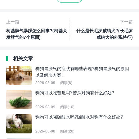
上一篇
下一篇
柯基脾气暴躁怎么回事?(柯基犬
什么是长毛罗威纳犬?(长毛罗
发脾气的7个原因)
威纳犬的外观特征)
相关文章
狗狗胃胀气的症状有哪些表现?狗狗胃胀气的原因
以及解决方案!
2026-08-09
阅读(8)
狗狗可以吃苦瓜吗?苦瓜对狗有什么好处?
2026-08-09
阅读(10)
狗狗可以喝碳酸水吗?碳酸水对狗有什么好处?
2026-08-08
阅读(20)