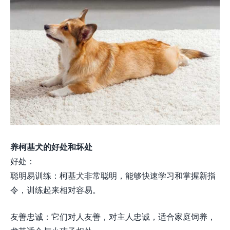
养柯基犬的好处和坏处
好处：
聪明易训练：柯基犬非常聪明，能够快速学习和掌握新指
令，训练起来相对容易。
友善忠诚：它们对人友善，对主人忠诚，适合家庭饲养，