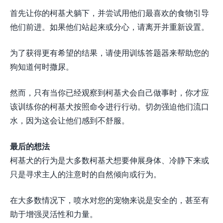
首先让你的柯基犬躺下，并尝试用他们最喜欢的食物引导
他们前进。如果他们站起来或分心，请离开并重新设置。
为了获得更有希望的结果，请使用训练答题器来帮助您的
狗知道何时撒尿。
然而，只有当你已经观察到柯基犬会自己做事时，你才应
该训练你的柯基犬按照命令进行行动。切勿强迫他们流口
水，因为这会让他们感到不舒服。
最后的想法
柯基犬的行为是大多数柯基犬想要伸展身体、冷静下来或
只是寻求主人的注意时的自然倾向或行为。
在大多数情况下，喷水对您的宠物来说是安全的，甚至有
助于增强灵活性和力量。