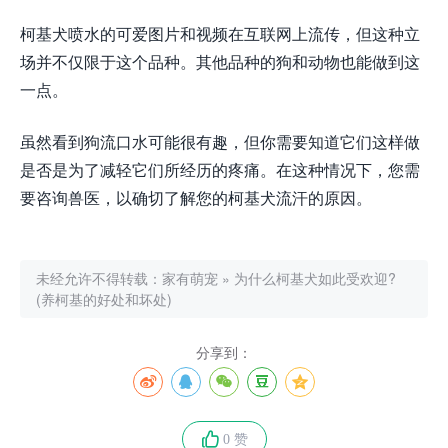
柯基犬喷水的可爱图片和视频在互联网上流传，但这种立
场并不仅限于这个品种。其他品种的狗和动物也能做到这
一点。
虽然看到狗流口水可能很有趣，但你需要知道它们这样做
是否是为了减轻它们所经历的疼痛。在这种情况下，您需
要咨询兽医，以确切了解您的柯基犬流汗的原因。
未经允许不得转载：
家有萌宠
»
为什么柯基犬如此受欢迎?
(养柯基的好处和坏处)
分享到：
0 赞