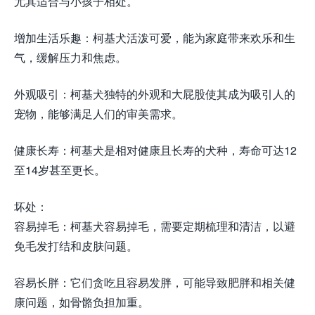
尤其适合与小孩子相处。
增加生活乐趣：柯基犬活泼可爱，能为家庭带来欢乐和生
气，缓解压力和焦虑。
外观吸引：柯基犬独特的外观和大屁股使其成为吸引人的
宠物，能够满足人们的审美需求。
健康长寿：柯基犬是相对健康且长寿的犬种，寿命可达12
至14岁甚至更长。
坏处：
容易掉毛：柯基犬容易掉毛，需要定期梳理和清洁，以避
免毛发打结和皮肤问题。
容易长胖：它们贪吃且容易发胖，可能导致肥胖和相关健
康问题，如骨骼负担加重。