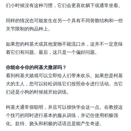
们小时候没有这种习惯，它们会更喜欢躺下或通常坐着。
同样的情况也可能发生在另一个具有不同骨骼结构和一些
关节限制的狗品种上。
如果您的柯基犬或其他宠物不能流口水，这并不一定意味
着它们有问题。最后，这只是一个偏好问题。
你能命令你的柯基犬撒尿吗？
看到柯基犬嬉戏可以立即给人们带来欢乐。如果您是柯基
犬的主人，您可以轻松训练它们按照命令进行活动。当它
们还是小狗的时候就开始训练。
柯基犬通常很聪明，并且可以很快学会这一点。在教授这
个技巧的同时进行基本的服从训练，并记住使用积极强
化。款待、挠头和积极的话语总是能产生奇迹。