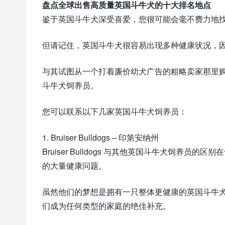
盘点全球出售高质量英国斗牛犬的十大排名地点
鉴于英国斗牛犬深受喜爱，您很可能会毫不费力地
但请记住，英国斗牛犬很容易出现多种健康状况，
与其试图从一个打着廉价幼犬广告的粗略卖家那里
斗牛犬饲养员。
您可以联系以下几家英国斗牛犬饲养员：
1. Bruiser Bulldogs – 印第安纳州
Bruiser Bulldogs 与其他英国斗牛犬饲
的大量健康问题。
虽然他们的梦想是拥有一只整体更健康的英国斗牛
们成为任何类型的家庭的绝佳补充。