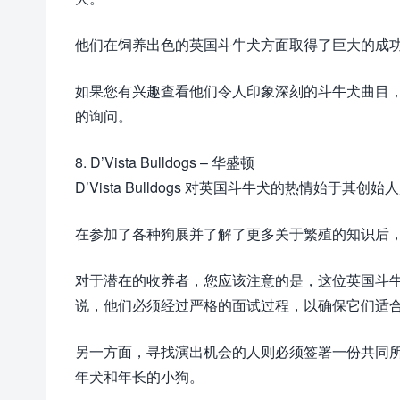
他们在饲养出色的英国斗牛犬方面取得了巨大的成功，
如果您有兴趣查看他们令人印象深刻的斗牛犬曲目
的询问。
8. D’Vista Bulldogs – 华盛顿
D’Vista Bulldogs 对英国斗牛犬的热情
在参加了各种狗展并了解了更多关于繁殖的知识后
对于潜在的收养者，您应该注意的是，这位英国斗
说，他们必须经过严格的面试过程，以确保它们适
另一方面，寻找演出机会的人则必须签署一份共同
年犬和年长的小狗。