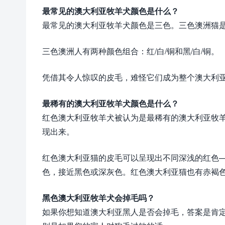
最常见的澳大利亚牧羊犬颜色是什么？
最常见的澳大利亚牧羊犬颜色是三色。三色澳洲猫
三色澳洲人有两种颜色组合：红/白/铜和黑/白/铜。
凭借其令人惊叹的皮毛，难怪它们成为整个澳大利
最稀有的澳大利亚牧羊犬颜色是什么？
红色澳大利亚牧羊犬被认为是最稀有的澳大利亚牧
现出来。
红色澳大利亚猫的皮毛可以呈现出不同深浅的红色
色，接近黑色或深灰色。红色澳大利亚猫也有赤褐
黑色澳大利亚牧羊犬会掉毛吗？
如果你想知道澳大利亚黑人是否会掉毛，答案是肯