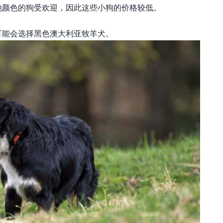
他颜色的狗受欢迎，因此这些小狗的价格较低。
可能会选择黑色澳大利亚牧羊犬。