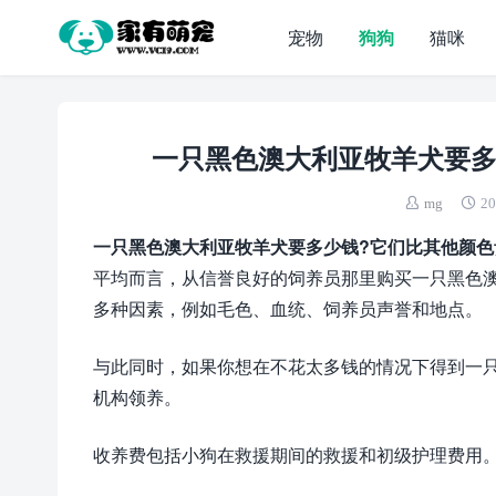
宠物
狗狗
猫咪
一只黑色澳大利亚牧羊犬要多
mg
20
一只黑色澳大利亚牧羊犬要多少钱?它们比其他颜色
平均而言，从信誉良好的饲养员那里购买一只黑色澳大利
多种因素，例如毛色、血统、饲养员声誉和地点。
与此同时，如果你想在不花太多钱的情况下得到一只澳大
机构领养。
收养费包括小狗在救援期间的救援和初级护理费用