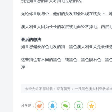
别是如果您的家人对狗毛过敏的话。
无论你喜欢与否，他们的头发都会出现在枕头上、
澳大利亚人因为长长的双层被毛而经常掉毛。内层
最后的想法
如果您偏爱深色毛发的狗，黑色澳大利亚犬是最佳
这些狗也有不同的黑色：纯黑色、黑色陨石色、黑
择！
未经允许不得转载：
家有萌宠
»
一只黑色澳大利亚牧羊犬
分享到：