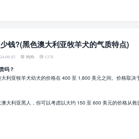
少钱?(黑色澳大利亚牧羊犬的气质特点)
24-06-05
狗狗
1378
贵吗？
亚牧羊犬幼犬的价格在 400 至 1,800 美元之间。价格取决
利亚黑人，你可以考虑以大约 150 至 600 美元的价格从救
。