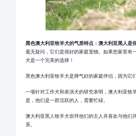
黑色澳大利亚牧羊犬的气质特点：澳大利亚黑人是
毫无疑问，它们是很好的家庭宠物。如果您家里有
犬是一个完美的选择！
黑色澳大利亚牧羊犬是脾气好的家庭伴侣，因为它
一项针对工作犬和表演犬的研究表明，澳大利亚牧
是，他们是一群活跃的人，需要忙碌。
澳大利亚黑人牧羊犬崇拜他们的主人并喜欢与他们
系。