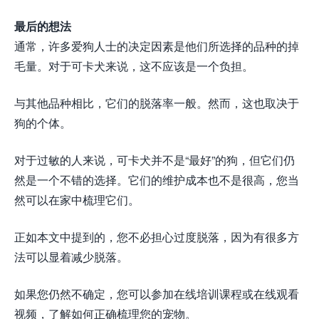
最后的想法
通常，许多爱狗人士的决定因素是他们所选择的品种的掉
毛量。对于可卡犬来说，这不应该是一个负担。
与其他品种相比，它们的脱落率一般。然而，这也取决于
狗的个体。
对于过敏的人来说，可卡犬并不是“最好”的狗，但它们仍
然是一个不错的选择。它们的维护成本也不是很高，您当
然可以在家中梳理它们。
正如本文中提到的，您不必担心过度脱落，因为有很多方
法可以显着减少脱落。
如果您仍然不确定，您可以参加在线培训课程或在线观看
视频，了解如何正确梳理您的宠物。