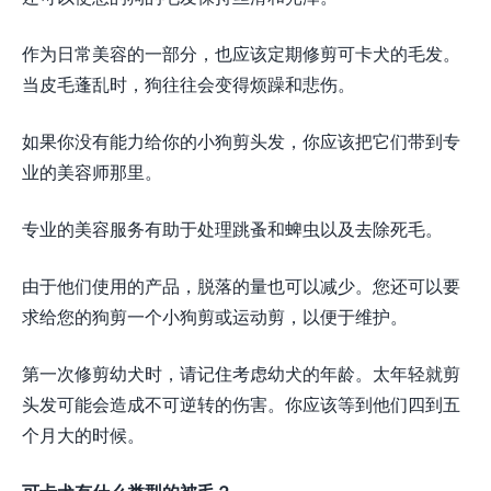
作为日常美容的一部分，也应该定期修剪可卡犬的毛发。
当皮毛蓬乱时，狗往往会变得烦躁和悲伤。
如果你没有能力给你的小狗剪头发，你应该把它们带到专
业的美容师那里。
专业的美容服务有助于处理跳蚤和蜱虫以及去除死毛。
由于他们使用的产品，脱落的量也可以减少。您还可以要
求给您的狗剪一个小狗剪或运动剪，以便于维护。
第一次修剪幼犬时，请记住考虑幼犬的年龄。太年轻就剪
头发可能会造成不可逆转的伤害。你应该等到他们四到五
个月大的时候。