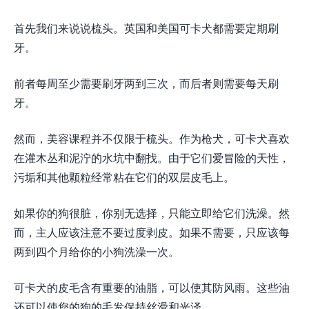
首先我们来说说梳头。英国和美国可卡犬都需要定期刷
牙。
前者每周至少需要刷牙两到三次，而后者则需要每天刷
牙。
然而，美容课程并不仅限于梳头。作为枪犬，可卡犬喜欢
在灌木丛和泥泞的水坑中翻找。由于它们爱冒险的天性，
污垢和其他颗粒经常粘在它们的双层皮毛上。
如果你的狗很脏，你别无选择，只能立即给它们洗澡。然
而，主人应该注意不要过度剥皮。如果不需要，只应该每
两到四个月给你的小狗洗澡一次。
可卡犬的皮毛含有重要的油脂，可以使其防风雨。这些油
还可以使您的狗的毛发保持丝滑和光泽。