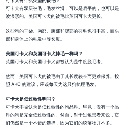
可卡犬有什么类型的被毛？
可卡犬有双层被毛，毛发丝滑，可以是扁平的，也可以是
波浪形的。美国可卡犬的被毛比英国可卡犬更长。
这些狗的耳朵、胸部、腹部和腿部的羽毛也很丰富，而头
部和身体上的毛发中等长度。
美国可卡犬和英国可卡犬掉毛一样吗？
英国可卡犬和美国可卡犬都被认为是中度脱毛者。
然而，美国可卡犬的被毛由于其长度较长而更难保养。按
照 AKC 的建议，应该每天为这只狗梳理毛发。
可卡犬是低过敏性狗吗？
可卡犬不被认为是低过敏性的狗品种。毕竟，没有一个品
种的狗是完全低过敏性的。然而，对于过敏患者来说，它
们仍然是一个不错的选择，因为它们的脱落物并不多。