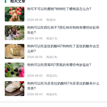
相关文章
狗可不可以吃樱桃?狗狗吃了樱桃该怎么办?
2026-08-06
阅读(9)
狗狗可以吃西红柿不?西红柿对狗狗有哪些好处和
坏处?
2026-08-06
阅读(13)
狗狗可以吃蓝纹奶酪吗?狗狗吃了蓝纹奶酪对会怎
么样?
2026-08-05
阅读(18)
狗狗可以吃黑莓吗?黑莓的有哪些奇妙益处?
2026-08-05
阅读(20)
狗狗可以吃马苏里拉奶酪吗?马苏里拉奶酪有什么
营养?
2026-08-04
阅读(24)