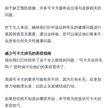
由于缺乏预防措施，许多可卡犬最终会出现与皮肤相关的
问题。
对于主人来说，确保他们针对该品种常见的健康问题进行
基因筛查至关重要。通过这样做，您可以保证他们将来不
会患有任何先天性健康问题。
减少可卡犬掉毛的美容指南
现在我们已经回答了这个令人困惑的问题：“可卡犬会掉毛
吗？”是时候讨论他们的美容需求了。
美国可卡犬的要求可能有所不同，因为它有长毛。应更加
努力地梳理头发，以防止头发缠结或打结。
如果您仍然不知道从哪里开始，本节将为您提供可卡犬的
美容技巧。