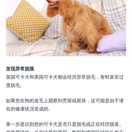
发现异常脱落
英国可卡犬和美国可卡犬都会经历异常脱毛，有时甚至过
度脱毛。
如果您在狗的皮毛上观察到秃斑或斑块，这可能是由于潜
在的健康状况造成的。
第一步是识别您的可卡犬是否只是脱毛或正在经历脱发。