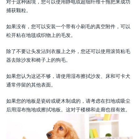
对于这种困境，您可以使用静电或超细纤维干拖把来成功
捕获颗粒。
如果没有，您可以安装一个带有小刷毛的真空附件，可以
松开粘在地毯或织物上的毛发。
除了不要让头发沾到衣服上之外，您还可以使用滚筒粘毛
器去除沙发和椅子上的狗毛。
如果您认为这还不够，请使用湿布擦拭沙发、床和可卡犬
通常停留的其他表面。
如果您的地板是瓷砖或硬木制成的，请考虑在扫地或吸尘
后用湿布拖地或擦拭地板。这对于楼梯和走廊也很有效。