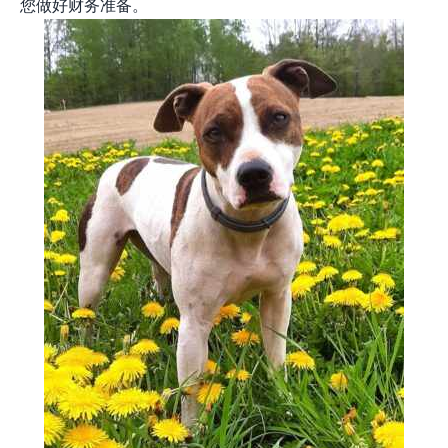
您做好财务准备。