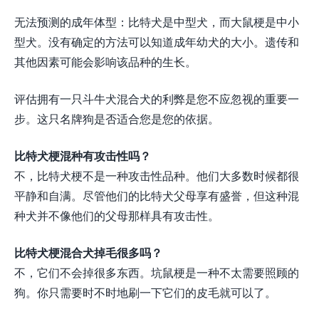
无法预测的成年体型：比特犬是中型犬，而大鼠梗是中小
型犬。没有确定的方法可以知道成年幼犬的大小。遗传和
其他因素可能会影响该品种的生长。
评估拥有一只斗牛犬混合犬的利弊是您不应忽视的重要一
步。这只名牌狗是否适合您是您的依据。
比特犬梗混种有攻击性吗？
不，比特犬梗不是一种攻击性品种。他们大多数时候都很
平静和自满。尽管他们的比特犬父母享有盛誉，但这种混
种犬并不像他们的父母那样具有攻击性。
比特犬梗混合犬掉毛很多吗？
不，它们不会掉很多东西。坑鼠梗是一种不太需要照顾的
狗。你只需要时不时地刷一下它们的皮毛就可以了。