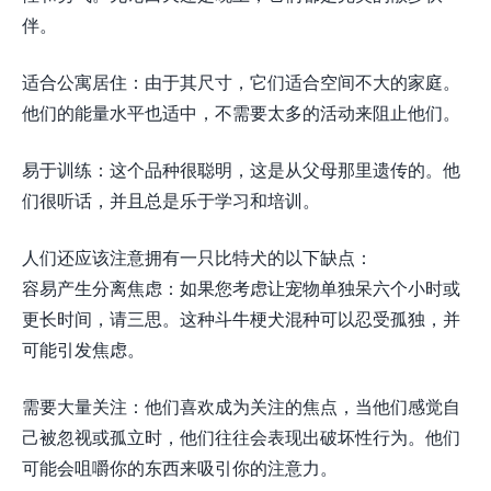
伴。
适合公寓居住：由于其尺寸，它们适合空间不大的家庭。
他们的能量水平也适中，不需要太多的活动来阻止他们。
易于训练：这个品种很聪明，这是从父母那里遗传的。他
们很听话，并且总是乐于学习和培训。
人们还应该注意拥有一只比特犬的以下缺点：
容易产生分离焦虑：如果您考虑让宠物单独呆六个小时或
更长时间，请三思。这种斗牛梗犬混种可以忍受孤独，并
可能引发焦虑。
需要大量关注：他们喜欢成为关注的焦点，当他们感觉自
己被忽视或孤立时，他们往往会表现出破坏性行为。他们
可能会咀嚼你的东西来吸引你的注意力。