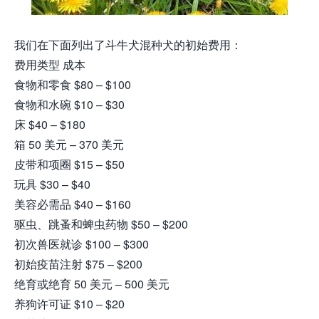
我们在下面列出了斗牛犬混种犬的初始费用：
费用类型 成本
食物和零食 $80 – $100
食物和水碗 $10 – $30
床 $40 – $180
箱 50 美元 – 370 美元
皮带和项圈 $15 – $50
玩具 $30 – $40
美容必需品 $40 – $160
驱虫、跳蚤和蜱虫药物 $50 – $200
初次兽医就诊 $100 – $300
初始疫苗注射 $75 – $200
绝育或绝育 50 美元 – 500 美元
养狗许可证 $10 – $20