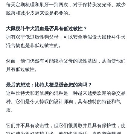
每天定期梳理和刷牙一到两次，对于保持头发光泽、减少
脱落和减少皮屑来说是必要的。
大鼠梗斗牛犬混血是否具有低过敏性？
拥有双非低过敏性狗父母，可以安全地假设大鼠梗斗牛犬
混合物也是非低过敏性的。
然而，他们仍然有可能继承父母的隐性基因，从而使他们
具有低过敏性。
最后的想法：比特犬梗是适合您的狗吗？
这种比特犬和老鼠梗的混种是一种越来越受欢迎的杂交品
种。它们是令人惊叹的设计师狗，具有独特的特征和气
质。
它们并不具有攻击性，但它们很勇敢并且具有保护性，使
它们成为很好的护卫犬。他们也很听话，喜欢遵守规则，