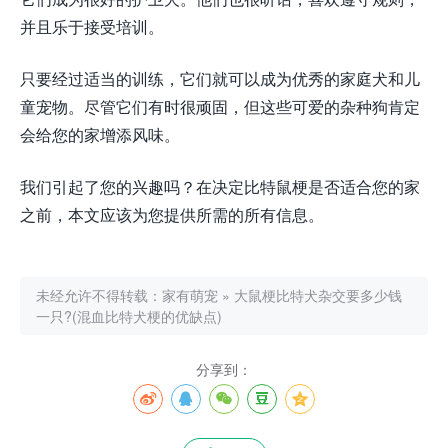
并且乐于接受培训。
只要经过适当的训练，它们就可以成为优秀的家庭犬和儿
童宠物。尽管它们有时很顽固，但这些可爱的杂种狗肯定
会给您的家增添风味。
我们引起了您的兴趣吗？在决定比特鼠梗是否适合您的家
之前，本文应该为您提供所需的所有信息。
未经允许不得转载：
家有萌宠
»
大鼠梗比特犬杂交要多少钱
一只?(混血比特犬梗的优缺点)
分享到：