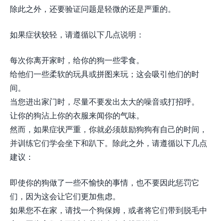
除此之外，还要验证问题是轻微的还是严重的。
如果症状较轻，请遵循以下几点说明：
每次你离开家时，给你的狗一些零食。
给他们一些柔软的玩具或拼图来玩；这会吸引他们的时
间。
当您进出家门时，尽量不要发出太大的噪音或打招呼。
让你的狗沾上你的衣服来闻你的气味。
然而，如果症状严重，你就必须鼓励狗狗有自己的时间，
并训练它们学会坐下和趴下。除此之外，请遵循以下几点
建议：
即使你的狗做了一些不愉快的事情，也不要因此惩罚它
们，因为这会让它们更加焦虑。
如果您不在家，请找一个狗保姆，或者将它们带到脱毛中