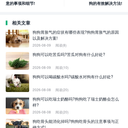
意的事项和细节!
狗的有效解决方法!
相关文章
狗狗胃胀气的症状有哪些表现?狗狗胃胀气的原因
以及解决方案!
2026-08-09
阅读(8)
狗狗可以吃苦瓜吗?苦瓜对狗有什么好处?
2026-08-09
阅读(10)
狗狗可以喝碳酸水吗?碳酸水对狗有什么好处?
2026-08-08
阅读(20)
狗狗可以吃瑞士奶酪吗?狗狗吃了瑞士奶酪会怎么
样?
2026-08-08
阅读(20)
狗吃骨头能消化掉吗?狗狗吃骨头的注意事项与正
确方式!