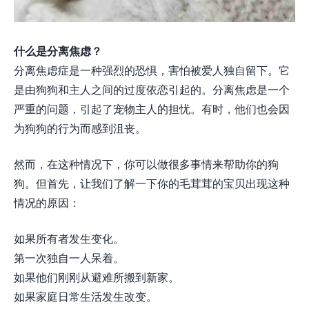
什么是分离焦虑？
分离焦虑症是一种强烈的恐惧，害怕被爱人独自留下。它
是由狗狗和主人之间的过度依恋引起的。分离焦虑是一个
严重的问题，引起了宠物主人的担忧。有时，他们也会因
为狗狗的行为而感到沮丧。
然而，在这种情况下，你可以做很多事情来帮助你的狗
狗。但首先，让我们了解一下你的毛茸茸的宝贝出现这种
情况的原因：
如果所有者发生变化。
第一次独自一人呆着。
如果他们刚刚从避难所搬到新家。
如果家庭日常生活发生改变。