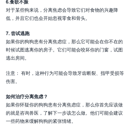
6.食欲不振
对于某些狗来说，分离焦虑会导致它们对食物的兴趣降
低，并且它们也会开始忽视零食和骨头。
7. 尝试逃跑
如果你的狗狗患有分离焦虑症，那么它可能会在你不在的
时候试图逃离你的房子。它们可能会咬坏你的门窗，试图
逃出房间。
注意： 有时，这种行为可能会导致牙齿断裂、指甲受损等
伤害。
如何治疗分离焦虑？
如果你怀疑你的狗狗患有分离焦虑症，那么你首先应该做
的就是咨询兽医，了解下一步该怎么做。他们可能会建议
一些药物来缓解狗狗的紧张情绪。