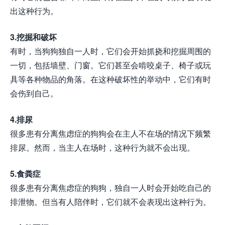
出这种行为。
3.挖掘和破坏
有时，当狗狗独自一人时，它们会开始抓挠和挖掘周围的
一切，包括墙壁、门窗。它们甚至会啃咬桌子、椅子或玩
具等各种物品的角落。在这种破坏性的举动中，它们有时
会伤到自己。
4.排尿
很多患有分离焦虑症的狗狗会在主人不在场的情况下频繁
排尿。然而，当主人在场时，这种行为就不会出现。
5.食粪症
很多患有分离焦虑症的狗狗，独自一人时会开始吃自己的
排泄物。但当有人陪伴时，它们就不会表现出这种行为。