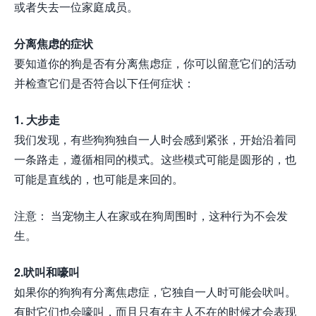
或者失去一位家庭成员。
分离焦虑的症状
要知道你的狗是否有分离焦虑症，你可以留意它们的活动
并检查它们是否符合以下任何症状：
1. 大步走
我们发现，有些狗狗独自一人时会感到紧张，开始沿着同
一条路走，遵循相同的模式。这些模式可能是圆形的，也
可能是直线的，也可能是来回的。
注意： 当宠物主人在家或在狗周围时，这种行为不会发
生。
2.吠叫和嚎叫
如果你的狗狗有分离焦虑症，它独自一人时可能会吠叫。
有时它们也会嚎叫，而且只有在主人不在的时候才会表现