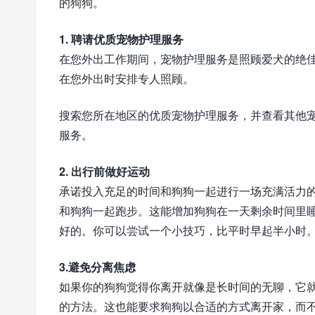
的狗狗。
1. 聘请优质宠物护理服务
在您外出工作期间，宠物护理服务是照顾爱犬的绝
在您外出时安排专人照顾。
搜索您所在地区的优质宠物护理服务，并查看其他
服务。
2. 出行前做好运动
承诺投入充足的时间和狗狗一起进行一场充满活力
和狗狗一起跑步。这能增加狗狗在一天剩余时间里
好的。你可以尝试一个小技巧，比平时早起半小时
3.避免分离焦虑
如果你的狗狗觉得你离开就像是长时间的无聊，它
的方法。这也能要求狗狗以合适的方式离开家，而