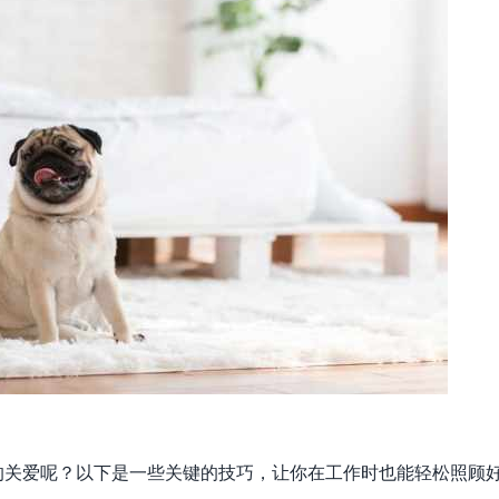
的关爱呢？以下是一些关键的技巧，让你在工作时也能轻松照顾