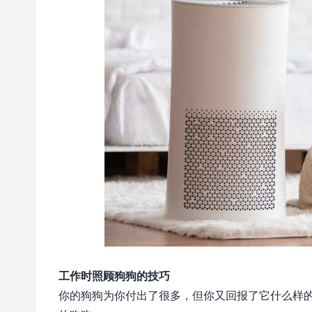
工作时照顾狗狗的技巧
你的狗狗为你付出了很多，但你又回报了它什么样