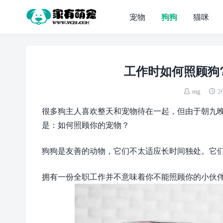
宠物
狗狗
猫咪
工作时如何照顾狗
mg
2
很多狗主人喜欢整天和宠物待在一起，但由于朝九
是：如何照顾你的宠物？
狗狗是友善的动物，它们不太适应长时间独处。它
拥有一份全职工作并不意味着你不能照顾你的小伙