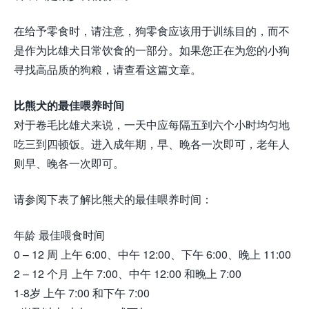
在给予零食时，请注意，狗零食应该用于训练目的，而不
是作为比雄犬日常饮食的一部分。如果您正在为您的小狗
寻找高品质的狗粮，请查看这篇文章。
比熊犬的最佳喂养时间
对于卷毛比雄犬来说，一天中应每隔五到六个小时均匀地
吃三到四顿饭。进入成年期，早、晚各一次即可，老年人
则早、晚各一次即可。
请参阅下表了解比熊犬的最佳喂养时间：
年龄 最佳喂食时间
0 – 12 周 上午 6:00、中午 12:00、下午 6:00、晚上 11:00
2 – 12 个月 上午 7:00、中午 12:00 和晚上 7:00
1-8岁 上午 7:00 和下午 7:00