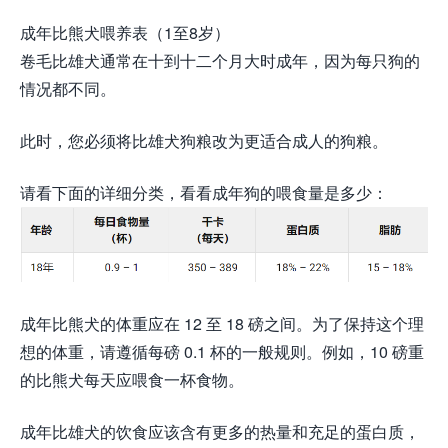
成年比熊犬喂养表（1至8岁）
卷毛比雄犬通常在十到十二个月大时成年，因为每只狗的
情况都不同。
此时，您必须将比雄犬狗粮改为更适合成人的狗粮。
请看下面的详细分类，看看成年狗的喂食量是多少：
成年比熊犬的体重应在 12 至 18 磅之间。为了保持这个理
想的体重，请遵循每磅 0.1 杯的一般规则。例如，10 磅重
的比熊犬每天应喂食一杯食物。
成年比雄犬的饮食应该含有更多的热量和充足的蛋白质，