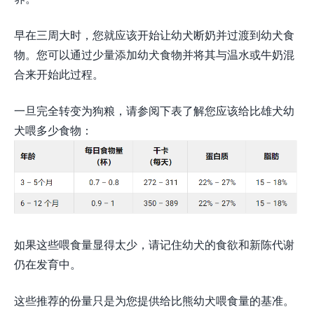
早在三周大时，您就应该开始让幼犬断奶并过渡到幼犬食
物。您可以通过少量添加幼犬食物并将其与温水或牛奶混
合来开始此过程。
一旦完全转变为狗粮，请参阅下表了解您应该给比雄犬幼
犬喂多少食物：
如果这些喂食量显得太少，请记住幼犬的食欲和新陈代谢
仍在发育中。
这些推荐的份量只是为您提供给比熊幼犬喂食量的基准。