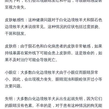
阳光下时，它们会出现眼睛发红和不适，导致眼睛感染甚
至视力丧失。
皮肤敏感性：这种健康问题对于白化边境牧羊犬和陨石色
边境牧羊犬来说很常见。这种情况的症状包括过度抓挠、
干斑和脱发。
皮肤癌：由于陨石色和白化病患者的皮肤非常敏感，如果
持续暴露在紫外线下可能会患上皮肤癌。这是致命的，如
果不及时治疗可能会导致死亡。
小眼症：大多数白化边境牧羊犬由于小眼症而眼睛异常
小。因此，会出现视力丧失、眼睛混浊和眼睑张开过小等
次要问题。
失明：大多数白化边境牧羊犬从出生起就失明，因为它们
的眼睛没有色素。不幸的是，对于患有这种情况的狗无能