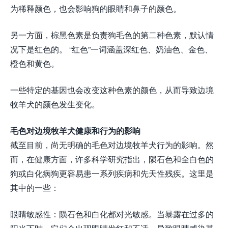
为稀释颜色，也会影响狗的眼睛和鼻子的颜色。
另一方面，棕黑色素是负责狗毛色的第二种色素，默认情
况下是红色的。 “红色”一词涵盖深红色、奶油色、金色、
橙色和黄色。
一些特定的基因也会改变这种色素的颜色，从而导致边境
牧羊犬的颜色发生变化。
毛色对边境牧羊犬健康和行为的影响
截至目前，尚无明确的毛色对边境牧羊犬行为的影响。然
而，在健康方面，许多科学研究指出，陨石色和全白色的
狗或白化病狗更容易患一系列疾病和先天性残疾。这里是
其中的一些：
眼睛敏感性：陨石色和白化都对光敏感。当暴露在过多的