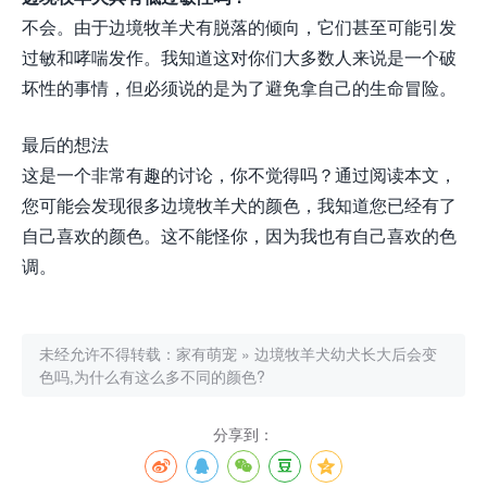
不会。由于边境牧羊犬有脱落的倾向，它们甚至可能引发
过敏和哮喘发作。我知道这对你们大多数人来说是一个破
坏性的事情，但必须说的是为了避免拿自己的生命冒险。
最后的想法
这是一个非常有趣的讨论，你不觉得吗？通过阅读本文，
您可能会发现很多边境牧羊犬的颜色，我知道您已经有了
自己喜欢的颜色。这不能怪你，因为我也有自己喜欢的色
调。
未经允许不得转载：
家有萌宠
»
边境牧羊犬幼犬长大后会变
色吗,为什么有这么多不同的颜色?
分享到：