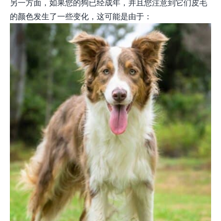
另一方面，如果您的狗已经成年，并且您注意到它们皮毛
的颜色发生了一些变化，这可能是由于：