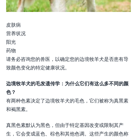
皮肤病
营养状况
阳光
药物
请务必咨询您的兽医，以确定您的边境牧羊犬是否患有导
致颜色变化的特定健康状况。
边境牧羊犬的毛发遗传学：为什么它们有这么多不同的颜
色？
有两种色素决定了边境牧羊犬的毛色，它们被称为真黑素
和褐黑素。
真黑色素默认为黑色，但由于特定基因改变或限制其产
生，它会变成蓝色、棕色和其他色调。这些产生的颜色称