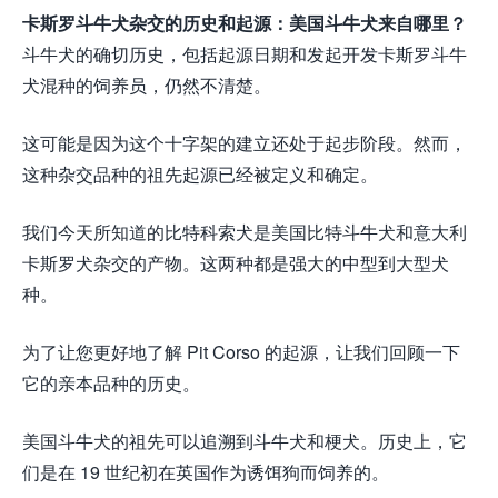
卡斯罗斗牛犬杂交的历史和起源：美国斗牛犬来自哪里？
斗牛犬的确切历史，包括起源日期和发起开发卡斯罗斗牛
犬混种的饲养员，仍然不清楚。
这可能是因为这个十字架的建立还处于起步阶段。然而，
这种杂交品种的祖先起源已经被定义和确定。
我们今天所知道的比特科索犬是美国比特斗牛犬和意大利
卡斯罗犬杂交的产物。这两种都是强大的中型到大型犬
种。
为了让您更好地了解 Pit Corso 的起源，让我们回顾一下
它的亲本品种的历史。
美国斗牛犬的祖先可以追溯到斗牛犬和梗犬。历史上，它
们是在 19 世纪初在英国作为诱饵狗而饲养的。