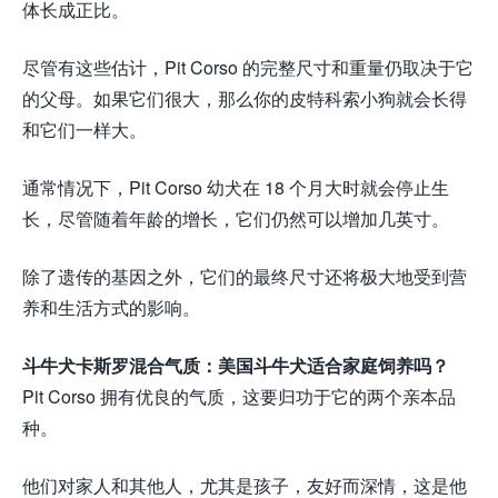
体长成正比。
尽管有这些估计，Pit Corso 的完整尺寸和重量仍取决于它
的父母。如果它们很大，那么你的皮特科索小狗就会长得
和它们一样大。
通常情况下，Pit Corso 幼犬在 18 个月大时就会停止生
长，尽管随着年龄的增长，它们仍然可以增加几英寸。
除了遗传的基因之外，它们的最终尺寸还将极大地受到营
养和生活方式的影响。
斗牛犬卡斯罗混合气质：美国斗牛犬适合家庭饲养吗？
Pit Corso 拥有优良的气质，这要归功于它的两个亲本品
种。
他们对家人和其他人，尤其是孩子，友好而深情，这是他