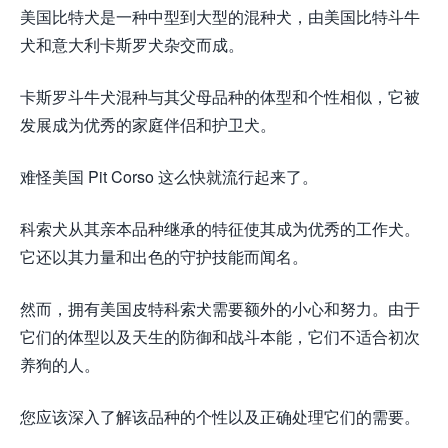
美国比特犬是一种中型到大型的混种犬，由美国比特斗牛
犬和意大利卡斯罗犬杂交而成。
卡斯罗斗牛犬混种与其父母品种的体型和个性相似，它被
发展成为优秀的家庭伴侣和护卫犬。
难怪美国 Pit Corso 这么快就流行起来了。
科索犬从其亲本品种继承的特征使其成为优秀的工作犬。
它还以其力量和出色的守护技能而闻名。
然而，拥有美国皮特科索犬需要额外的小心和努力。由于
它们的体型以及天生的防御和战斗本能，它们不适合初次
养狗的人。
您应该深入了解该品种的个性以及正确处理它们的需要。