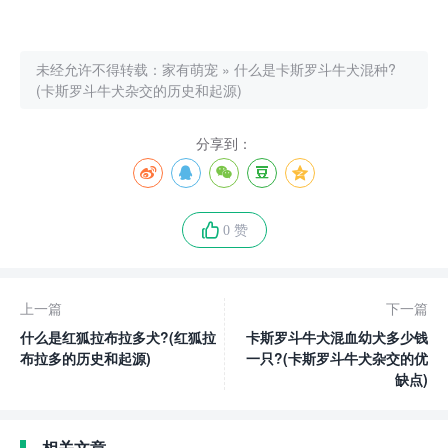
未经允许不得转载：
家有萌宠
»
什么是卡斯罗斗牛犬混种?
(卡斯罗斗牛犬杂交的历史和起源)
分享到：
0 赞
上一篇
下一篇
什么是红狐拉布拉多犬?(红狐拉
卡斯罗斗牛犬混血幼犬多少钱
布拉多的历史和起源)
一只?(卡斯罗斗牛犬杂交的优
缺点)
相关文章