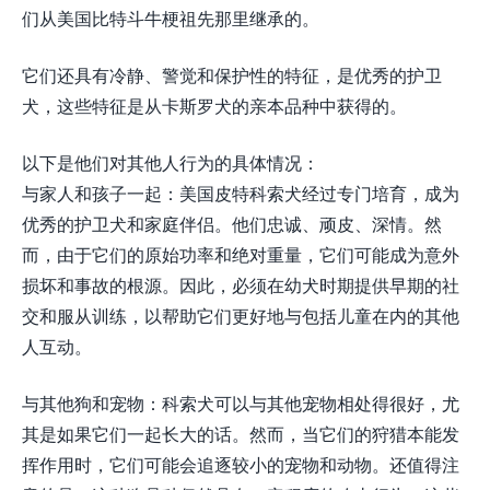
们从美国比特斗牛梗祖先那里继承的。
它们还具有冷静、警觉和保护性的特征，是优秀的护卫
犬，这些特征是从卡斯罗犬的亲本品种中获得的。
以下是他们对其他人行为的具体情况：
与家人和孩子一起：美国皮特科索犬经过专门培育，成为
优秀的护卫犬和家庭伴侣。他们忠诚、顽皮、深情。然
而，由于它们的原始功率和绝对重量，它们可能成为意外
损坏和事故的根源。因此，必须在幼犬时期提供早期的社
交和服从训练，以帮助它们更好地与包括儿童在内的其他
人互动。
与其他狗和宠物：科索犬可以与其他宠物相处得很好，尤
其是如果它们一起长大的话。然而，当它们的狩猎本能发
挥作用时，它们可能会追逐较小的宠物和动物。还值得注