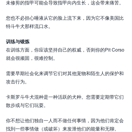
未修剪的指甲可能会导致指甲向内生长，这会带来痛苦。
您也不必担心唾液从它的脸上流下来，因为它不像美国比
特斗牛犬那样流口水。
训练与锻炼
在训练方面，你应该坚持自己的权威，否则你的Pit Corso
就会很顽固，很难控制。
需要早期社会化来调节它们对其他宠物和陌生人的保护和
攻击行为。
卡斯罗斗牛犬混种是一种活跃的犬种。您需要定期带它们
散步或与它们玩耍。
你不想让他们独自一人而不做任何事情，因为他们肯定会
找到一些事情做（或破坏）来发泄他们的能量和无聊。