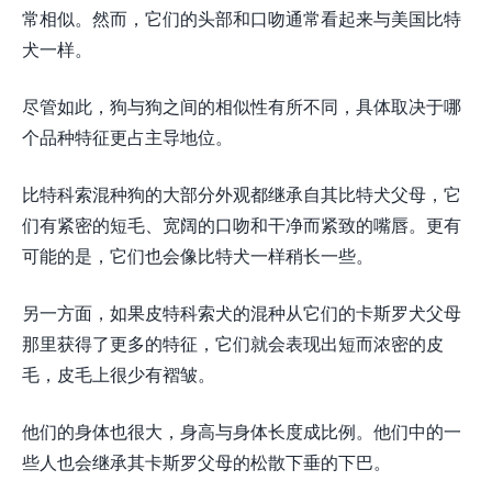
常相似。然而，它们的头部和口吻通常看起来与美国比特
犬一样。
尽管如此，狗与狗之间的相似性有所不同，具体取决于哪
个品种特征更占主导地位。
比特科索混种狗的大部分外观都继承自其比特犬父母，它
们有紧密的短毛、宽阔的口吻和干净而紧致的嘴唇。更有
可能的是，它们也会像比特犬一样稍长一些。
另一方面，如果皮特科索犬的混种从它们的卡斯罗犬父母
那里获得了更多的特征，它们就会表现出短而浓密的皮
毛，皮毛上很少有褶皱。
他们的身体也很大，身高与身体长度成比例。他们中的一
些人也会继承其卡斯罗父母的松散下垂的下巴。