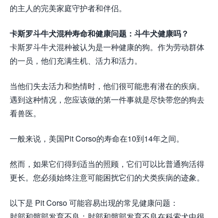
的主人的完美家庭守护者和伴侣。
卡斯罗斗牛犬混种寿命和健康问题：斗牛犬健康吗？
卡斯罗斗牛犬混种被认为是一种健康的狗。作为劳动群体
的一员，他们充满生机、活力和活力。
当他们失去活力和热情时，他们很可能患有潜在的疾病。
遇到这种情况，您应该做的第一件事就是尽快带您的狗去
看兽医。
一般来说，美国Pit Corso的寿命在10到14年之间。
然而，如果它们得到适当的照顾，它们可以比普通狗活得
更长。您必须始终注意可能困扰它们的犬类疾病的迹象。
以下是 Pit Corso 可能容易出现的常见健康问题：
肘部和髋部发育不良：肘部和髋部发育不良在科索犬中很