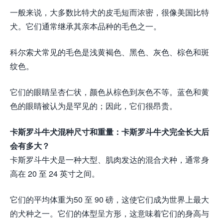
一般来说，大多数比特犬的皮毛短而浓密，很像美国比特
犬。它们通常继承其亲本品种的毛色之一。
科尔索犬常见的毛色是浅黄褐色、黑色、灰色、棕色和斑
纹色。
它们的眼睛呈杏仁状，颜色从棕色到灰色不等。蓝色和黄
色的眼睛被认为是罕见的；因此，它们很昂贵。
卡斯罗斗牛犬混种尺寸和重量：卡斯罗斗牛犬完全长大后
会有多大？
卡斯罗斗牛犬是一种大型、肌肉发达的混合犬种，通常身
高在 20 至 24 英寸之间。
它们的平均体重为50 至 90 磅，这使它们成为世界上最大
的犬种之一。它们的体型呈方形，这意味着它们的身高与