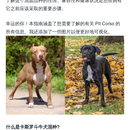
了解这个混血品种的性情、兼容性和健康状况是您在拥有
它之前应该采取的重要步骤。
幸运的你！本指南涵盖了您需要了解的有关 Pit Corso 的
所有信息。我还添加了一些图片以便更好地可视化。
什么是卡斯罗斗牛犬混种?