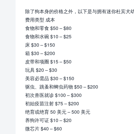
除了狗本身的价格之外，以下是与拥有迷你杜宾犬
费用类型 成本
食物和零食 $50 – $80
食物和水碗 $10 – $25
床 $30 – $150
箱 $30 – $200
皮带和项圈 $15 – $50
玩具 $20 – $30
美容必需品 $30 – $150
驱虫、跳蚤和蜱虫药物 $50 – $200
初次兽医就诊 $100 – $300
初始疫苗注射 $75 – $200
绝育或绝育 50 美元 – 500 美元
养狗许可证 $10 – $20
微芯片 $40 – $60