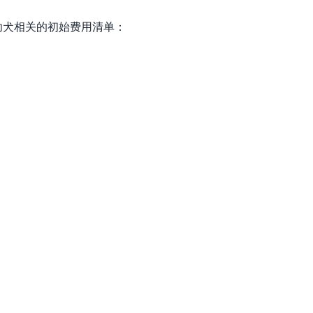
幼犬相关的初始费用清单：