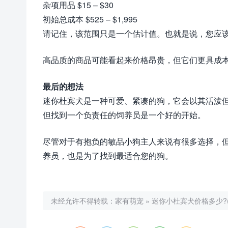
杂项用品 $15 – $30
初始总成本 $525 – $1,995
请记住，该范围只是一个估计值。也就是说，您应
高品质的商品可能看起来价格昂贵，但它们更具成
最后的想法
迷你杜宾犬是一种可爱、紧凑的狗，它会以其活泼
但找到一个负责任的饲养员是一个好的开始。
尽管对于有抱负的敏品小狗主人来说有很多选择，
养员，也是为了找到最适合您的狗。
未经允许不得转载：
家有萌宠
»
迷你小杜宾犬价格多少?