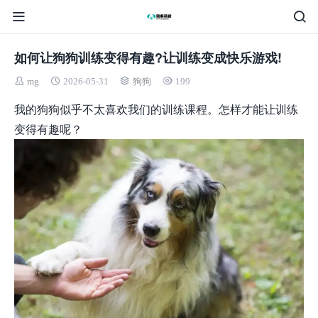
如何让狗狗训练变得有趣?让训练变成快乐游戏!
mg
2026-05-31
狗狗
199
我的狗狗似乎不太喜欢我们的训练课程。怎样才能让训练
变得有趣呢？