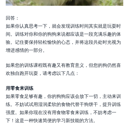
回答：
如果你认真思考一下，就会发现训练时间其实就是玩耍时
间。训练对你和你的狗狗来说都应该是一段充满乐趣的体
验。记住要保持轻松愉快的心态，并将这段共处时光视为
增进感情的一部分。
如果您的训练课程既有趣又有教育意义，但您的狗仍然喜
欢独自跑开玩耍，请考虑以下几点：
用零食来训练
如果零食足够有趣，你的狗狗应该会放下一切，主动来训
练。不妨试试用湿润柔软的食物代替干狗饼干，提升训练
强度。如果你现在没有用食物零食来训练，不妨考虑一
下！这是一种快速简便的学习新技能的方法。