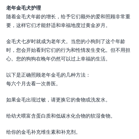
老年金毛犬护理
随着金毛犬年龄的增长，给予它们额外的爱和照顾非常重
要，这样它们才能舒适和幸福地度过黄金岁月。
金毛犬七岁时就成为老年犬。当您的小狗到了这个年龄
时，您会开始看到它们的行为和性情发生变化。但不用担
心。您的狗狗在晚年仍然可以过上幸福的生活。
以下是正确照顾老年金毛的几种方法：
每六个月去看一次兽医。
如果金毛出现过敏，请更换它的食物或洗发水。
给幼犬喂富含蛋白质和低碳水化合物的软湿食物。
给你的金毛补充维生素和补充剂。