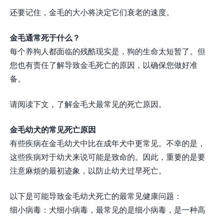
还要记住，金毛的大小将决定它们衰老的速度。
金毛通常死于什么？
每个养狗人都面临的残酷现实是，狗的生命太短暂了。但
您也有责任了解导致金毛死亡的原因，以确保您做好准
备。
请阅读下文，了解金毛犬最常见的死亡原因。
金毛幼犬的常见死亡原因
有些疾病在金毛幼犬中比在成年犬中更常见。不幸的是，
这些疾病对于幼犬来说可能是致命的。因此，重要的是要
注意麻烦的最初迹象，以防止幼犬过早死亡。
以下是可能导致金毛幼犬死亡的最常见健康问题：
细小病毒：犬细小病毒，最常见的是细小病毒，是一种高