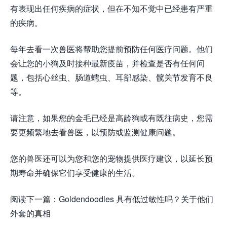
有表现出任何疾病的症状，但在不知不觉中已经患有严重
的疾病。
每年去看一次兽医将帮助您提前预防任何医疗问题。他们
会让您的小狗及时接种最新疫苗，并检查是否有任何问
题，包括心丝虫、肠道蠕虫、耳部感染、髋关节发育不良
等。
请注意，如果您的金毛已经是高龄狗或有既往病史，您需
要更频繁地去看兽医，以预防或监测健康问题。
您的兽医还可以为您和您的宠物提供医疗建议，以延长预
期寿命并确保它们享受健康的生活。
阅读下一篇：Goldendoodles 具有低过敏性吗？关于他们
外套的真相