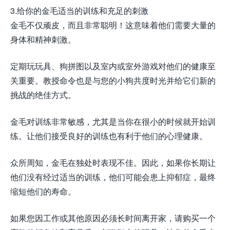
3.给你的金毛适当的训练和充足的刺激
金毛不仅顽皮，而且非常聪明！这意味着他们需要大量的
身体和精神刺激。
定期玩玩具、狗拼图以及室内或室外游戏对他们的健康至
关重要。教授命令也是与您的小狗共度时光并给它们新的
挑战的绝佳方式。
金毛对训练非常敏感，尤其是当你在很小的时候就开始训
练。让他们接受良好的训练也有利于他们的心理健康。
众所周知，金毛在独处时表现不佳。因此，如果你长期让
他们没有经过适当的训练，他们可能会患上抑郁症，最终
缩短他们的寿命。
如果您因工作或其他原因必须长时间离开家，请购买一个