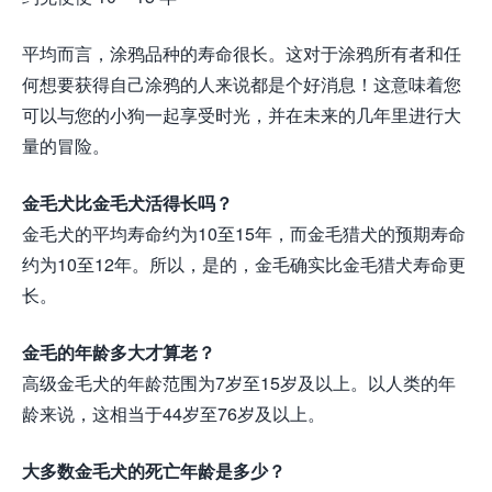
平均而言，涂鸦品种的寿命很长。这对于涂鸦所有者和任
何想要获得自己涂鸦的人来说都是个好消息！这意味着您
可以与您的小狗一起享受时光，并在未来的几年里进行大
量的冒险。
金毛犬比金毛犬活得长吗？
金毛犬的平均寿命约为10至15年，而金毛猎犬的预期寿命
约为10至12年。所以，是的，金毛确实比金毛猎犬寿命更
长。
金毛的年龄多大才算老？
高级金毛犬的年龄范围为7岁至15岁及以上。以人类的年
龄来说，这相当于44岁至76岁及以上。
大多数金毛犬的死亡年龄是多少？