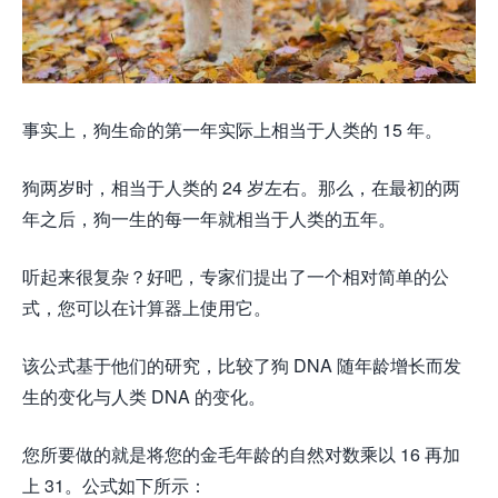
事实上，狗生命的第一年实际上相当于人类的 15 年。
狗两岁时，相当于人类的 24 岁左右。那么，在最初的两
年之后，狗一生的每一年就相当于人类的五年。
听起来很复杂？好吧，专家们提出了一个相对简单的公
式，您可以在计算器上使用它。
该公式基于他们的研究，比较了狗 DNA 随年龄增长而发
生的变化与人类 DNA 的变化。
您所要做的就是将您的金毛年龄的自然对数乘以 16 再加
上 31。公式如下所示：