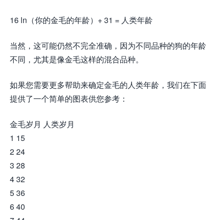
16 ln（你的金毛的年龄）+ 31 = 人类年龄
当然，这可能仍然不完全准确，因为不同品种的狗的年龄
不同，尤其是像金毛这样的混合品种。
如果您需要更多帮助来确定金毛的人类年龄，我们在下面
提供了一个简单的图表供您参考：
金毛岁月 人类岁月
1 15
2 24
3 28
4 32
5 36
6 40