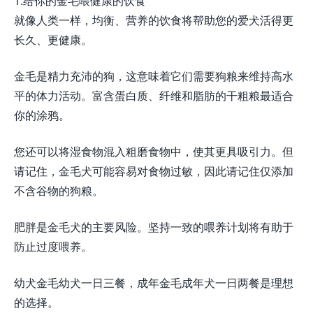
1.给你的金毛喂健康的饮食
就像人类一样，均衡、营养的饮食将帮助您的爱犬活得更
长久、更健康。
金毛是精力充沛的狗，这意味着它们需要狗粮来维持高水
平的体力活动。富含蛋白质、纤维和脂肪的干粗粮最适合
你的涂鸦。
您还可以将湿食物混入粗磨食物中，使其更具吸引力。但
请记住，金毛犬可能容易对食物过敏，因此请记住仅添加
不含谷物的狗粮。
肥胖是金毛犬的主要风险。坚持一致的喂养计划将有助于
防止过度喂养。
幼犬金毛幼犬一日三餐，成年金毛成年犬一日两餐是理想
的选择。