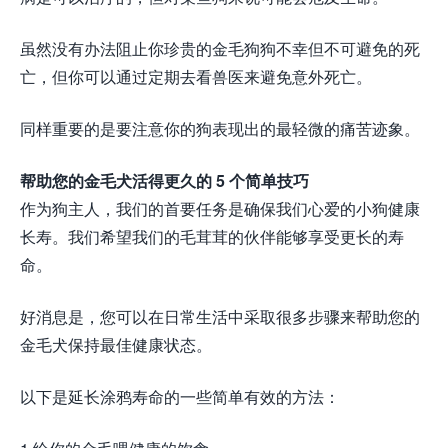
虽然没有办法阻止你珍贵的金毛狗狗不幸但不可避免的死
亡，但你可以通过定期去看兽医来避免意外死亡。
同样重要的是要注意你的狗表现出的最轻微的痛苦迹象。
帮助您的金毛犬活得更久的 5 个简单技巧
作为狗主人，我们的首要任务是确保我们心爱的小狗健康
长寿。我们希望我们的毛茸茸的伙伴能够享受更长的寿
命。
好消息是，您可以在日常生活中采取很多步骤来帮助您的
金毛犬保持最佳健康状态。
以下是延长涂鸦寿命的一些简单有效的方法：