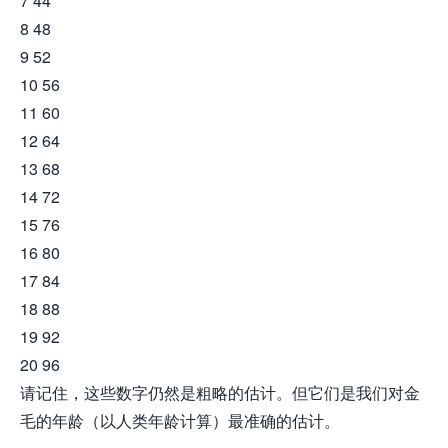
7 44
8 48
9 52
10 56
11 60
12 64
13 68
14 72
15 76
16 80
17 84
18 88
19 92
20 96
请记住，这些数字仍然是粗略的估计。但它们是我们对金
毛的年龄（以人类年龄计算）最准确的估计。