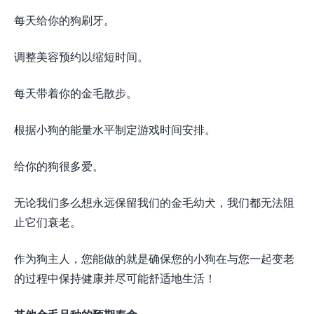
每天给你的狗刷牙。
调整美容预约以缩短时间。
每天带着你的金毛散步。
根据小狗的能量水平制定游戏时间安排。
给你的狗很多爱。
无论我们多么想永远保留我们的金毛幼犬，我们都无法阻
止它们衰老。
作为狗主人，您能做的就是确保您的小狗在与您一起变老
的过程中保持健康并尽可能舒适地生活！