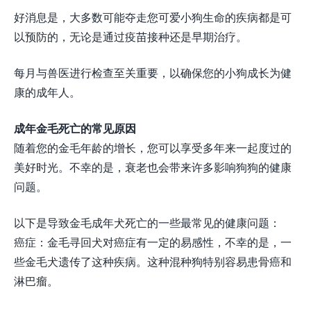
好消息是，大多数可能夺走您可爱小狗生命的疾病都是可
以预防的，无论是通过疫苗接种还是早期治疗。
每月与兽医进行检查至关重要，以确保您的小狗成长为健
康的成年人。
成年金毛死亡的常见原因
随着您的金毛年龄的增长，您可以享受多年来一起度过的
美好时光。不幸的是，衰老也会带来许多影响狗狗的健康
问题。
以下是导致金毛成年犬死亡的一些最常见的健康问题：
癌症：金毛寻回犬对癌症有一定的易感性，不幸的是，一
些金毛犬遗传了这种疾病。这种混种狗特别容易患骨癌和
淋巴瘤。