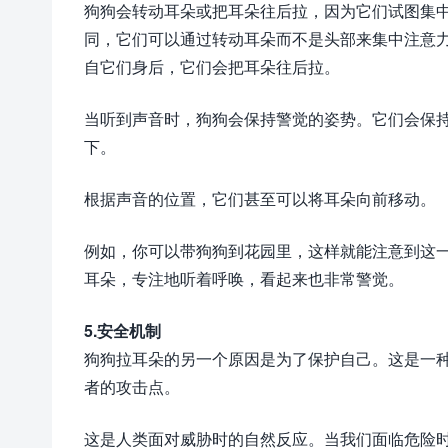
狗狗会转动耳朵或把耳朵往后拉，因为它们试图集
同，它们可以通过转动耳朵而不是头部来集中注意
自它们身后，它们会把耳朵往后拉。
当听到声音时，狗狗会保持警觉的姿势。它们会保
下。
根据声音的位置，它们甚至可以将耳朵向前移动。
例如，你可以带狗狗到花园里，这样就能注意到这
耳朵，专注地听着呼唤，看起来也非常警觉。
5.安全机制
狗狗拉耳朵的另一个原因是为了保护自己。这是一
者的攻击点。
这是人类面对威胁时的自然反应。当我们面临危险