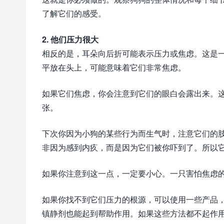
了解它们的感受。
2. 他们压力很大
相反的是，耳朵向后折可能表示压力或焦虑。这是
平放在头上，可能意味着它们非常焦虑。
如果它们焦虑，你会注意到它们的眼白会露出来。
张。
下次你因为小狗的某些行为而生气时，注意它们的
非因为感到内疚，而是因为它们被你吓到了。所以
如果你注意到这一点，一定要小心。一只害怕焦虑
如果你找不到它们压力的根源，可以使用一些产品
镇静剂也能起到帮助作用。如果这些方法都不起作