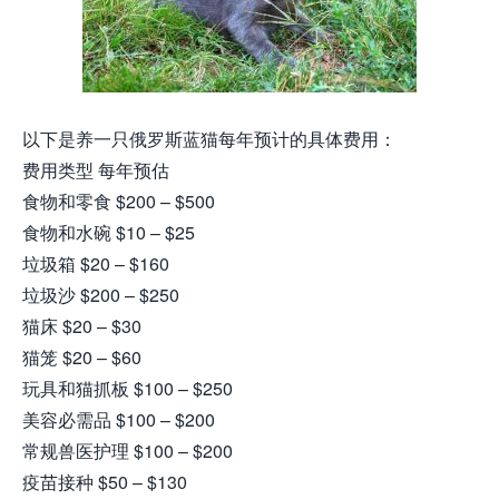
以下是养一只俄罗斯蓝猫每年预计的具体费用：
费用类型 每年预估
食物和零食 $200 – $500
食物和水碗 $10 – $25
垃圾箱 $20 – $160
垃圾沙 $200 – $250
猫床 $20 – $30
猫笼 $20 – $60
玩具和猫抓板 $100 – $250
美容必需品 $100 – $200
常规兽医护理 $100 – $200
疫苗接种 $50 – $130