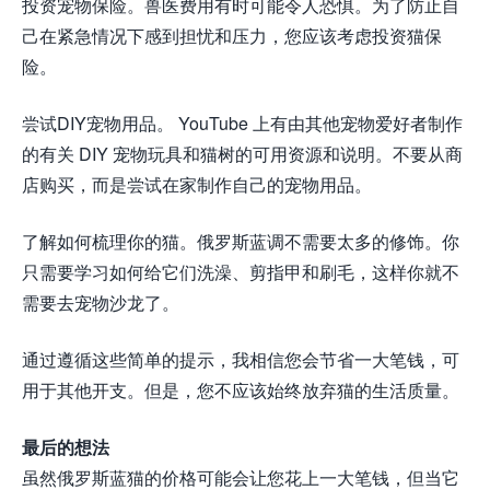
投资宠物保险。兽医费用有时可能令人恐惧。为了防止自
己在紧急情况下感到担忧和压力，您应该考虑投资猫保
险。
尝试DIY宠物用品。 YouTube 上有由其他宠物爱好者制作
的有关 DIY 宠物玩具和猫树的可用资源和说明。不要从商
店购买，而是尝试在家制作自己的宠物用品。
了解如何梳理你的猫。俄罗斯蓝调不需要太多的修饰。你
只需要学习如何给它们洗澡、剪指甲和刷毛，这样你就不
需要去宠物沙龙了。
通过遵循这些简单的提示，我相信您会节省一大笔钱，可
用于其他开支。但是，您不应该始终放弃猫的生活质量。
最后的想法
虽然俄罗斯蓝猫的价格可能会让您花上一大笔钱，但当它