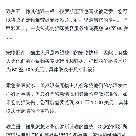
猫美容：像其他猫一样，俄罗斯蓝猫也喜欢被宠爱。您可
以将您的宠物猫带到宠物沙龙，在那里清洁它的皮毛、指
甲和耳朵。一次常规的猫咪美容服务将花费您 50 至 60 美
元。
宠物配件：猫主人只是希望他们的宠物快乐。因此，有些
人为他们的小猫购买宠物玩具和猫树。猫树的价格通常约
为 50 至 100 美元，具体取决于尺寸和设计。
紧急兽医就诊：虽然没有宠物主人会希望他们的小猫发生
不好的事情，但最好为紧急情况和健康检查做好准备。如
果您的猫受伤，您可能需要兑现 300 至 1,000 美元，具体
取决于病情的严重程度。
猫注册：如果您想记录俄罗斯蓝猫的血统，将您的俄罗斯
蓝猫注册到 TICA 等品种组织会很有用。家猫和纯种猫的