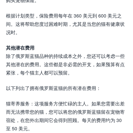
购买宠物保险。
根据计划类型，保险费用每年在 360 美元到 600 美元之
间。这将帮助您度过困难时期，尤其是当您的猫有健康状
况时。
其他潜在费用
除了俄罗斯蓝猫品种的持续成本之外，您还可以考虑一些
其他潜在的费用。这些都是非必需的开支，如果预算有点
紧张，每个猫主人都可以预留。
以下列出了拥有俄罗斯蓝猫的所有潜在费用：
猫寄养服务：这项服务方便忙碌的主人。如果您需要出差
而无法携带您的猫，您可以将您的俄罗斯蓝猫留在宠物寄
宿处，在您外出期间它会得到照顾。每天的费用约为 30
至 50 美元。