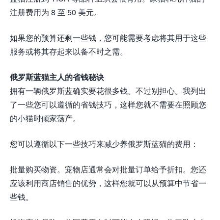
注册费用为 8 至 50 美元。
如果您的预算还剩一些钱，您可能需要考虑将其用于这些
服务或将其存起来以备不时之需。
俄罗斯蓝猫主人的省钱秘诀
拥有一辆俄罗斯蓝确实要花很多钱。不过别担心。我列出
了一些您可以遵循的省钱技巧，这样您就不需要在照顾您
的小猫时倾家荡产。
您可以遵循以下一些技巧来减少养俄罗斯蓝猫的费用：
批量购买物资。宠物店通常会对批量订单给予折扣。您还
应该利用商店销售的优势，这样您就可以从预算中节省一
些钱。