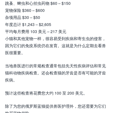
跳蚤、蜱虫和心丝虫药物 $60 – $150
宠物保险 $360 – $600
杂项用品 $30 – $50
年度总计 $1,243 – $2,605
平均每月费用 103 美元 – 217 美元
小猫和其他宠物一样，很容易受到疾病和寄生虫的侵害，
因为它们的免疫系统仍在发育。这就是为什么定期去看兽
医很重要。
当地兽医进行的常规检查通常包括先天性疾病评估和常见
猫科动物疾病检查。还会检查猫的牙齿是否有可能的牙齿
疾病。
预计这些检查将花费您大约 100 至 200 美元。
除了为您的俄罗斯蓝猫提供兽医护理外，您还需要为它们