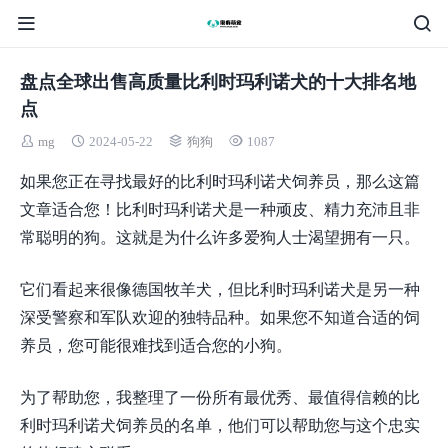
盘点全球出售高质量比利时玛利诺犬的十大排名地
点
mg
2024-05-22
狗狗
1087
如果您正在寻找最好的比利时玛利诺犬饲养员，那么这篇
文章适合您！比利时玛利诺犬是一种顽皮、精力充沛且非
常聪明的狗。这就是为什么许多爱狗人士渴望拥有一只。
它们看起来很像德国牧羊犬，但比利时玛利诺犬是另一种
深受警察和军队欢迎的独特品种。如果您不知道合适的饲
养员，您可能很难找到适合您的小狗。
为了帮助您，我整理了一份所有最优秀、最值得信赖的比
利时玛利诺犬饲养员的名单，他们可以帮助您与这个忠实