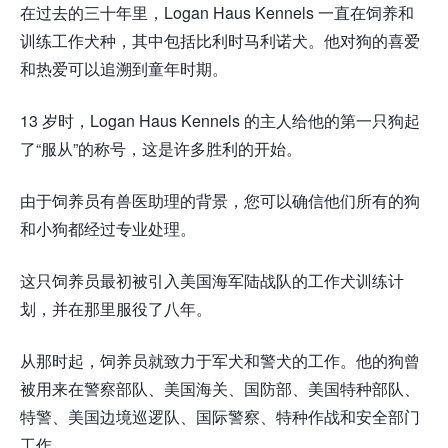
在过去的三十年里，Logan Haus Kennels 一直在饲养和
训练工作犬种，其中包括比利时马利诺犬。他对狗的喜爱
和热爱可以追溯到童年时期。
13 岁时，Logan Haus Kennels 的主人给他的第一只狗起
了“服从”的称号，这是许多胜利的开始。
由于饲养员有兽医助理的背景，您可以确信他们所有的狗
和小狗都经过专业处理。
这只饲养员最初被引入美国海军陆战队的工作犬训练计
划，并在那里服役了八年。
从那时起，饲养员就致力于军犬和警犬的工作。他的狗曾
被用来在警察部队、美国海关、国防部、美国特种部队、
特警、美国边境巡逻队、国际警察、特种作战和安全部门
工作。