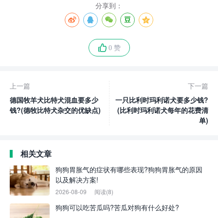
分享到：
0 赞
上一篇
下一篇
德国牧羊犬比特犬混血要多少
一只比利时玛利诺犬要多少钱?
钱?(德牧比特犬杂交的优缺点)
(比利时玛利诺犬每年的花费清
单)
相关文章
狗狗胃胀气的症状有哪些表现?狗狗胃胀气的原因
以及解决方案!
2026-08-09
阅读(8)
狗狗可以吃苦瓜吗?苦瓜对狗有什么好处?