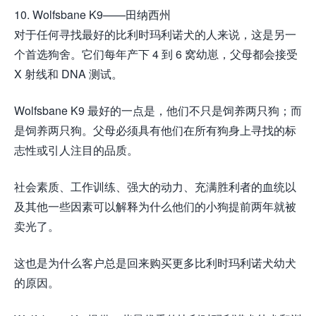
10. Wolfsbane K9——田纳西州
对于任何寻找最好的比利时玛利诺犬的人来说，这是另一
个首选狗舍。它们每年产下 4 到 6 窝幼崽，父母都会接受
X 射线和 DNA 测试。
Wolfsbane K9 最好的一点是，他们不只是饲养两只狗；而
是饲养两只狗。父母必须具有他们在所有狗身上寻找的标
志性或引人注目的品质。
社会素质、工作训练、强大的动力、充满胜利者的血统以
及其他一些因素可以解释为什么他们的小狗提前两年就被
卖光了。
这也是为什么客户总是回来购买更多比利时玛利诺犬幼犬
的原因。