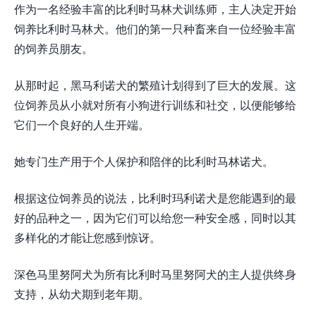
作为一名经验丰富的比利时马林犬训练师，主人决定开始
饲养比利时马林犬。他们的第一只种畜来自一位经验丰富
的饲养员朋友。
从那时起，黑马利诺犬的繁殖计划得到了巨大的发展。这
位饲养员从小就对所有小狗进行训练和社交，以便能够给
它们一个良好的人生开端。
她专门生产用于个人保护和陪伴的比利时马林诺犬。
根据这位饲养员的说法，比利时玛利诺犬是您能遇到的最
好的品种之一，因为它们可以给您一种安全感，同时以其
多样化的才能让您感到惊讶。
深色马里努阿犬为所有比利时马里努阿犬的主人提供终身
支持，从幼犬期到老年期。