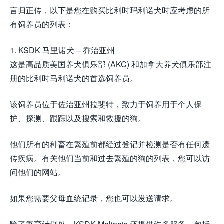
言归正传，以下是您在购买比利时玛利诺犬时应考虑的所
有饲养员的列表：
1. KSDK 马里诺犬 – 乔治亚州
这是高品质美国养犬俱乐部 (AKC) 和加拿大养犬俱乐部注
册的比利时马利诺犬的首选饲养员。
该饲养员位于佐治亚州拉斐特，致力于饲养用于个人保
护、探测、跟踪以及搜索和救援的狗。
他们所有的种畜在繁殖前都经过登记并检测是否有任何遗
传疾病。有关他们当前和过去繁殖的狗的列表，您可以访
问他们的网站。
如果您需要父母血统记录，您也可以发送请求。