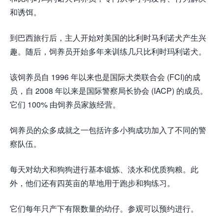
和诱饵。
到巴西旅行后，主人开始对美国的比利时马利诺犬产生兴
趣。随后，饲养员开始多年来训练几只比利时玛利诺犬。
该饲养员自 1996 年以来也是国际犬类联合会 (FCI)的成
员，自 2008 年以来是国际警察局长协会 (IACP) 的成员。
它们 100% 由饲养员家族经营。
饲养员的众多成就之一包括许多小狗成功加入了不同的警
察队伍。
每天对幼犬和狗狗进行基本锻炼、淡水和优质狗粮。此
外，他们还有四英亩的草地用于跑步和狗练习。
它们每年只产下有限数量的幼仔。参观可以预约进行。