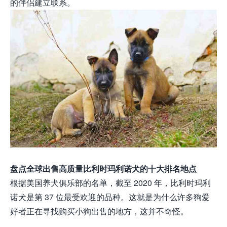
的伴侣建立联系。
盘点全球出售高质量比利时玛利诺犬的十大排名地点
根据美国养犬俱乐部的名单，截至 2020 年，比利时玛利
诺犬是第 37 位最受欢迎的品种。这就是为什么许多狗爱
好者正在寻找购买小狗出售的地方，这并不奇怪。