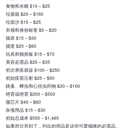
食物和水碗 $10 – $25
垃圾箱 $20 – $160
垃圾沙 $15 – $25
衣领和身份标签 $5 – $20
猫床 $15 – $30
猫笼 $20 – $60
玩具和猫抓板 $15 – $70
美容必需品 $25 – $35
初次兽医就诊 $100 – $250
初始疫苗注射 $25 – $50
跳蚤、蜱虫和心丝虫药物 $30 – $100
绝育或绝育 $200 – $500
微芯片 $40 – $60
杂项用品 $15 – $30
初始总成本 $555 – $1,465
如果您注意到了，列出的用品是这些可爱猫咪的必需品。