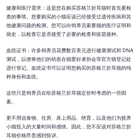
健康和医疗需求：这是您在购买苏格兰折耳猫时首先要检
查的事情。您要购买的小猫应该已经接受过遗传疾病和其
他健康问题的检测。您可以向饲养员索要猫的医疗证明和
病史，以检查它是否接受了必要的检查和疫苗接种。
血统证书：许多饲养员花费数百美元进行健康测试和 DNA
测试，以便将他们的幼崽在猫爱好者协会等官方猫登记处
进行登记。血统证书可以证明您购买的苏格兰折耳猫的纯
种身份和血统。
这些只是饲养员在给苏格兰折耳猫定价时考虑的一些因
素。
更不用说食物、住房、床上用品、绝育，以及他们为抚养
小猫投入的大量时间和感情。因此，您不应该对苏格兰折
耳猫价格昂贵感到惊讶。