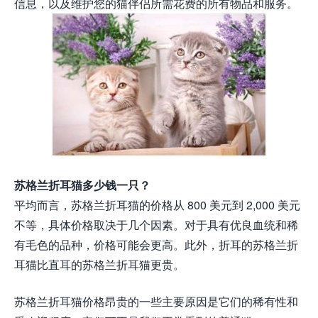
信息，以及维护您的猫伴侣所需花费的所有物品和服务。
苏格兰折耳猫多少钱一只？
平均而言，苏格兰折耳猫的价格从 800 美元到 2,000 美元
不等，具体价格取决于几个因素。对于具有优良血统和稀
有毛色的品种，价格可能会更高。此外，折耳的苏格兰折
耳猫比直耳的苏格兰折耳猫更贵。
苏格兰折耳猫价格昂贵的一些主要原因是它们的稀有性和