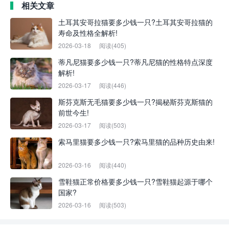
相关文章
土耳其安哥拉猫要多少钱一只?土耳其安哥拉猫的
寿命及性格全解析!
2026-03-18
阅读(405)
蒂凡尼猫要多少钱一只?蒂凡尼猫的性格特点深度
解析!
2026-03-17
阅读(446)
斯芬克斯无毛猫要多少钱一只?揭秘斯芬克斯猫的
前世今生!
2026-03-17
阅读(503)
索马里猫要多少钱一只?索马里猫的品种历史由来!
2026-03-16
阅读(440)
雪鞋猫正常价格要多少钱一只?雪鞋猫起源于哪个
国家?
2026-03-16
阅读(503)