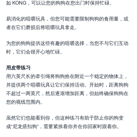
如 KONG，可以让您的狗狗在您出门时保持忙碌。
易消化的咀嚼玩具，但您可能需要限制狗狗的食用量，或
者在它们磨损后将咀嚼玩具拿走。
为您的狗狗提供这些有趣的咀嚼选择，当您不与它们互动
时，它们会很开心地忙碌。
用皮带练习
用六英尺长的牵引绳将狗狗拴在附近一个稳定的物体上，
并提供两个咀嚼玩具让它们保持活动。开始时，距离狗狗
不超过一两英尺，然后逐渐增加距离，但始终确保狗狗在
您的视线范围内。
虽然它们也能看到你，但这种练习有助于防止你的狗变
成“尼龙搭扣狗”，需要紧挨着你并在你回家时跟着你。