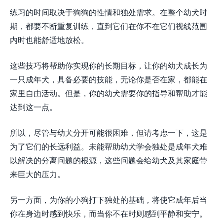
练习的时间取决于狗狗的性情和独处需求。在整个幼犬时
期，都要不断重复训练，直到它们在你不在它们视线范围
内时也能舒适地放松。
这些技巧将帮助你实现你的长期目标，让你的幼犬成长为
一只成年犬，具备必要的技能，无论你是否在家，都能在
家里自由活动。但是，你的幼犬需要你的指导和帮助才能
达到这一点。
所以，尽管与幼犬分开可能很困难，但请考虑一下，这是
为了它们的长远利益。未能帮助幼犬学会独处是成年犬难
以解决的分离问题的根源，这些问题会给幼犬及其家庭带
来巨大的压力。
另一方面，为你的小狗打下独处的基础，将使它成年后当
你在身边时感到快乐，而当你不在时则感到平静和安宁。