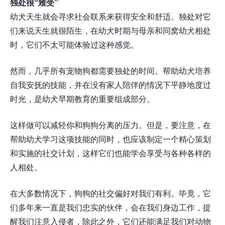
独处很“难受”
幼犬天生就会寻求社会联系来获得安全和舒适。独处对它
们来说天生就很陌生，在幼犬时期与母亲和同窝幼犬相处
时，它们不太可能体验过这种感觉。
然而，几乎所有宠物狗都需要独处的时间。帮助幼犬培养
自我安抚的技能，并在没有家人陪伴的情况下平静地度过
时光，是幼犬早期教育的重要组成部分。
这样做可以减轻你和狗狗分离的压力。但是，要注意，在
帮助幼犬学习这项技能的同时，也应该制定一个精心策划
和实施的社交计划，这样它们也能学会享受与各种各样的
人相处。
在大多数情况下，狗狗的社交偏好对我们有利。毕竟，它
们多年来一直是我们忠实的伙伴，会在我们身边工作，提
醒我们注意入侵者，除此之外，它们还能满足我们对动物