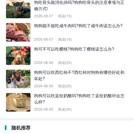
狗吃骨头能消化掉吗?狗狗吃骨头的注意事项与正
确方式!
2026-08-07
阅读(15)
狗狗能不能吃咸牛肉吗?狗吃了咸牛肉该怎么办?
2026-08-07
阅读(16)
狗可不可以吃樱桃?狗狗吃了樱桃该怎么办?
2026-08-06
阅读(23)
狗狗可以吃西红柿不?西红柿对狗狗有哪些好处和
坏处?
2026-08-06
阅读(26)
狗狗可以吃蓝纹奶酪吗?狗狗吃了蓝纹奶酪对会怎
么样?
2026-08-05
阅读(30)
随机推荐