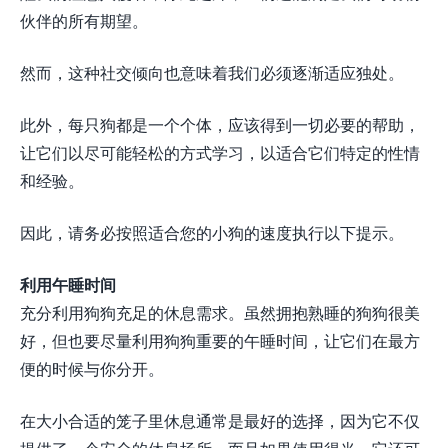
伙伴的所有期望。
然而，这种社交倾向也意味着我们必须逐渐适应独处。
此外，每只狗都是一个个体，应该得到一切必要的帮助，
让它们以尽可能轻松的方式学习，以适合它们特定的性情
和经验。
因此，请务必按照适合您的小狗的速度执行以下提示。
利用午睡时间
充分利用狗狗充足的休息需求。虽然拥抱熟睡的狗狗很美
好，但也要尽量利用狗狗重要的午睡时间，让它们在最方
便的时候与你分开。
在大小合适的笼子里休息通常是最好的选择，因为它不仅