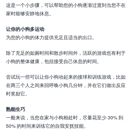
这是一个小步骤，可以帮助您的小狗逐渐过渡到当您不在
家时能够安静地休息。
让你的小狗多运动
为您的小狗的体力提供充足且适当的出口。
除了充足的如厕时间和散步时间外，活跃的游戏也有利于
小狗的整体健康，包括接受自己休息的时间。
尝试玩一些可以让你小狗动起来的接球和训练游戏，比如
在两三个人之间来回呼唤小狗几分钟，并在它们做出反应
时奖励它。
熟能生巧
一般来说，当您在家与小狗相处时，尽量花至少 30% 到
50% 的时间来训练它的自我安抚技能。