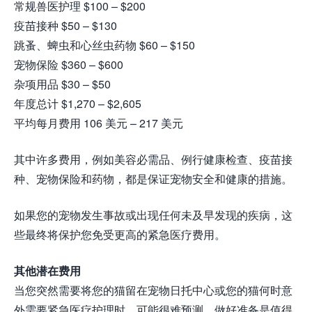
常规兽医护理 $100 – $200
疫苗接种 $50 – $130
跳蚤、蜱虫和心丝虫药物 $60 – $150
宠物保险 $360 – $600
杂项用品 $30 – $50
年度总计 $1,270 – $2,605
平均每月费用 106 美元 – 217 美元
其中许多费用，例如美容必需品、例行健康检查、疫苗接
种、宠物保险和药物，都是保证宠物安全和健康的措施。
如果您的宠物发生事故或出现任何未及早发现的疾病，这
些最终将保护您免受更高的紧急医疗费用。
其他潜在费用
当您突然需要将您的猫留在宠物日托中心或您的猫何时意
外需要紧急医疗护理时，可能很难预测。做好准备是值得