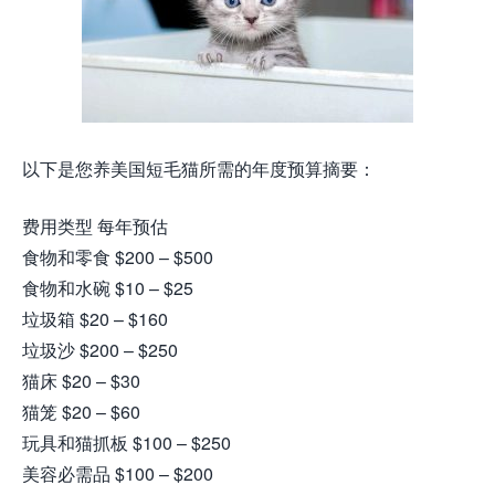
以下是您养美国短毛猫所需的年度预算摘要：
费用类型 每年预估
食物和零食 $200 – $500
食物和水碗 $10 – $25
垃圾箱 $20 – $160
垃圾沙 $200 – $250
猫床 $20 – $30
猫笼 $20 – $60
玩具和猫抓板 $100 – $250
美容必需品 $100 – $200