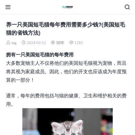
养一只美国短毛猫每年费用需要多少钱?(美国短毛
猫的省钱方法)
mg
2024-02-12
猫咪
1283
拥有一只美国短毛猫的每年费用
大多数宠物主人不仅将他们的美国短毛猫视为宠物，而且
将其视为家庭成员。因此，他们的开支也应该成为年度预
算的一部分！
通常，每年的费用包括与猫的健康、卫生和维护相关的费
用。