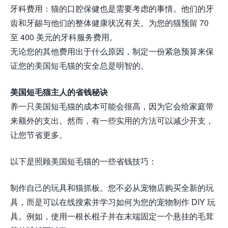
牙科费用：猫的口腔保健也是需要考虑的事情。他们的牙
齿和牙龈与他们的整体健康状况有关。为您的猫预留 70
至 400 美元的牙科服务费用。
无论您的其他费用出于什么原因，制定一份紧急预算来保
证您的美国短毛猫的安全总是明智的。
美国短毛猫主人的省钱秘诀
养一只美国短毛猫的成本可能会很高，因为它会给家庭带
来额外的支出。然而，有一些实用的方法可以减少开支，
让您节省更多。
以下是照顾美国短毛猫的一些省钱技巧：
制作自己的玩具和猫抓板。您不必从宠物店购买全新的玩
具，而是可以在线搜索并学习如何为您的宠物制作 DIY 玩
具。例如，使用一根长棍子并在末端固定一个悬挂的毛茸