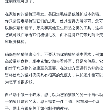
茸的球就可以了。
在家给你的猫梳理毛发。美国短毛猫是低维护成本的猫。
你只需要定期梳理它们的皮毛，使其变得光滑即可。您可
以购买诸如钳子、牙刷和其他卫生用品之类的工具，这样
您就可以在家给它们梳理毛发，而不是将它们带到商业美
容服务机构。
确保您的猫健康安全。不要认为你的猫的基本需求，例如
高质量的食物、维生素和定期去看兽医，只是奢侈品。它
们对于您宠物的健康至关重要。在这些方面进行良好的投
资将使您的猫对疾病具有很高的免疫力，从长远来看可以
为您节省很多钱。
自己动手做一个猫床。您可以为您的猫做的另一个自己动
手的项目是它的床。您只需要一件 T 恤、棉布和一个盒
子。网上有很多关于如何制作的教程。