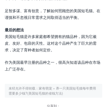
足智多谋、富有创意，了解如何照顾您的美国短毛猫。在
谨慎和不忽视日常需求之间取得适当的平衡。
最后的想法
美国短毛猫是许多家庭都希望拥有的猫品种，因为它顽
皮、友好、包容的天性。这对这个品种产生了巨大的需
求，决定了育种者如何定价。
作为美国最早注册的品种之一，很高兴知道该品种在市场
上广泛存在。
未经允许不得转载：
家有萌宠
»
养一只美国短毛猫每年费用
需要多少钱?(美国短毛猫的省钱方法)
分享到：