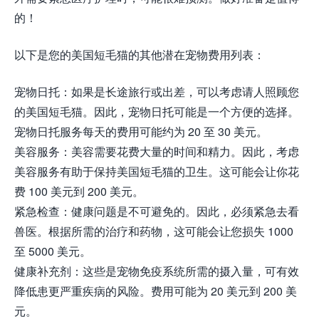
的！
以下是您的美国短毛猫的其他潜在宠物费用列表：
宠物日托：如果是长途旅行或出差，可以考虑请人照顾您
的美国短毛猫。因此，宠物日托可能是一个方便的选择。
宠物日托服务每天的费用可能约为 20 至 30 美元。
美容服务：美容需要花费大量的时间和精力。因此，考虑
美容服务有助于保持美国短毛猫的卫生。这可能会让你花
费 100 美元到 200 美元。
紧急检查：健康问题是不可避免的。因此，必须紧急去看
兽医。根据所需的治疗和药物，这可能会让您损失 1000
至 5000 美元。
健康补充剂：这些是宠物免疫系统所需的摄入量，可有效
降低患更严重疾病的风险。费用可能为 20 美元到 200 美
元。