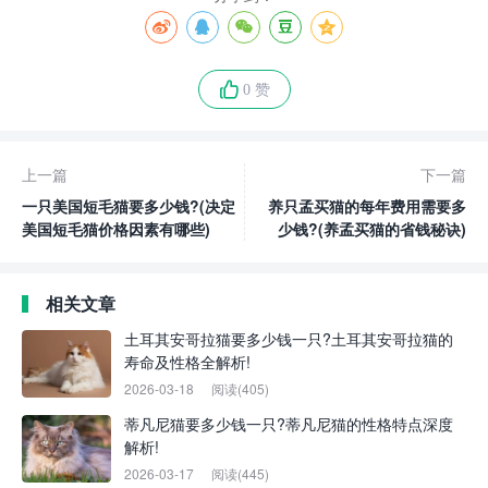
0 赞
上一篇
下一篇
一只美国短毛猫要多少钱?(决定
养只孟买猫的每年费用需要多
美国短毛猫价格因素有哪些)
少钱?(养孟买猫的省钱秘诀)
相关文章
土耳其安哥拉猫要多少钱一只?土耳其安哥拉猫的
寿命及性格全解析!
2026-03-18
阅读(405)
蒂凡尼猫要多少钱一只?蒂凡尼猫的性格特点深度
解析!
2026-03-17
阅读(445)