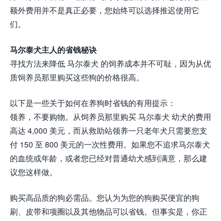
额外费用并不是真正必要，您始终可以选择推迟使用它
们。
马尔泰犬主人的省钱秘诀
寻找方法来降低 马尔泰犬 的饲养成本并不可耻，因为从优
质饲养员那里购买这些狗的价格很高。
以下是一些关于如何在养狗时省钱的有用提示：
领养，不要购物。从饲养员那里购买 马尔泰犬 幼犬的费用
高达 4,000 美元，而从救助站领养一只老年犬只需要您支
付 150 至 800 美元的一次性费用。如果您不追求马尔泰犬
的血统或年龄，或者您已经对普通幼犬感到满意，那么建
议您这样做。
购买高品质的狗必需品。您认为为您的狗购买便宜的狗
刷、皮带和项圈以及其他物品可以省钱。但事实是，你正