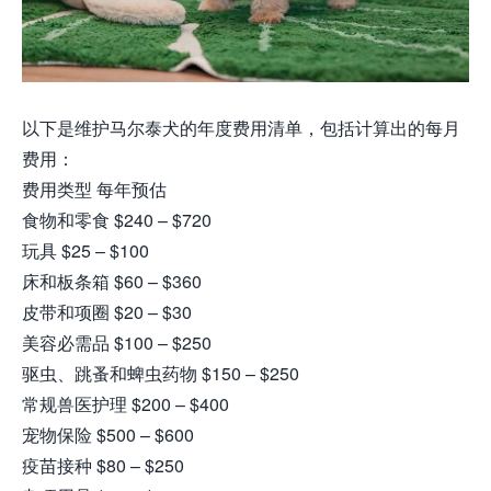
以下是维护马尔泰犬的年度费用清单，包括计算出的每月
费用：
费用类型 每年预估
食物和零食 $240 – $720
玩具 $25 – $100
床和板条箱 $60 – $360
皮带和项圈 $20 – $30
美容必需品 $100 – $250
驱虫、跳蚤和蜱虫药物 $150 – $250
常规兽医护理 $200 – $400
宠物保险 $500 – $600
疫苗接种 $80 – $250