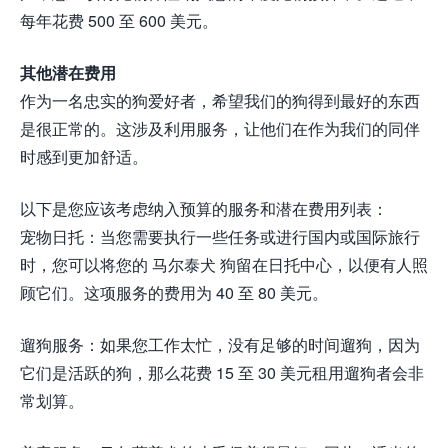
每年花费 500 至 600 美元。
其他潜在费用
作为一名忠实的狗爱好者，希望我们的狗得到最好的东西
是很正常的。这涉及利用服务，让他们在作为我们的同伴
时感到更加舒适。
以下是您应该考虑纳入预算的服务和潜在费用列表：
宠物日托：当您需要执行一些任务或进行国内或国际旅行
时，您可以将您的 马尔泰犬 狗留在日托中心，以便有人照
顾它们。这项服务的费用为 40 至 80 美元。
遛狗服务：如果您工作太忙，没有足够的时间遛狗，因为
它们是活跃的狗，那么花费 15 至 30 美元租用遛狗者会非
常划算。