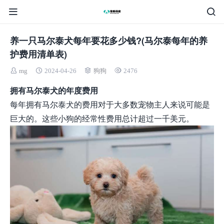
养一只马尔泰犬每年要花多少钱?(马尔泰每年的养
护费用清单表)
mg
2024-04-26
狗狗
2476
拥有马尔泰犬的年度费用
每年拥有马尔泰犬的费用对于大多数宠物主人来说可能是
巨大的。这些小狗的经常性费用总计超过一千美元。