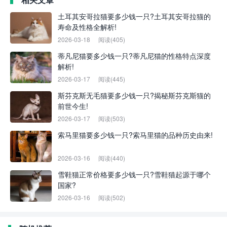
土耳其安哥拉猫要多少钱一只?土耳其安哥拉猫的
寿命及性格全解析!
2026-03-18
阅读(405)
蒂凡尼猫要多少钱一只?蒂凡尼猫的性格特点深度
解析!
2026-03-17
阅读(445)
斯芬克斯无毛猫要多少钱一只?揭秘斯芬克斯猫的
前世今生!
2026-03-17
阅读(503)
索马里猫要多少钱一只?索马里猫的品种历史由来!
2026-03-16
阅读(440)
雪鞋猫正常价格要多少钱一只?雪鞋猫起源于哪个
国家?
2026-03-16
阅读(502)