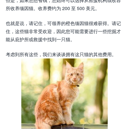
但是，如果您想省钱，您始终可以选择从救援机构或收容
所收养缅因猫。收养费约为 200 至 500 美元。
也就是说，请记住，可领养的橙色缅因猫很难获得。请记
住，这些猫非常受欢迎，因此您可能需要进行一些挖掘才
能从庇护所或救援中找到一只猫。
考虑到所有这些，我们来谈谈拥有这只猫的其他费用。