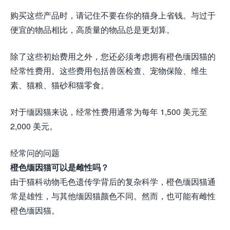
购买这些产品时，请记住不要在你的猫身上省钱。与过于
便宜的物品相比，高质量的物品总是更划算。
除了这些初始费用之外，您还必须考虑拥有橙色缅因猫的
经常性费用。这些费用包括兽医检查、宠物保险、维生
素、猫粮、猫砂和猫零食。
对于缅因猫来说，经常性费用通常为每年 1,500 美元至
2,000 美元。
经常问的问题
橙色缅因猫可以是雌性吗？
由于猫科动物毛色遗传学背后的复杂科学，橙色缅因猫通
常是雄性，与其他缅因猫颜色不同。然而，也可能有雌性
橙色缅因猫。