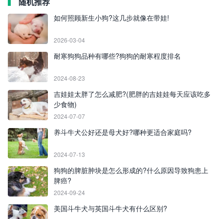
随机推荐
如何照顾新生小狗?这几步就像在带娃!
2026-03-04
耐寒狗狗品种有哪些?狗狗的耐寒程度排名
2024-08-23
吉娃娃太胖了怎么减肥?(肥胖的吉娃娃每天应该吃多
少食物)
2024-07-07
养斗牛犬公好还是母犬好?哪种更适合家庭吗?
2024-07-13
狗狗的脾脏肿块是怎么形成的?什么原因导致狗患上
脾癌?
2024-09-24
美国斗牛犬与英国斗牛犬有什么区别?