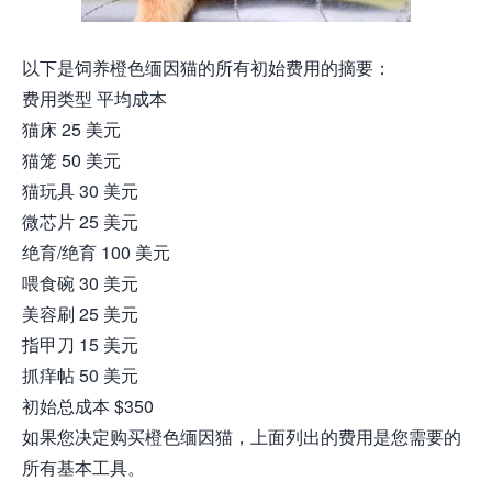
以下是饲养橙色缅因猫的所有初始费用的摘要：
费用类型 平均成本
猫床 25 美元
猫笼 50 美元
猫玩具 30 美元
微芯片 25 美元
绝育/绝育 100 美元
喂食碗 30 美元
美容刷 25 美元
指甲刀 15 美元
抓痒帖 50 美元
初始总成本 $350
如果您决定购买橙色缅因猫，上面列出的费用是您需要的
所有基本工具。