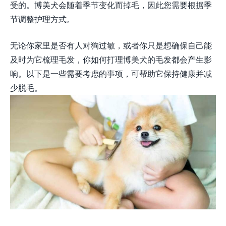
受的。博美犬会随着季节变化而掉毛，因此您需要根据季
节调整护理方式。
无论你家里是否有人对狗过敏，或者你只是想确保自己能
及时为它梳理毛发，你如何打理博美犬的毛发都会产生影
响。以下是一些需要考虑的事项，可帮助它保持健康并减
少脱毛。