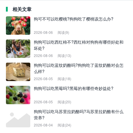
相关文章
狗可不可以吃樱桃?狗狗吃了樱桃该怎么办?
2026-08-06
阅读(9)
狗狗可以吃西红柿不?西红柿对狗狗有哪些好处和
坏处?
2026-08-06
阅读(13)
狗狗可以吃蓝纹奶酪吗?狗狗吃了蓝纹奶酪对会怎
么样?
2026-08-05
阅读(18)
狗狗可以吃黑莓吗?黑莓的有哪些奇妙益处?
2026-08-05
阅读(20)
狗狗可以吃马苏里拉奶酪吗?马苏里拉奶酪有什么
营养?
2026-08-04
阅读(24)