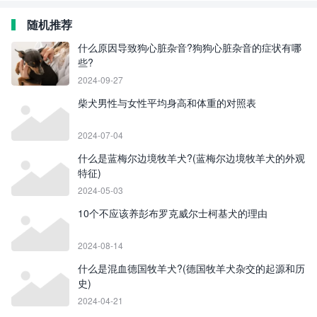
随机推荐
什么原因导致狗心脏杂音?狗狗心脏杂音的症状有哪
些?
2024-09-27
柴犬男性与女性平均身高和体重的对照表
2024-07-04
什么是蓝梅尔边境牧羊犬?(蓝梅尔边境牧羊犬的外观
特征)
2024-05-03
10个不应该养彭布罗克威尔士柯基犬的理由
2024-08-14
什么是混血德国牧羊犬?(德国牧羊犬杂交的起源和历
史)
2024-04-21