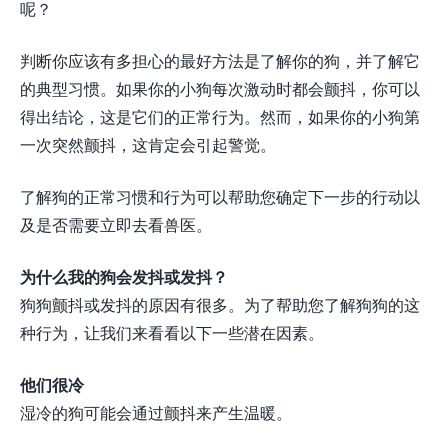
呢？
判断你应该有多担心的最好方法是了解你的狗，并了解它
的典型习惯。如果你的小狗每次激动时都会颤抖，你可以
得出结论，这是它们的正常行为。然而，如果你的小狗第
一次突然颤抖，这肯定会引起警觉。
了解狗的正常习惯和行为可以帮助您确定下一步的行动以
及是否需要立即去看兽医。
为什么我的狗会发抖或发抖？
狗狗颤抖或发抖的原因有很多。为了帮助您了解狗狗的这
种行为，让我们来看看以下一些潜在因素。
他们很冷
湿冷的狗可能会通过颤抖来产生温暖。