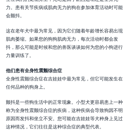
力。患有关节疾病或肌肉无力的狗在参加体育活动时可能
会颤抖。
这在老年犬中最为常见，因为它们随着年龄增长容易出现
肌肉萎缩。如果您的狗狗肌肉无力，每次活动时都会发
抖，那么可能是时候和您的兽医谈谈如何为您的小狗进行
力量训练了。
他们患有全身性震颤综合症
全身性震颤综合症在吉娃娃中最为常见，但它可能发生在
任何品种的狗身上。
颤抖是一些狗生活中的正常现象。小型犬更容易患上一种
称为全身性震颤综合症的疾病，这种疾病会导致狗因不明
原因而发抖和坐立不安。您可能在吉娃娃等犬种身上见过
这种情况，它们往往是这种综合症的典型代表。