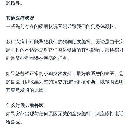
的指导。
其他医疗状况
一些先前存在的疾病状况容易导致我们的狗身体颤抖。
多种疾病都可能导致我们的狗狗朋友颤抖。无论是由于疾
病引起的不适还是对它们整体健康的其他影响，颤抖都可
能是某些狗狗潜在疾病的征兆。
如果您曾经正常的小狗突然发抖，最好联系您的兽医。您
的兽医可以收集完整的病史并进行多项诊断，以帮助查明
其突然发抖的原因。
什么时候去看兽医
如果突然出现与任何原因无关的全身颤抖，则应该打电话
给兽医。