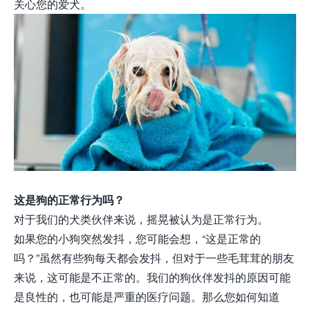
关心您的爱犬。
这是狗的正常行为吗？
对于我们的犬类伙伴来说，摇晃被认为是正常行为。
如果您的小狗突然发抖，您可能会想，“这是正常的
吗？”虽然有些狗每天都会发抖，但对于一些毛茸茸的朋友
来说，这可能是不正常的。我们的狗伙伴发抖的原因可能
是良性的，也可能是严重的医疗问题。那么您如何知道