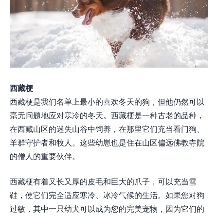
西藏梗
西藏梗是我们名单上最小的喜欢冬天的狗，但他仍然可以
毫无问题地应对寒冷的冬天。西藏梗是一种古老的品种，
在西藏山区的迷失山谷中饲养，在那里它们充当看门狗、
羊群守护者和牧人。这些幼崽也是住在山区偏远佛教寺院
的僧人的重要伙伴。
西藏梗有着又长又厚的皮毛和巨大的爪子，可以充当雪
鞋，使它们完全适应寒冷、冰冷气候的生活。如果您对狗
过敏，其中一只幼犬可以成为您的完美宠物，因为它们的