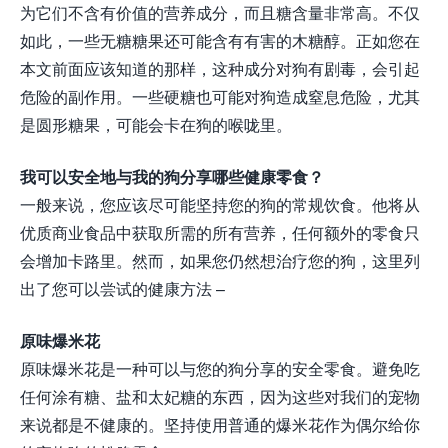
为它们不含有价值的营养成分，而且糖含量非常高。不仅
如此，一些无糖糖果还可能含有有害的木糖醇。正如您在
本文前面应该知道的那样，这种成分对狗有剧毒，会引起
危险的副作用。一些硬糖也可能对狗造成窒息危险，尤其
是圆形糖果，可能会卡在狗的喉咙里。
我可以安全地与我的狗分享哪些健康零食？
一般来说，您应该尽可能坚持您的狗的常规饮食。他将从
优质商业食品中获取所需的所有营养，任何额外的零食只
会增加卡路里。然而，如果您仍然想治疗您的狗，这里列
出了您可以尝试的健康方法 –
原味爆米花
原味爆米花是一种可以与您的狗分享的安全零食。避免吃
任何涂有糖、盐和太妃糖的东西，因为这些对我们的宠物
来说都是不健康的。坚持使用普通的爆米花作为偶尔给你