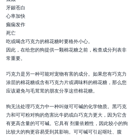
牙龈苍白
心率加快
癫痫发作
死亡
吃或喝含巧克力的棉花糖时要格外小心。
因此，在给您的狗提供一颗棉花糖之前，检查成分列表非
常重要。
巧克力是另一种可能对宠物有害的成分。如果您有巧克力
涂层的棉花糖或含有巧克力片或调味料的棉花糖，那么您
应该避免与毛茸茸的朋友分享这些棉花糖。
狗无法处理巧克力中一种叫做可可碱的化学物质。黑巧克
力和可可粉对狗的危害比牛奶或白巧克力更大，因为它含
有更高含量的可可碱。它具有 剂量依赖性，因此较小的狗
比较大的狗更容易受到其影响。可可碱可引起呕吐、腹