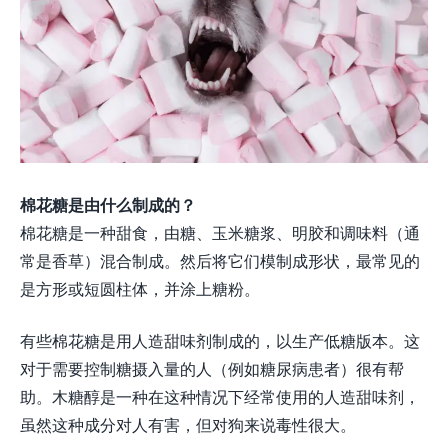
棉花糖是由什么制成的？
棉花糖是一种甜食，由糖、玉米糖浆、明胶和调味料（通
常是香草）混合制成。然后将它们模制成形状，最常见的
是方形或短圆柱体，并涂上糖粉。
有些棉花糖是用人造甜味剂制成的，以生产低糖版本。这
对于需要控制糖摄入量的人（例如糖尿病患者）很有帮
助。木糖醇是一种在这种情况下经常使用的人造甜味剂，
虽然这种成分对人有害，但对狗来说毒性很大。