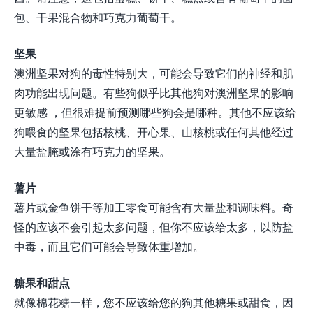
包、干果混合物和巧克力葡萄干。
坚果
澳洲坚果对狗的毒性特别大，可能会导致它们的神经和肌
肉功能出现问题。有些狗似乎比其他狗对澳洲坚果的影响
更敏感 ，但很难提前预测哪些狗会是哪种。其他不应该给
狗喂食的坚果包括核桃、开心果、山核桃或任何其他经过
大量盐腌或涂有巧克力的坚果。
薯片
薯片或金鱼饼干等加工零食可能含有大量盐和调味料。奇
怪的应该不会引起太多问题，但你不应该给太多，以防盐
中毒，而且它们可能会导致体重增加。
糖果和甜点
就像棉花糖一样，您不应该给您的狗其他糖果或甜食，因