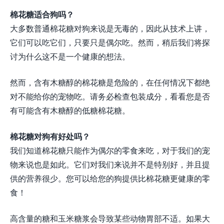
棉花糖适合狗吗？
大多数普通棉花糖对狗来说是无毒的，因此从技术上讲，
它们可以吃它们，只要只是偶尔吃。然而，稍后我们将探
讨为什么这不是一个健康的想法。
然而，含有木糖醇的棉花糖是危险的，在任何情况下都绝
对不能给你的宠物吃。请务必检查包装成分，看看您是否
有可能含有木糖醇的低糖棉花糖。
棉花糖对狗有好处吗？
我们知道棉花糖只能作为偶尔的零食来吃，对于我们的宠
物来说也是如此。它们对我们来说并不是特别好，并且提
供的营养很少。您可以给您的狗提供比棉花糖更健康的零
食！
高含量的糖和玉米糖浆会导致某些动物胃部不适。如果大