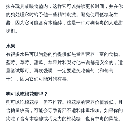
抹在玩具或喂食垫内，这样它可以持续更长时间，并在你
的狗处理它时给予他一些精神刺激。避免使用低糖花生
酱，因为它可能含有木糖醇，这是一种对狗有毒的人造甜
味剂。
水果
有很多水果可以为您的狗提供低热量且营养丰富的食物。
蓝莓、草莓、甜瓜、苹果片和梨对他来说都是安全的，适
量尝试即可。再次强调，一定要避免吃葡萄（和葡萄
干），因为它们可能对狗有毒。
狗可以吃棉花糖吗？
狗可以吃棉花糖，但不推荐。棉花糖的营养价值较低，且
含糖量较高，可能会导致胃部不适和体重增加。如果你的
狗吃了含有木糖醇或巧克力的棉花糖，也有中毒的风险。