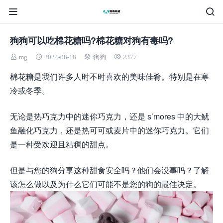
狗狗可以吃棉花糖吗?棉花糖对狗有毒吗?
mg
2024-08-18
狗狗
2377
棉花糖是我们许多人时不时喜欢的美味佳肴。特别是在寒
冷或冬季。
无论是热巧克力中的迷你巧克力，还是 s’mores 中的大鱿
鱼融化巧克力，还是热可可或麦片中的迷你巧克力。它们
是一种受欢迎且粘稠的甜点。
但是与您的狗分享这种甜食安全吗？他们会没事吗？了解
该怎么做以及为什么它们可能不是您的狗的最佳决定。