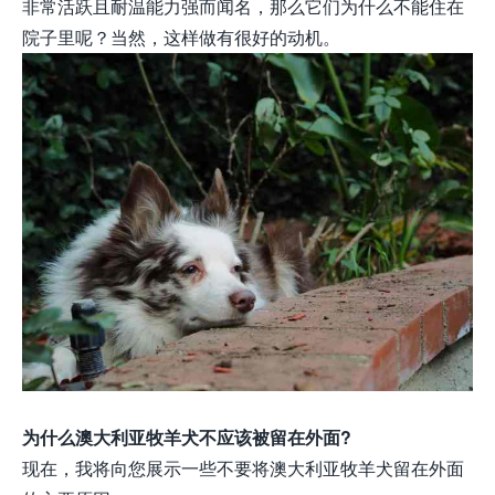
非常活跃且耐温能力强而闻名，那么它们为什么不能住在
院子里呢？当然，这样做有很好的动机。
为什么澳大利亚牧羊犬不应该被留在外面?
现在，我将向您展示一些不要将澳大利亚牧羊犬留在外面