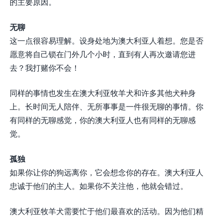
的主要原因。
无聊
这一点很容易理解。设身处地为澳大利亚人着想。您是否
愿意将自己锁在门外几个小时，直到有人再次邀请您进
去？我打赌你不会！
同样的事情也发生在澳大利亚牧羊犬和许多其他犬种身
上。长时间无人陪伴、无所事事是一件很无聊的事情。你
有同样的无聊感觉，你的澳大利亚人也有同样的无聊感
觉。
孤独
如果你让你的狗远离你，它会想念你的存在。澳大利亚人
忠诚于他们的主人。如果你不关注他，他就会错过。
澳大利亚牧羊犬需要忙于他们最喜欢的活动。因为他们精