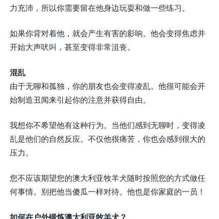
力充沛，所以你需要留在他身边玩耍和做一些练习。
如果你背对着他，就会产生有害的影响。他会变得焦虑并
开始大声吠叫，甚至变得非常沮丧。
混乱
由于无聊和孤独，你的朋友也会变得凌乱。他很可能会开
始制造丑闻来引起你的注意并获得自由。
我想你不希望他有这种行为。当他们感到无聊时，变得凌
乱是他们的自然反应。不仅他很痛苦，你也会感到很大的
压力。
您不应该期望您的澳大利亚牧羊犬随时按照您的方式做任
何事情。别把他当傻瓜一样对待。他也是你家庭的一员！
如何在户外锻炼澳大利亚牧羊犬？