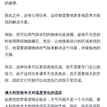
的健康。
除此之外，还有心理任务。这些都需要他更多地思考才能
找到解决方案。
例如，您可以用气味浓烈的物体玩捉迷藏。趁他不注意的
时候用障碍物隐藏它。然后，让他搜索设计的区域来找到
它。他需要跟随物体的气味来解决这个问题，并锻炼他的
大脑。
而且，这种任务可以更容易地完成。您不需要专门去公园
练习。由于这些任务通常不涉及跑步，也不需要很大的空
间，因此它们可能可以在您自己的院子里完成。
澳大利亚牧羊犬对温度变化的适应
如果您想带着宠物去散步，天气可能不是一个大问题。澳
大利亚牧羊犬能很快适应不同的气候。因此，你不应该取