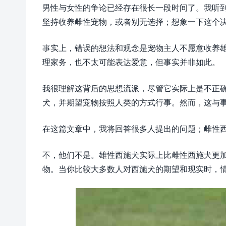
男性与女性的争论已经存在很长一段时间了。我听
坚持收养雌性宠物，或者别无选择；想象一下这个
事实上，错误的想法和观念是宠物主人不愿意收养
理家务，也不太可能表达爱意，但事实并非如此。
我很理解这背后的思想流派，尽管它实际上是不正
犬，并期望宠物按照人类的方式行事。然而，这与
在这篇文章中，我将回答很多人提出的问题；雌性
不，他们不是。雄性西施犬实际上比雌性西施犬更
物。当你比较大多数人对西施犬的期望和现实时，