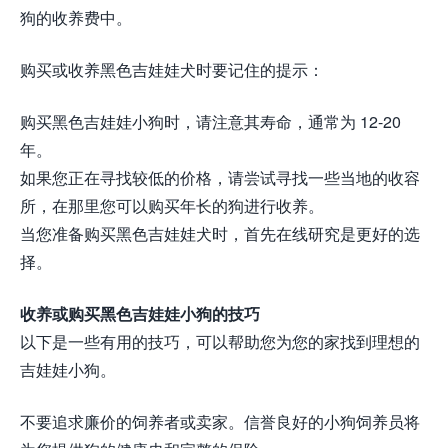
狗的收养费中。
购买或收养黑色吉娃娃犬时要记住的提示：
购买黑色吉娃娃小狗时，请注意其寿命，通常为 12-20
年。
如果您正在寻找较低的价格，请尝试寻找一些当地的收容
所，在那里您可以购买年长的狗进行收养。
当您准备购买黑色吉娃娃犬时，首先在线研究是更好的选
择。
收养或购买黑色吉娃娃小狗的技巧
以下是一些有用的技巧，可以帮助您为您的家找到理想的
吉娃娃小狗。
不要追求廉价的饲养者或卖家。信誉良好的小狗饲养员将