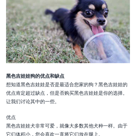
黑色吉娃娃狗的优点和缺点
想知道黑色吉娃娃是否是最适合您家的狗？黑色吉娃娃的
优点肯定超过缺点，但是否购买黑色吉娃娃是你的选择。
让我们讨论其中的一些。
优点
黑色吉娃娃犬非常可爱，就像大多数其他犬种一样。由于
它们体积小，您会喜欢一直将它们放在腿上。