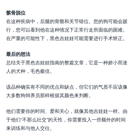
髌骨脱位
在这种疾病中，后腿的骨骼和关节错位。您的狗可能会跛
行，您可以看到他在这种情况下正常行走所面临的困难。
在严重的可能性下，黑色吉娃娃可能需要进行手术矫正。
最后的想法
总结关于黑色吉娃娃指南的整篇文章，它是一种娇小而迷
人的犬种，毛色极佳。
该品种确实有不同的优点和缺点，但它们的气质不应该像
大多数狗饲养员那样根据其颜色来判断。
他们需要你的时间、爱和关心，就像其他吉娃娃一样。由
于他们“不那么社交”的天性，你需要投入一些额外的时间
来训练和与他人交往。