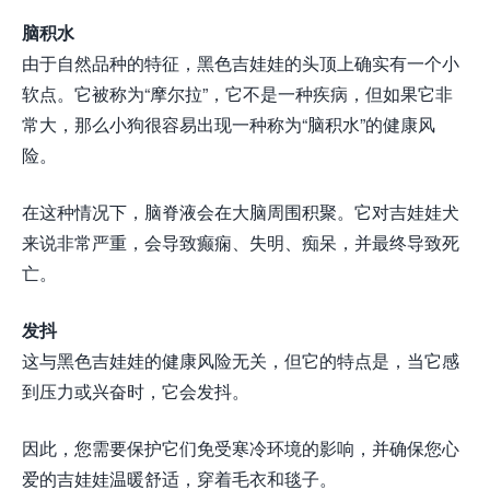
脑积水
由于自然品种的特征，黑色吉娃娃的头顶上确实有一个小
软点。它被称为“摩尔拉”，它不是一种疾病，但如果它非
常大，那么小狗很容易出现一种称为“脑积水”的健康风
险。
在这种情况下，脑脊液会在大脑周围积聚。它对吉娃娃犬
来说非常严重，会导致癫痫、失明、痴呆，并最终导致死
亡。
发抖
这与黑色吉娃娃的健康风险无关，但它的特点是，当它感
到压力或兴奋时，它会发抖。
因此，您需要保护它们免受寒冷环境的影响，并确保您心
爱的吉娃娃温暖舒适，穿着毛衣和毯子。