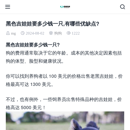
黑色吉娃娃要多少钱一只,有哪些优缺点?
mg
2024-08-02
狗狗
1222
黑色吉娃娃要多少钱一只?
狗的费用通常取决于它的年龄。成本的其他决定因素包括
狗的体型、脸型和健康状况。
你可以找到养狗者以 100 美元的价格出售老黑吉娃娃，价
格最高可达 1300 美元。
不过，也有例外，一些饲养员出售特殊品种的吉娃娃，价
格高达 5000 美元！