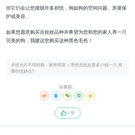
但它们会让您摆脱许多担忧，例如狗的空间问题、房屋保
护或美容。
如果您愿意购买吉娃娃品种并希望为您和您的家人养一只
完美的狗，我建议您购买这种黑色毛色！
未经允许不得转载：
家有萌宠
»
黑色吉娃娃要多少钱一只,有
哪些优缺点?
分享到：
0 赞