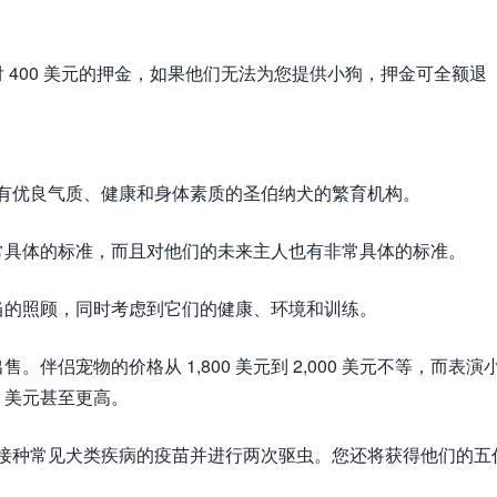
400 美元的押金，如果他们无法为您提供小狗，押金可全额退
力于培育具有优良气质、健康和身体素质的圣伯纳犬的繁育机构。
常具体的标准，而且对他们的未来主人也有非常具体的标准。
当的照顾，同时考虑到它们的健康、环境和训练。
侣宠物的价格从 1,800 美元到 2,000 美元不等，而表演
00 美元甚至更高。
您的小狗将接种常见犬类疾病的疫苗并进行两次驱虫。您还将获得他们的五