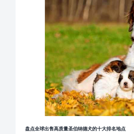
盘点全球出售高质量圣伯纳德犬的十大排名地点