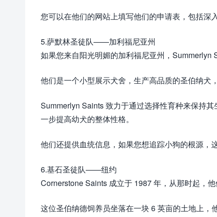
您可以在他们的网站上填写他们的申请表，包括深
5.萨默林圣徒队——加利福尼亚州
如果您来自阳光明媚的加利福尼亚州，Summerlyn 
他们是一个小型展示犬舍，生产高品质的圣伯纳犬
Summerlyn Saints 致力于通过选择性育
一步提高幼犬的整体性格。
他们还提供血统信息，如果您想追踪小狗的根源，
6.基石圣徒队——纽约
Cornerstone Saints 成立于 1987 年，
这位圣伯纳德饲养员坐落在一块 6 英亩的土地上