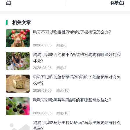
点)
优缺点)
相关文章
狗可不可以吃樱桃?狗狗吃了樱桃该怎么办?
2026-08-06
阅读(6)
狗狗可以吃西红柿不?西红柿对狗狗有哪些好处和
坏处?
2026-08-06
阅读(8)
狗狗可以吃蓝纹奶酪吗?狗狗吃了蓝纹奶酪对会怎
么样?
2026-08-05
阅读(16)
狗狗可以吃黑莓吗?黑莓的有哪些奇妙益处?
2026-08-05
阅读(18)
狗狗可以吃马苏里拉奶酪吗?马苏里拉奶酪有什么
营养?