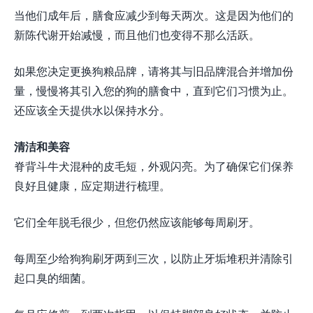
当他们成年后，膳食应减少到每天两次。这是因为他们的
新陈代谢开始减慢，而且他们也变得不那么活跃。
如果您决定更换狗粮品牌，请将其与旧品牌混合并增加份
量，慢慢将其引入您的狗的膳食中，直到它们习惯为止。
还应该全天提供水以保持水分。
清洁和美容
脊背斗牛犬混种的皮毛短，外观闪亮。为了确保它们保养
良好且健康，应定期进行梳理。
它们全年脱毛很少，但您仍然应该能够每周刷牙。
每周至少给狗狗刷牙两到三次，以防止牙垢堆积并清除引
起口臭的细菌。