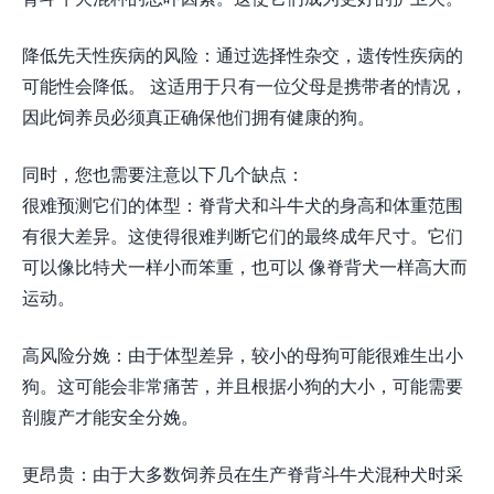
降低先天性疾病的风险：通过选择性杂交，遗传性疾病的
可能性会降低。 这适用于只有一位父母是携带者的情况，
因此饲养员必须真正确保他们拥有健康的狗。
同时，您也需要注意以下几个缺点：
很难预测它们的体型：脊背犬和斗牛犬的身高和体重范围
有很大差异。这使得很难判断它们的最终成年尺寸。它们
可以像比特犬一样小而笨重，也可以 像脊背犬一样高大而
运动。
高风险分娩：由于体型差异，较小的母狗可能很难生出小
狗。这可能会非常痛苦，并且根据小狗的大小，可能需要
剖腹产才能安全分娩。
更昂贵：由于大多数饲养员在生产脊背斗牛犬混种犬时采