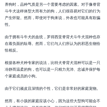
养狗时，品种气质是另一个需要考虑的因素。对于像脊背
斗牛犬这样体型大而有力的狗，人们很容易对它们的行为
产生怀疑。然而，即使对于狗来说，外表也可能具有欺骗
性。
由于拥有斗牛犬的血统，罗得西亚脊背犬斗牛犬混种也存
在着负面的耻辱。然而，它们与人们所认为的邪恶生物恰
恰相反。
根据各种犬种专家的说法，比特犬脊背犬混种可以是一只
冷静而温柔的狗，也可以是一只精力充沛、忠诚并保护每
个家庭成员的小狗。
由于它们顽皮且深情的个性，它们是非常好的家庭宠物。
然而，有小孩的家庭应该小心，因为这些大型狗可能会不