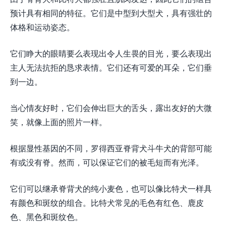
预计具有相同的特征。它们是中型到大型犬，具有强壮的
体格和运动姿态。
它们睁大的眼睛要么表现出令人生畏的目光，要么表现出
主人无法抗拒的恳求表情。它们还有可爱的耳朵，它们垂
到一边。
当心情友好时，它们会伸出巨大的舌头，露出友好的大微
笑，就像上面的照片一样。
根据显性基因的不同，罗得西亚脊背犬斗牛犬的背部可能
有或没有脊。然而，可以保证它们的被毛短而有光泽。
它们可以继承脊背犬的纯小麦色，也可以像比特犬一样具
有颜色和斑纹的组合。比特犬常见的毛色有红色、鹿皮
色、黑色和斑纹色。