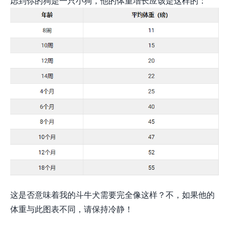
虑到你的狗是一只小狗，他的体重增长应该是这样的：
这是否意味着我的斗牛犬需要完全像这样？不，如果他的
体重与此图表不同，请保持冷静！