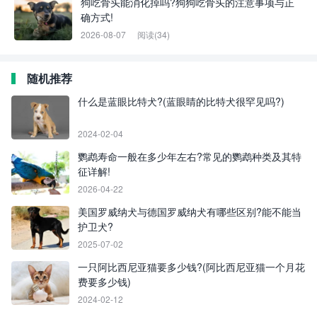
狗吃骨头能消化掉吗?狗狗吃骨头的注意事项与正
确方式!
2026-08-07
阅读(34)
随机推荐
什么是蓝眼比特犬?(蓝眼睛的比特犬很罕见吗?)
2024-02-04
鹦鹉寿命一般在多少年左右?常见的鹦鹉种类及其特
征详解!
2026-04-22
美国罗威纳犬与德国罗威纳犬有哪些区别?能不能当
护卫犬?
2025-07-02
一只阿比西尼亚猫要多少钱?(阿比西尼亚猫一个月花
费要多少钱)
2024-02-12