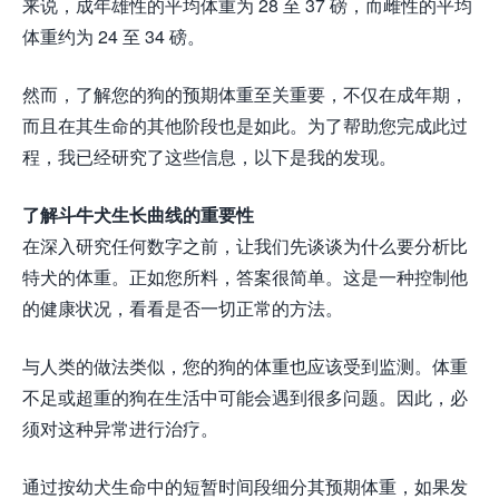
来说，成年雄性的平均体重为 28 至 37 磅，而雌性的平均
体重约为 24 至 34 磅。
然而，了解您的狗的预期体重至关重要，不仅在成年期，
而且在其生命的其他阶段也是如此。为了帮助您完成此过
程，我已经研究了这些信息，以下是我的发现。
了解斗牛犬生长曲线的重要性
在深入研究任何数字之前，让我们先谈谈为什么要分析比
特犬的体重。正如您所料，答案很简单。这是一种控制他
的健康状况，看看是否一切正常的方法。
与人类的做法类似，您的狗的体重也应该受到监测。体重
不足或超重的狗在生活中可能会遇到很多问题。因此，必
须对这种异常进行治疗。
通过按幼犬生命中的短暂时间段细分其预期体重，如果发