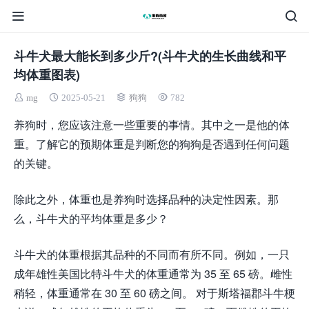
斗牛犬最大能长到多少斤?(斗牛犬的生长曲线和平
均体重图表)
mg
2025-05-21
狗狗
782
养狗时，您应该注意一些重要的事情。其中之一是他的体
重。了解它的预期体重是判断您的狗狗是否遇到任何问题
的关键。
除此之外，体重也是养狗时选择品种的决定性因素。那
么，斗牛犬的平均体重是多少？
斗牛犬的体重根据其品种的不同而有所不同。例如，一只
成年雄性美国比特斗牛犬的体重通常为 35 至 65 磅。雌性
稍轻，体重通常在 30 至 60 磅之间。 对于斯塔福郡斗牛梗