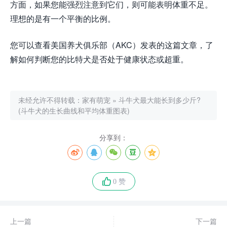
方面，如果您能强烈注意到它们，则可能表明体重不足。
理想的是有一个平衡的比例。
您可以查看美国养犬俱乐部（AKC）发表的这篇文章，了
解如何判断您的比特犬是否处于健康状态或超重。
未经允许不得转载：
家有萌宠
»
斗牛犬最大能长到多少斤?
(斗牛犬的生长曲线和平均体重图表)
分享到：
0 赞
上一篇
下一篇