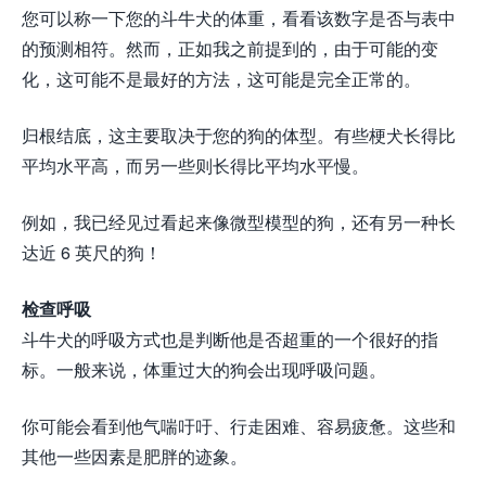
您可以称一下您的斗牛犬的体重，看看该数字是否与表中
的预测相符。然而，正如我之前提到的，由于可能的变
化，这可能不是最好的方法，这可能是完全正常的。
归根结底，这主要取决于您的狗的体型。有些梗犬长得比
平均水平高，而另一些则长得比平均水平慢。
例如，我已经见过看起来像微型模型的狗，还有另一种长
达近 6 英尺的狗！
检查呼吸
斗牛犬的呼吸方式也是判断他是否超重的一个很好的指
标。一般来说，体重过大的狗会出现呼吸问题。
你可能会看到他气喘吁吁、行走困难、容易疲惫。这些和
其他一些因素是肥胖的迹象。