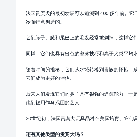
法国贵宾犬的最初发展可以追溯到 400 多年前。
冷而特意创造的。
它们脖子、腿和尾巴上的毛发经常被剃掉，这样它
同样，它们也具有出色的游泳技巧和高于犬类平均
随着时间的推移，它们从水域转移到贵族的怀抱，
它们成为更好的伴侣。
后来人们发现它们的鼻子具有很强的追踪能力，于
他们被用作马戏团的艺人。
20世纪初，法国贵宾犬玩具品种在美国培育。它们
还有其他类型的贵宾犬吗？