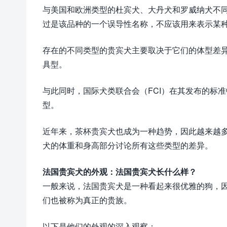
与美国和欧洲类型的杜宾犬、大丹犬和罗威纳犬不
过是该品种的一个误导性名称，不应该用来表示某
存在的不同类型的贵宾犬主要取决于它们的体型差异
具型。
与此同时，国际犬类联合会（FCI）在其发布的标准
型。
近年来，茶杯贵宾犬也成为一种趋势，因此越来越
犬的体重和身高部分讨论所有这些类型的差异。
法国贵宾犬的外观：法国贵宾犬长什么样？
一般来说，法国贵宾犬是一种看起来很优雅的狗，
们也被称为真正的贵族。
以下是他们的外观的深入观察：