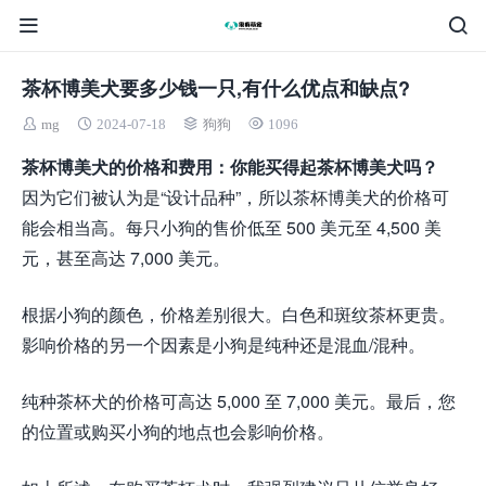
茶杯博美犬要多少钱一只,有什么优点和缺点?
mg
2024-07-18
狗狗
1096
茶杯博美犬的价格和费用：你能买得起茶杯博美犬吗？
因为它们被认为是“设计品种”，所以茶杯博美犬的价格可
能会相当高。每只小狗的售价低至 500 美元至 4,500 美
元，甚至高达 7,000 美元。
根据小狗的颜色，价格差别很大。白色和斑纹茶杯更贵。
影响价格的另一个因素是小狗是纯种还是混血/混种。
纯种茶杯犬的价格可高达 5,000 至 7,000 美元。最后，您
的位置或购买小狗的地点也会影响价格。