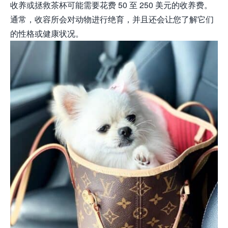
收养或拯救茶杯可能需要花费 50 至 250 美元的收养费。
通常，收容所会对动物进行绝育，并且还会让您了解它们
的性格或健康状况。