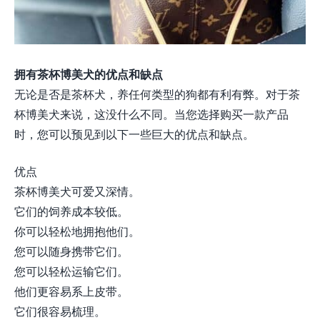
拥有茶杯博美犬的优点和缺点
无论是否是茶杯犬，养任何类型的狗都有利有弊。对于茶
杯博美犬来说，这没什么不同。当您选择购买一款产品
时，您可以预见到以下一些巨大的优点和缺点。
优点
茶杯博美犬可爱又深情。
它们的饲养成本较低。
你可以轻松地拥抱他们。
您可以随身携带它们。
您可以轻松运输它们。
他们更容易系上皮带。
它们很容易梳理。