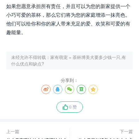
如果您愿意承担所有责任，并且可以为您的新家提供一个
小巧可爱的茶杯，那么它们将为您的家庭增添一抹亮色。
他们可以给你和你的家人带来充足的爱、欢笑和可爱的有
趣能量。
未经允许不得转载：
家有萌宠
»
茶杯博美犬要多少钱一只,有
什么优点和缺点?
分享到：
0 赞
上一篇
下一篇