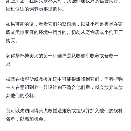
如上所述，在购买茶杯犬时，我强烈建议只从信誉良好、
经过认证的饲养员那里购买。
如果可能的话，看看它们的繁殖地，以及小狗是否是在家
庭或类似家庭的环境中饲养的。切勿从宠物店或小狗工厂
购买。
获得茶杯博美犬的另一种选择是从收容所收养或营救一
只。
虽然在收容所或救援系统中可能很难找到它们，但有些狗
主人在意识到养一只设计狗不适合他们后，就会放弃或放
弃他们的茶杯。
您可以先访问博美犬救援避难所或组织并加入他们的候补
名单，以增加机会。