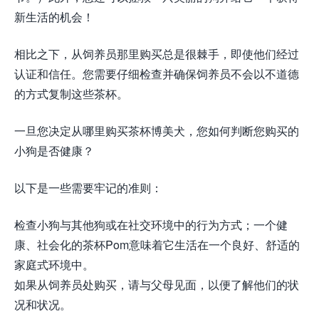
新生活的机会！
相比之下，从饲养员那里购买总是很棘手，即使他们经过
认证和信任。您需要仔细检查并确保饲养员不会以不道德
的方式复制这些茶杯。
一旦您决定从哪里购买茶杯博美犬，您如何判断您购买的
小狗是否健康？
以下是一些需要牢记的准则：
检查小狗与其他狗或在社交环境中的行为方式；一个健
康、社会化的茶杯Pom意味着它生活在一个良好、舒适的
家庭式环境中。
如果从饲养员处购买，请与父母见面，以便了解他们的状
况和状况。