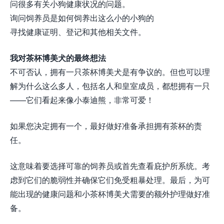
问很多有关小狗健康状况的问题。
询问饲养员是如何饲养出这么小的小狗的
寻找健康证明、登记和其他相关文件。
我对茶杯博美犬的最终想法
不可否认，拥有一只茶杯博美犬是有争议的。但也可以理
解为什么这么多人，包括名人和皇室成员，都想拥有一只
——它们看起来像小泰迪熊，非常可爱！
如果您决定拥有一个，最好做好准备承担拥有茶杯的责
任。
这意味着要选择可靠的饲养员或首先查看庇护所系统。考
虑到它们的脆弱性并确保它们免受粗暴处理。最后，为可
能出现的健康问题和小茶杯博美犬需要的额外护理做好准
备。