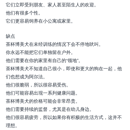
它们立即受到朋友、家人甚至陌生人的欢迎。
他们有很多个性。
它们更容易饲养在小公寓或家里。
缺点
茶杯博美犬在未经训练的情况下会不停地吠叫。
你永远不能把它们单独留在户外。
他们需要在你的家里有自己的“领地”。
茶杯博美犬不知道自己很小，即使和更大的狗在一起，他
们也想成为阿尔法。
他们很脆弱，所以很容易受伤。
他们可能容易出现一系列健康问题。
茶杯博美犬的价格可能会非常昂贵。
他们需要持续的监督，尤其是在幼儿身边。
他们很容易疲劳，所以如果你有积极的生活方式，这并不
理想。