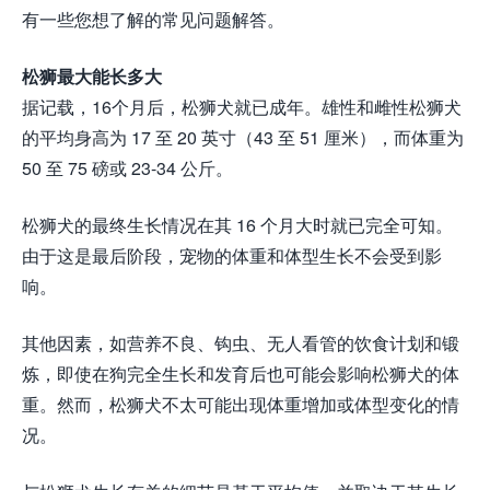
有一些您想了解的常见问题解答。
松狮最大能长多大
据记载，16个月后，松狮犬就已成年。雄性和雌性松狮犬
的平均身高为 17 至 20 英寸（43 至 51 厘米），而体重为
50 至 75 磅或 23-34 公斤。
松狮犬的最终生长情况在其 16 个月大时就已完全可知。
由于这是最后阶段，宠物的体重和体型生长不会受到影
响。
其他因素，如营养不良、钩虫、无人看管的饮食计划和锻
炼，即使在狗完全生长和发育后也可能会影响松狮犬的体
重。然而，松狮犬不太可能出现体重增加或体型变化的情
况。