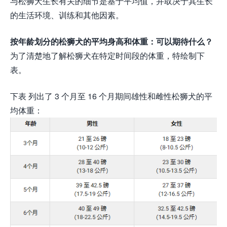
与松狮犬生长有关的细节是基于平均值，并取决于其生长
的生活环境、训练和其他因素。
按年龄划分的松狮犬的平均身高和体重：可以期待什么？
为了清楚地了解松狮犬在特定时间段的体重，特绘制下
表。
下表 列出了 3 个月至 16 个月期间雄性和雌性松狮犬的平
均体重：