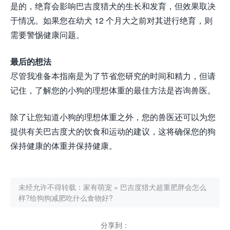
是的，绝育会影响巴吉度猎犬的生长和发育，但效果取决
于情况。如果您在幼犬 12 个月大之前对其进行绝育，则
需要警惕健康问题。
最后的想法
尽管我准备本指南是为了节省您研究的时间和精力，但请
记住，了解您的小狗的理想体重的最佳方法是咨询兽医。
除了让您知道小狗的理想体重之外，您的兽医还可以为您
提供有关巴吉度犬的饮食和运动的建议，这将确保您的狗
保持健康的体重并保持健康。
未经允许不得转载：
家有萌宠
»
巴吉度猎犬超重肥胖会怎么
样?给狗狗减肥吃什么食物好?
分享到：