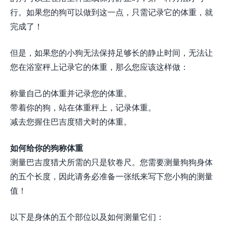
行。如果您的狗可以做到这一点，只需记录它的体重，就
完成了！
但是，如果您的小狗无法保持足够长的静止时间，无法让
您在浴室秤上记录它的体重，那么您应该这样做：
称量自己的体重并记录您的体重。
带着你的狗，站在体重秤上，记录体重。
减去您握住巴吉度猎犬时的体重。
如何给你的狗称体重
测量巴吉度猎犬所需的只是软卷尺。您需要测量狗狗身体
的五个长度，因此请务必准备一张纸来写下您小狗的测量
值！
以下是身体的五个部位以及如何测量它们：