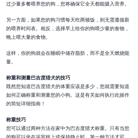
过少量多餐喂养您的狗，您将确保它全天都能摄入营养。
另一方面，如果您的狗习惯每天吃两顿饭，则无需遵循新
的喂养时间表。相反，选择早上给你的狗喂少量的食物，
晚上喂大量的食物。
这样，你的狗就会在睡眠中储存脂肪，而不是全天燃烧能
量。
称重和测量巴吉度猎犬的技巧
既然您知道巴吉度猎犬的体重应该是多少，您就需要知道
如何正确称重和测量您的小狗。这是有关如何执行此操作
的简短详细指南！
称重技巧
您可以通过两种方法在家中为巴吉度猎犬称重。只有当您
的狗可以坐在浴室秤上或保持静止时，第一种方法才可