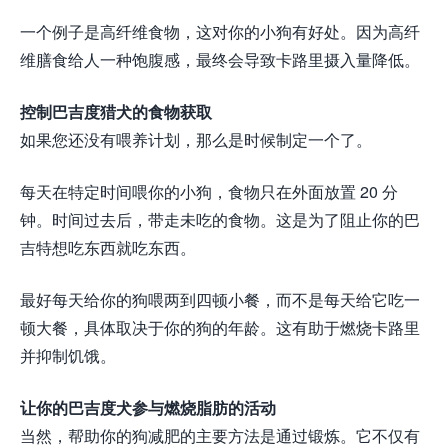
一个例子是高纤维食物，这对你的小狗有好处。因为高纤
维膳食给人一种饱腹感，最终会导致卡路里摄入量降低。
控制巴吉度猎犬的食物获取
如果您还没有喂养计划，那么是时候制定一个了。
每天在特定时间喂你的小狗，食物只在外面放置 20 分
钟。时间过去后，带走未吃的食物。这是为了阻止你的巴
吉特想吃东西就吃东西。
最好每天给你的狗喂两到四顿小餐，而不是每天给它吃一
顿大餐，具体取决于你的狗的年龄。这有助于燃烧卡路里
并抑制饥饿。
让你的巴吉度犬参与燃烧脂肪的活动
当然，帮助你的狗减肥的主要方法是通过锻炼。它不仅有