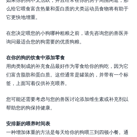
么给它喂食富含热量和蛋白质的犬类运动员食物将有助于
它更快地增重。
在您决定喂您的小狗哪种粗粮之前，请先咨询您的兽医并
询问最适合您的狗需要的优质狗粮。
在你的狗的饮食中添加零食
用肉类制成的补充食品最好作为零食给你的狗吃，因为它
们富含脂肪和蛋白质。这些通常是罐装的，并带有一个标
签，上面写着仅供补充喂养。
您可能还需要考虑与您的兽医讨论添加维生素或补充剂以
帮助您的狗保持健康。
安排新的喂养时间表
一种增加体重的方法是每天给你的狗喂三到四顿小餐。通