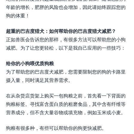
年龄的增长，肥胖的风险也会增加，因此请始终跟踪您的
狗的体重！
超重的巴吉度猎犬：如何帮助你的巴吉度猎犬减肥？
正如兽医会告诉您的那样，有很多方法可以帮助您的小狗
减肥。为了让您更轻松，以下是我自己应用的一些技巧：
给你的小狗喂优质狗粮
为了帮助您的巴吉度犬减肥，您需要限制您的狗的卡路里
摄入量，同时满足其营养需求。
在从杂货店货架上购买一包狗粮之前，首先看一下背面的
狗粮标签。寻找富含蛋白质的粗磨食品，其中含有纤维等
营养成分，但不含大量谷物或填充物，例如玉米或小麦。
狗粮有很多种，有些可以帮助你的狗更快减肥。