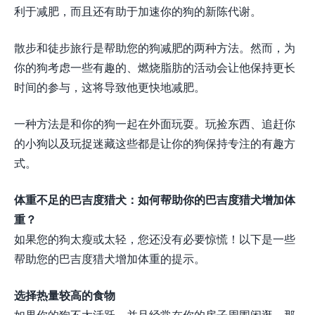
利于减肥，而且还有助于加速你的狗的新陈代谢。
散步和徒步旅行是帮助您的狗减肥的两种方法。然而，为
你的狗考虑一些有趣的、燃烧脂肪的活动会让他保持更长
时间的参与，这将导致他更快地减肥。
一种方法是和你的狗一起在外面玩耍。玩捡东西、追赶你
的小狗以及玩捉迷藏这些都是让你的狗保持专注的有趣方
式。
体重不足的巴吉度猎犬：如何帮助你的巴吉度猎犬增加体
重？
如果您的狗太瘦或太轻，您还没有必要惊慌！以下是一些
帮助您的巴吉度猎犬增加体重的提示。
选择热量较高的食物
如果你的狗不太活跃，并且经常在你的房子周围闲逛，那