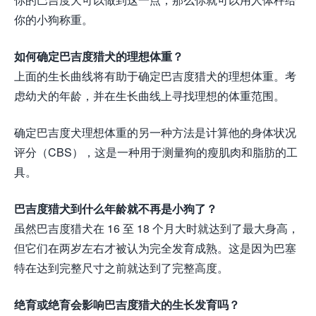
你的小狗称重。
如何确定巴吉度猎犬的理想体重？
上面的生长曲线将有助于确定巴吉度猎犬的理想体重。考
虑幼犬的年龄，并在生长曲线上寻找理想的体重范围。
确定巴吉度犬理想体重的另一种方法是计算他的身体状况
评分（CBS），这是一种用于测量狗的瘦肌肉和脂肪的工
具。
巴吉度猎犬到什么年龄就不再是小狗了？
虽然巴吉度猎犬在 16 至 18 个月大时就达到了最大身高，
但它们在两岁左右才被认为完全发育成熟。这是因为巴塞
特在达到完整尺寸之前就达到了完整高度。
绝育或绝育会影响巴吉度猎犬的生长发育吗？