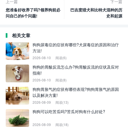
上一篇
下一篇
您准备好收养了吗?领养狗前必
巴吉度猎犬和比特犬混种的历
问自己的6个问题!
史和起源
相关文章
狗狗尿毒症的症状有哪些?犬尿毒症的原因和治疗
方法!
2026-08-10
阅读(6)
狗狗的胃酸反流怎么办?狗胃酸反流的症状及应对
指南!
2026-08-10
阅读(8)
狗狗胃胀气的症状有哪些表现?狗狗胃胀气的原因
以及解决方案!
2026-08-09
阅读(13)
狗狗可以吃苦瓜吗?苦瓜对狗有什么好处?
2026-08-09
阅读(18)