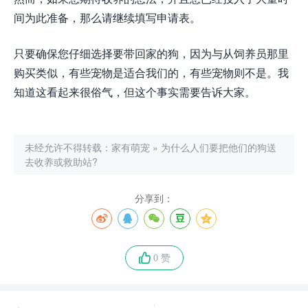
间为此准备，那么请继续填写申请表。
只要确保您仔细选择要带回家的狗，因为与从饲养员那里
购买类似，有些宠物是适合我们的，有些宠物则不是。我
知道这看起来很俗气，但这个事实需要告诉大家。
未经允许不得转载：
家有萌宠
»
为什么人们要把他们的狗送
去收养或救助站?
分享到：
0 赞