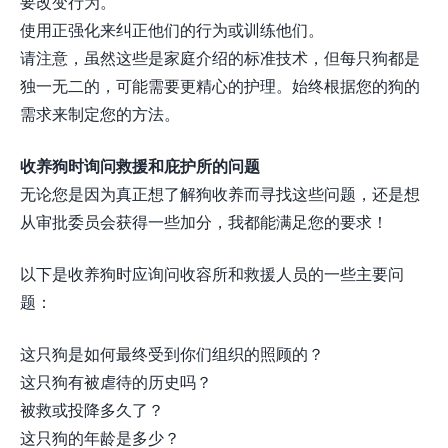
要改变行为。
使用正强化来纠正他们的行为或训练他们。
请注意，虽然这些是家庭介绍的标准技术，但每只狗都是
独一无二的，可能需要更精心的护理。始终根据您的狗的
需求来制定您的方法。
收养狗时询问救援和庇护所的问题
无论您是因为真正想了解狗收养而寻找这些问题，还是想
从审批委员会获得一些加分，我都能满足您的要求！
以下是收养狗时应询问收容所和救援人员的一些主要问
题：
这只狗是如何最终受到你们组织的照顾的？
这只狗有被虐待的历史吗？
被救或投降多久了？
这只狗的年龄是多少？