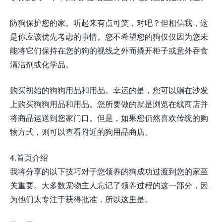
防狗保护您的家。听起来有点可笑，对吧？但相信我，这
是你应该优先考虑的事情。您不希望您的狗仅仅因为您未
能将它们保持在您的狗的视线之外而撬开柜子或意外吞食
清洁剂或化学品。
购买初始的狗狗用品和用品。幸运的是，您可以躺在沙发
上购买狗狗用品和用品。您所要做的就是浏览在线商店并
将商品运送到您家门口。但是，如果您仍然喜欢传统的购
物方式，则可以查看附近的狗用品商店。
4.首页介绍
我将分享的以下技巧对于您领养的狗成功过渡到您的家至
关重要。大多数宠物主人忘记了领养过程的这一部分，因
为他们太专注于获得批准，所以这里是。