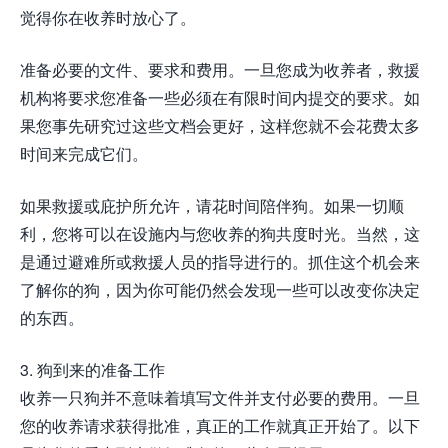
觉得你在收养时放心了。
准备必要的文件、要求和费用。一旦您成为收养者，救援
机构将要求您准备一些必须在有限时间内提交的要求。如
果您事先研究过这些文档会更好，这样您就不会花费太多
时间来完成它们。
如果救援或庇护所允许，请花时间陪伴狗。如果一切顺
利，您将可以在设施内与您收养的狗共度时光。当然，这
是通过避难所或救援人员的指导进行的。抓住这个机会来
了解你的狗，因为你可能仍然会发现一些可以改变你决定
的东西。
3. 狗到来的准备工作
收养一只狗并不意味着填写文件并支付必要的费用。一旦
您的收养请求获得批准，真正的工作就真正开始了。以下