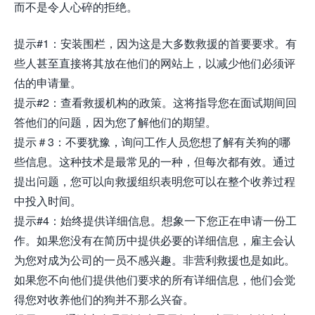
而不是令人心碎的拒绝。
提示#1：安装围栏，因为这是大多数救援的首要要求。有
些人甚至直接将其放在他们的网站上，以减少他们必须评
估的申请量。
提示#2：查看救援机构的政策。这将指导您在面试期间回
答他们的问题，因为您了解他们的期望。
提示＃3：不要犹豫，询问工作人员您想了解有关狗的哪
些信息。这种技术是最常见的一种，但每次都有效。通过
提出问题，您可以向救援组织表明您可以在整个收养过程
中投入时间。
提示#4：始终提供详细信息。想象一下您正在申请一份工
作。如果您没有在简历中提供必要的详细信息，雇主会认
为您对成为公司的一员不感兴趣。非营利救援也是如此。
如果您不向他们提供他们要求的所有详细信息，他们会觉
得您对收养他们的狗并不那么兴奋。