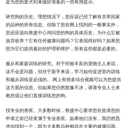
是为您的爱犬到来做好准备的一些有用提示。
研究狗的历史。理想情况下，您应该已经了解有关带回家
的品种的所有信息。但除了您在网上找到的一般事实外，
您还应该向救援中心询问您的狗的具体历史。为什么它被
放弃收养？它有任何健康问题吗？它表现得好吗？如果您
想为它们提供最好的护理和维护，所有这些都是必要的。
服从和家庭训练的研究。对于经验丰富的宠物主人来说，
这不会是问题，但对于新手来说，学习如何促进室内训练
和服从训练是必须的。 网上有很多综合视频可以为您提供
这方面的信息。但如果您仍然犹豫不决，请请专业人士来
教您或让他们直接训练您的狗。
找专业的兽医。大多数时候，救援中心要求您在批准您的
申请之前已经隶属于专业兽医。如果他们没有，我仍然恳
求你找到一个，因为大多数品种都存在大量的健康问题。