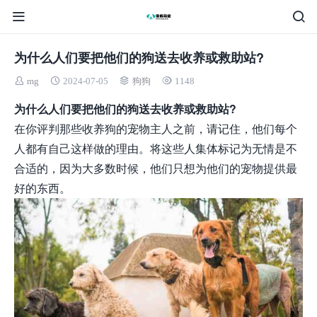
为什么人们要把他们的狗送去收养或救助站?
mg
2024-07-05
狗狗
1148
为什么人们要把他们的狗送去收养或救助站?
在你评判那些收养狗的宠物主人之前，请记住，他们每个
人都有自己这样做的理由。将这些人集体标记为无情是不
合适的，因为大多数时候，他们只想为他们的宠物提供最
好的东西。