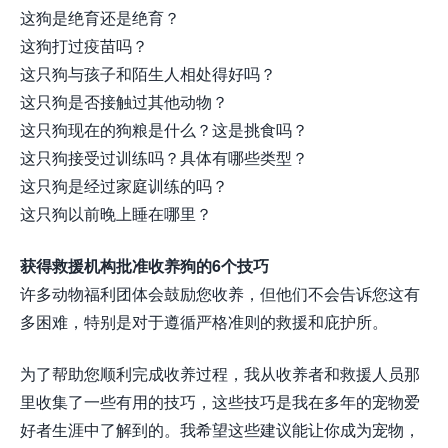
这狗是绝育还是绝育？
这狗打过疫苗吗？
这只狗与孩子和陌生人相处得好吗？
这只狗是否接触过其他动物？
这只狗现在的狗粮是什么？这是挑食吗？
这只狗接受过训练吗？具体有哪些类型？
这只狗是经过家庭训练的吗？
这只狗以前晚上睡在哪里？
获得救援机构批准收养狗的6个技巧
许多动物福利团体会鼓励您收养，但他们不会告诉您这有
多困难，特别是对于遵循严格准则的救援和庇护所。
为了帮助您顺利完成收养过程，我从收养者和救援人员那
里收集了一些有用的技巧，这些技巧是我在多年的宠物爱
好者生涯中了解到的。我希望这些建议能让你成为宠物，