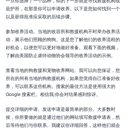
一旦你选择了一个品种，你的下一步就是寻找救援机构或
庇护所，在那里你可以申请收养。以下是您如何找到一个
以及获得批准应采取的后续步骤。
参加收养活动。当地的收容所和救援机构不时举办收养活
动，展示他们照顾的狗狗。这是您了解他们的收养流程的
好机会，以便您可以更好地做好准备。观看下面的视频，
了解由美国防止虐待动物协会领导的收养活动的示例。
查看当地的狗救援和宠物收养网站。我可以向您保证，您
所在的州有当地的狗救援机构，如果您觉得自己准备好收
养，可以联系这些机构。搜索的最佳方法是使用强大的
Google 搜索栏。相信我;你会对结果感到惊讶。
提交详细的申请。发送申请是最简单的部分。大多数时
候，你所要做的就是通过他们的网站填写救援申请表，然
后等待他们与你联系。我建议你详细回答，这样他们就会