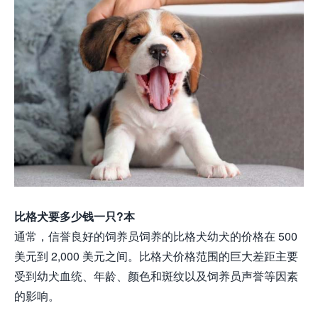
比格犬要多少钱一只?本
通常，信誉良好的饲养员饲养的比格犬幼犬的价格在 500
美元到 2,000 美元之间。比格犬价格范围的巨大差距主要
受到幼犬血统、年龄、颜色和斑纹以及饲养员声誉等因素
的影响。