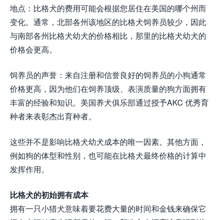
地点：比格犬的费用可能会根据您居住在美国的哪个州而
变化。通常，北部各州该地区的比格犬饲养员较少，因此
与南部各州比格犬幼犬的价格相比，那里的比格犬幼犬的
价格会更高。
饲养员的声誉：来自注册和信誉良好的饲养员的小狗通常
价格更高，因为他们在饲养顶级、表演质量的狗方面拥有
丰富的经验和知识。美国养犬俱乐部通过授予AKC 优秀育
种者来表彰杰出育种者。
这些并不是影响比格犬幼犬成本的唯一因素。其他方面，
例如狗的体型和性别，也可能在比格犬最终价格的计算中
发挥作用。
比格犬的初始拥有成本
拥有一只小猎犬意味着要花费大量的时间和金钱来确保它