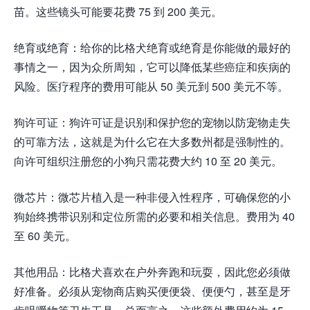
苗。这些镜头可能要花费 75 到 200 美元。
绝育或绝育：给你的比格犬绝育或绝育是你能做的最好的
事情之一，因为众所周知，它可以降低某些癌症和疾病的
风险。医疗程序的费用可能从 50 美元到 500 美元不等。
狗许可证：狗许可证是识别和保护您的宠物以防宠物走失
的可靠方法，这就是为什么它在大多数州都是强制性的。
向许可组织注册您的小狗只需花费大约 10 至 20 美元。
微芯片：微芯片植入是一种非侵入性程序，可确保您的小
狗始终携带识别和定位所需的必要和相关信息。费用为 40
至 60 美元。
其他用品：比格犬喜欢在户外奔跑和玩耍，因此您必须做
好准备。必须从宠物商店购买便便袋、便便勺，甚至是牙