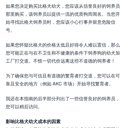
如果您决定购买比格犬幼犬，您应该从信誉良好的饲养员
那里购买，该饲养员以提供一流的优质狗而闻名。当您开
始寻找比格犬饲养员时，您应该小心行事并留意危险信
号。
如果您怀疑比格犬的价格太低且好得令人难以置信，那么
您可能正在与在不卫生和不健康的条件下饲养狗的幼犬加
工厂打交道。不惜一切代价远离这些不道德的饲养者！
为了确保您与可信且有道德的繁育者打交道，您可以在可
靠且安全的地方（例如 AKC 市场）开始寻找繁育者。
我还在本指南的后半部分列出了一些信誉良好的饲养员，
您可以稍后访问。
影响比格犬幼犬成本的因素