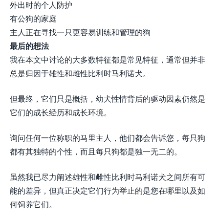
外出时的个人防护
有公狗的家庭
主人正在寻找一只更容易训练和管理的狗
最后的想法
我在本文中讨论的大多数特征都是常见特征，通常但并非
总是归因于雄性和雌性比利时马利诺犬。
但最终，它们只是概括，幼犬性情背后的驱动因素仍然是
它们的成长经历和成长环境。
询问任何一位称职的马里主人，他们都会告诉您，每只狗
都有其独特的个性，而且每只狗都是独一无二的。
虽然我已尽力阐述雄性和雌性比利时马利诺犬之间所有可
能的差异，但真正决定它们行为举止的是您在哪里以及如
何饲养它们。