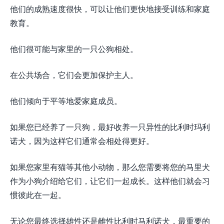
他们的成熟速度很快，可以让他们更快地接受训练和家庭
教育。
他们很可能与家里的一只公狗相处。
在公共场合，它们会更加保护主人。
他们倾向于平等地爱家庭成员。
如果您已经养了一只狗，最好收养一只异性的比利时玛利
诺犬，因为这样它们通常会相处得更好。
如果您家里有猫等其他小动物，那么您需要将您的马里犬
作为小狗介绍给它们，让它们一起成长。这样他们就会习
惯彼此在一起。
无论您最终选择雄性还是雌性比利时马利诺犬，最重要的