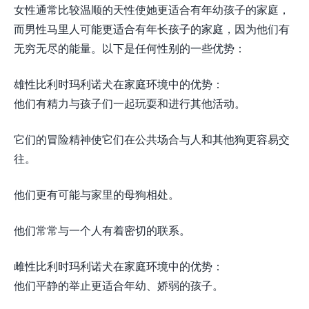
女性通常比较温顺的天性使她更适合有年幼孩子的家庭，
而男性马里人可能更适合有年长孩子的家庭，因为他们有
无穷无尽的能量。以下是任何性别的一些优势：
雄性比利时玛利诺犬在家庭环境中的优势：
他们有精力与孩子们一起玩耍和进行其他活动。
它们的冒险精神使它们在公共场合与人和其他狗更容易交
往。
他们更有可能与家里的母狗相处。
他们常常与一个人有着密切的联系。
雌性比利时玛利诺犬在家庭环境中的优势：
他们平静的举止更适合年幼、娇弱的孩子。