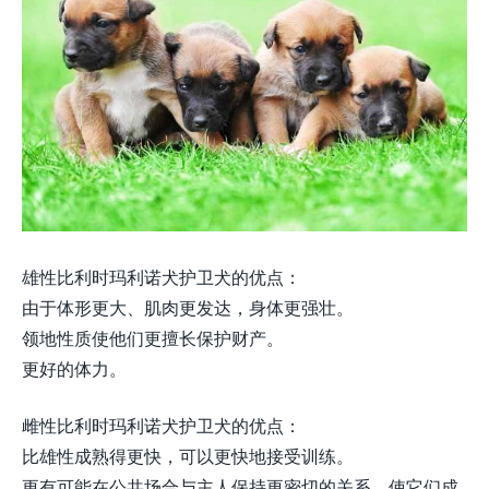
雄性比利时玛利诺犬护卫犬的优点：
由于体形更大、肌肉更发达，身体更强壮。
领地性质使他们更擅长保护财产。
更好的体力。
雌性比利时玛利诺犬护卫犬的优点：
比雄性成熟得更快，可以更快地接受训练。
更有可能在公共场合与主人保持更密切的关系，使它们成