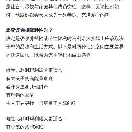
是让它们尽快与家庭其他成员交往。这样，无论性别如
何，他或她都会长大成为一只善良、充满爱心的狗。
您应该选择哪种性别？
决定是否收养雄性或雌性比利时马利诺犬实际上应该取决
于您的品味和生活方式。以下是对两种性别之间主要差异
的快速回顾，以帮助您更轻松地做出选择：
雄性比利时玛利诺犬更适合：
有大孩子的高能量家庭
看守房屋和其他财产
有母狗的家庭
主人正在寻找一只更善于交际的狗
雌性比利时玛利诺犬更适合：
有小孩的柔和家庭