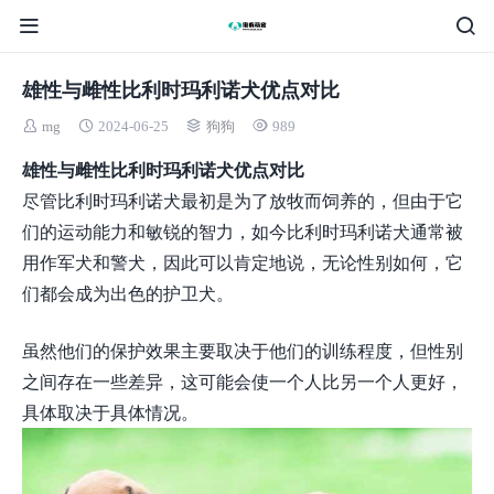
雄性与雌性比利时玛利诺犬优点对比
mg
2024-06-25
狗狗
989
雄性与雌性比利时玛利诺犬优点对比
尽管比利时玛利诺犬最初是为了放牧而饲养的，但由于它
们的运动能力和敏锐的智力，如今比利时玛利诺犬通常被
用作军犬和警犬，因此可以肯定地说，无论性别如何，它
们都会成为出色的护卫犬。
虽然他们的保护效果主要取决于他们的训练程度，但性别
之间存在一些差异，这可能会使一个人比另一个人更好，
具体取决于具体情况。