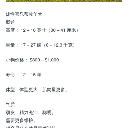
雄性喜乐蒂牧羊犬
概述
高度： 12 – 16 英寸（30 – 41 厘米）
重量： 17 – 27 磅（8 – 12.3 千克）
小狗价格： $800 – $1,000
寿命： 12 – 15 年
体型：体型更大，肌肉量更多。
气质
顽皮、精力充沛、聪明。
需要更多维护。