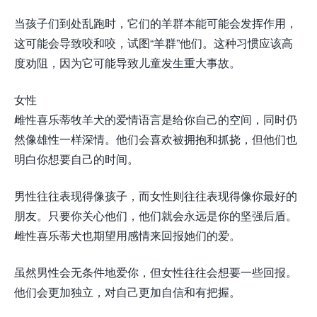
当孩子们到处乱跑时，它们的羊群本能可能会发挥作用，
这可能会导致咬和咬，试图“羊群”他们。这种习惯应该高
度劝阻，因为它可能导致儿童发生重大事故。
女性
雌性喜乐蒂牧羊犬的爱情语言是给你自己的空间，同时仍
然像雄性一样深情。他们会喜欢被拥抱和抓挠，但他们也
明白你想要自己的时间。
男性往往表现得像孩子，而女性则往往表现得像你最好的
朋友。只要你关心他们，他们就会永远是你的坚强后盾。
雌性喜乐蒂犬也期望用感情来回报她们的爱。
虽然男性会无条件地爱你，但女性往往会想要一些回报。
他们会更加独立，对自己更加自信和有把握。