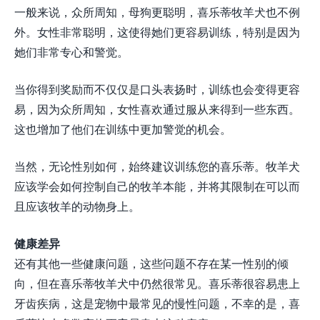
一般来说，众所周知，母狗更聪明，喜乐蒂牧羊犬也不例
外。女性非常聪明，这使得她们更容易训练，特别是因为
她们非常专心和警觉。
当你得到奖励而不仅仅是口头表扬时，训练也会变得更容
易，因为众所周知，女性喜欢通过服从来得到一些东西。
这也增加了他们在训练中更加警觉的机会。
当然，无论性别如何，始终建议训练您的喜乐蒂。牧羊犬
应该学会如何控制自己的牧羊本能，并将其限制在可以而
且应该牧羊的动物身上。
健康差异
还有其他一些健康问题，这些问题不存在某一性别的倾
向，但在喜乐蒂牧羊犬中仍然很常见。喜乐蒂很容易患上
牙齿疾病，这是宠物中最常见的慢性问题，不幸的是，喜