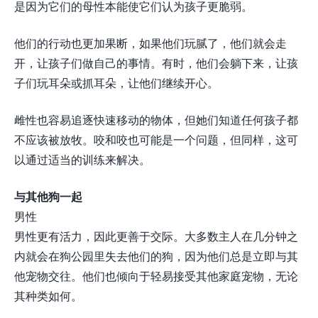
是因为它们的母性本能使它们认为孩子更脆弱。
他们的行动也更加果断，如果他们玩腻了，他们就会走
开，让孩子们做自己的事情。有时，他们会躺下来，让孩
子们玩耳朵或抓耳朵，让他们继续开心。
雌性也容易追逐快速移动的物体，但她们知道任何孩子都
不应该被放牧。咬和咬也可能是一个问题，但同样，这可
以通过适当的训练来解决。
与其他狗一起
男性
男性更有活力，因此更善于交际。大多数主人在几分钟之
内就会在狗公园里失去他们的狗，因为他们总是立即与其
他宠物交往。他们也倾向于轻易接受其他家庭宠物，无论
其种类如何。