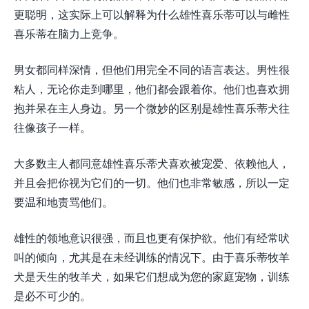
更聪明，这实际上可以解释为什么雄性喜乐蒂可以与雌性
喜乐蒂在脑力上竞争。
男女都同样深情，但他们用完全不同的语言表达。男性很
粘人，无论你走到哪里，他们都会跟着你。他们也喜欢拥
抱并呆在主人身边。另一个微妙的区别是雄性喜乐蒂犬往
往像孩子一样。
大多数主人都同意雄性喜乐蒂犬喜欢被宠爱、依赖他人，
并且会把你视为它们的一切。他们也非常敏感，所以一定
要温和地责骂他们。
雄性的领地意识很强，而且也更有保护欲。他们有经常吠
叫的倾向，尤其是在未经训练的情况下。由于喜乐蒂牧羊
犬是天生的牧羊犬，如果它们想成为您的家庭宠物，训练
是必不可少的。