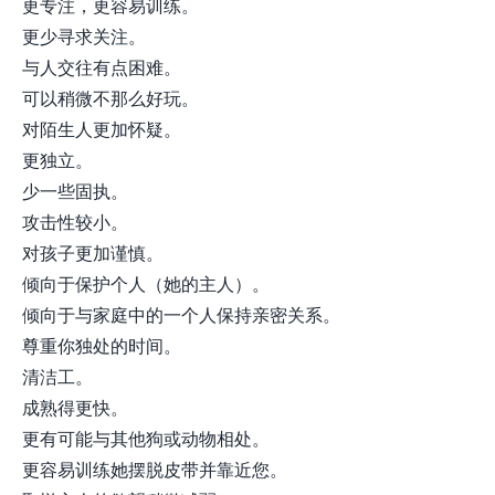
更专注，更容易训练。
更少寻求关注。
与人交往有点困难。
可以稍微不那么好玩。
对陌生人更加怀疑。
更独立。
少一些固执。
攻击性较小。
对孩子更加谨慎。
倾向于保护个人（她的主人）。
倾向于与家庭中的一个人保持亲密关系。
尊重你独处的时间。
清洁工。
成熟得更快。
更有可能与其他狗或动物相处。
更容易训练她摆脱皮带并靠近您。