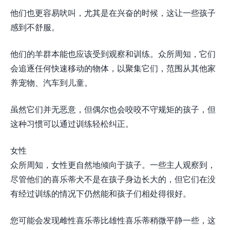
他们也更容易吠叫，尤其是在兴奋的时候，这让一些孩子
感到不舒服。
他们的羊群本能也应该受到观察和训练。众所周知，它们
会追逐任何快速移动的物体，以聚集它们，范围从其他家
养宠物、汽车到儿童。
虽然它们并无恶意，但偶尔也会咬咬不守规矩的孩子，但
这种习惯可以通过训练轻松纠正。
女性
众所周知，女性更自然地倾向于孩子。一些主人观察到，
尽管他们的喜乐蒂犬不是在孩子身边长大的，但它们在没
有经过训练的情况下仍然能和孩子们相处得很好。
您可能会发现雌性喜乐蒂比雄性喜乐蒂稍微平静一些，这