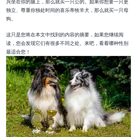
兴坐在你的腿上，那么就买一只公的。如果你想要一只更
独立、尊重你独处时间的喜乐蒂牧羊犬，那么就买一只母
狗。
这只是您将在本文中找到的内容的摘要，如果您继续阅
读，您会发现它们有很多不同之处。来吧，看看哪种性别
最适合您！