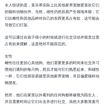
令人惊讶的是，喜乐蒂实际上比其他家养宠物更喜欢它们
的猫科动物伙伴。当然，雄性仍然容易产生领地本能，它
们比雌性和其他品种对自己的东西更具占有欲，这可能会
导致它们打架。
这可以通过在孩子很小的时候就进行社交活动并留意过度
占有欲来缓解，这是绝对不能容忍的。
女性
雌性往往更担心其他狗。他们需要更多的时间来社交并习
惯他们遇到的每只狗，然后才能与它们熟悉起来。和雄性
一样，它们也很容易接受其他家养宠物，并且偏爱猫科动
物朋友。
然而，他们在家里以外看到的任何狗都将被视为陌生人，
并且需要时间让它们出去并进行社交。虽然大多数害羞可