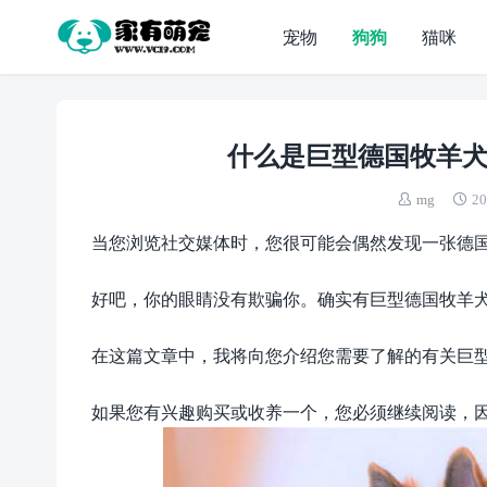
宠物
狗狗
猫咪
什么是巨型德国牧羊犬
mg
20
当您浏览社交媒体时，您很可能会偶然发现一张德国牧
好吧，你的眼睛没有欺骗你。确实有巨型德国牧羊
在这篇文章中，我将向您介绍您需要了解的有关巨
如果您有兴趣购买或收养一个，您必须继续阅读，