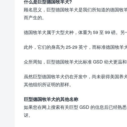
什么是巨型德国牧羊犬?
顾名思义，巨型德国牧羊犬是我们所知道的德国牧
而产生的。
德国牧羊犬属于大型犬种，体重为 59 至 99 磅
此外，它们的身高为 25-29 英寸，而标准德国牧羊犬的
众所周知，巨型德国牧羊犬比标准 GSD 幼犬更
虽然巨型德国牧羊犬仍在开发中，尚未获得美国养
其他组织所证明的那样。
巨型德国牧羊犬的其他名称
如果您在网上搜索有关巨型 GSD 的信息后已经熟悉 King 
讶。