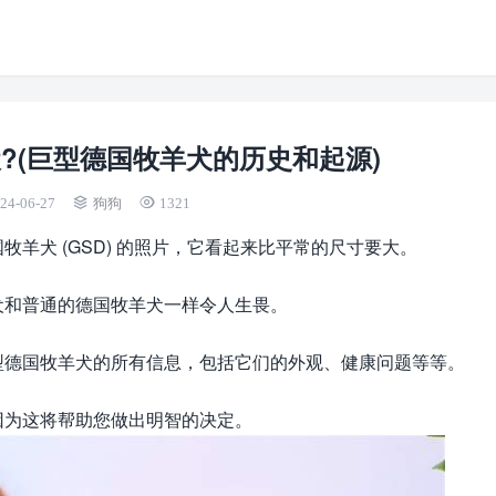
?(巨型德国牧羊犬的历史和起源)
24-06-27
狗狗
1321
羊犬 (GSD) 的照片，它看起来比平常的尺寸要大。
犬和普通的德国牧羊犬一样令人生畏。
型德国牧羊犬的所有信息，包括它们的外观、健康问题等等。
因为这将帮助您做出明智的决定。