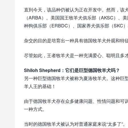
直到今天，该品种仍被认为正在开发中。然而，该
（ARBA）、美国国王牧羊犬俱乐部（AKSC）、美
种狗俱乐部（ERBDC）、国家养犬俱乐部（SKC
杂交的目的是培育出一种具有德国牧羊犬外观和特
尽管如此，王者牧羊犬是一种充满爱心、聪明且多
Shiloh Shepherd：它们是巨型德国牧羊犬吗？
另一种巨型德国牧羊犬被称为夏洛牧羊犬。这种巨
羊人王的基础！
由于德国牧羊犬存在众多健康问题、性情问题和可训练
一种方式。
当时的德国牧羊犬被认为对普通家庭来说“太多了”。