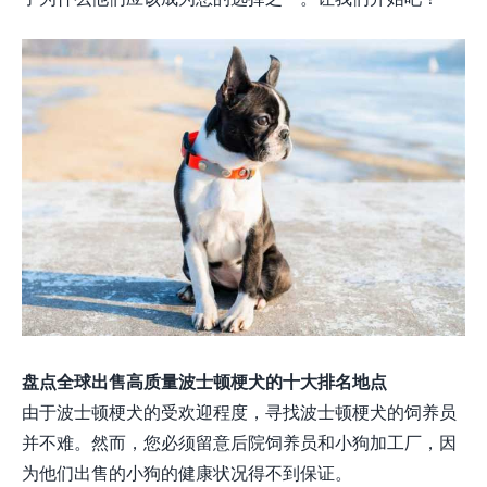
盘点全球出售高质量波士顿梗犬的十大排名地点
由于波士顿梗犬的受欢迎程度，寻找波士顿梗犬的饲养员
并不难。然而，您必须留意后院饲养员和小狗加工厂，因
为他们出售的小狗的健康状况得不到保证。