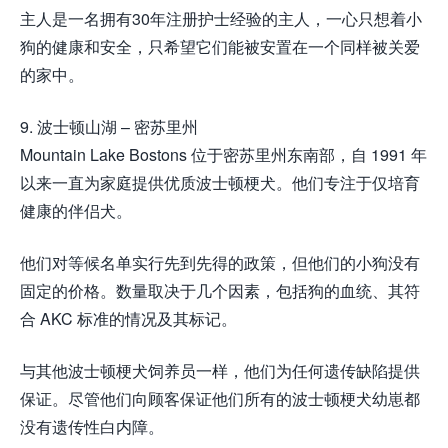
主人是一名拥有30年注册护士经验的主人，一心只想着小
狗的健康和安全，只希望它们能被安置在一个同样被关爱
的家中。
9. 波士顿山湖 – 密苏里州
Mountain Lake Bostons 位于密苏里州东南部，自 1991 年
以来一直为家庭提供优质波士顿梗犬。他们专注于仅培育
健康的伴侣犬。
他们对等候名单实行先到先得的政策，但他们的小狗没有
固定的价格。数量取决于几个因素，包括狗的血统、其符
合 AKC 标准的情况及其标记。
与其他波士顿梗犬饲养员一样，他们为任何遗传缺陷提供
保证。尽管他们向顾客保证他们所有的波士顿梗犬幼崽都
没有遗传性白内障。