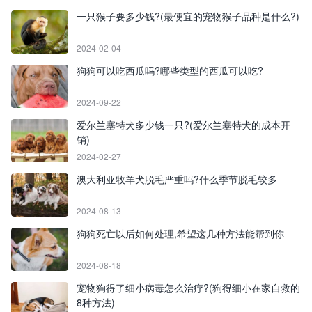
一只猴子要多少钱?(最便宜的宠物猴子品种是什么?)
2024-02-04
狗狗可以吃西瓜吗?哪些类型的西瓜可以吃?
2024-09-22
爱尔兰塞特犬多少钱一只?(爱尔兰塞特犬的成本开
销)
2024-02-27
澳大利亚牧羊犬脱毛严重吗?什么季节脱毛较多
2024-08-13
狗狗死亡以后如何处理,希望这几种方法能帮到你
2024-08-18
宠物狗得了细小病毒怎么治疗?(狗得细小在家自救的
8种方法)