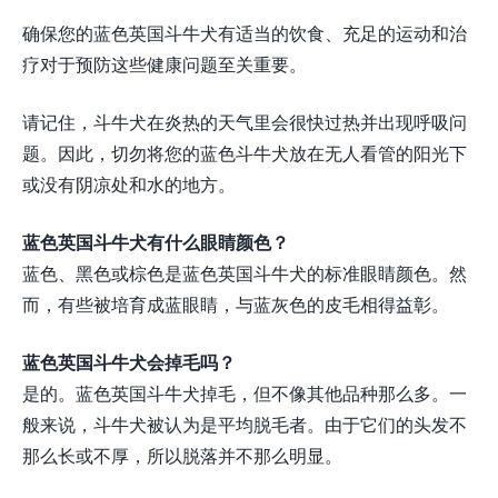
确保您的蓝色英国斗牛犬有适当的饮食、充足的运动和治
疗对于预防这些健康问题至关重要。
请记住，斗牛犬在炎热的天气里会很快过热并出现呼吸问
题。因此，切勿将您的蓝色斗牛犬放在无人看管的阳光下
或没有阴凉处和水的地方。
蓝色英国斗牛犬有什么眼睛颜色？
蓝色、黑色或棕色是蓝色英国斗牛犬的标准眼睛颜色。然
而，有些被培育成蓝眼睛，与蓝灰色的皮毛相得益彰。
蓝色英国斗牛犬会掉毛吗？
是的。蓝色英国斗牛犬掉毛，但不像其他品种那么多。一
般来说，斗牛犬被认为是平均脱毛者。由于它们的头发不
那么长或不厚，所以脱落并不那么明显。