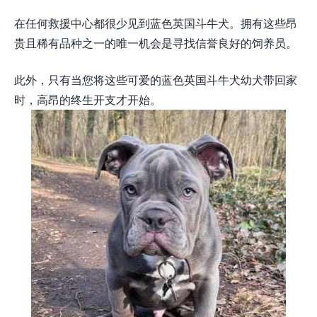
在任何救援中心都很少见到蓝色英国斗牛犬。拥有这些昂
贵且稀有品种之一的唯一机会是寻找信誉良好的饲养员。
此外，只有当您将这些可爱的蓝色英国斗牛犬幼犬带回家
时，高昂的终生开支才开始。