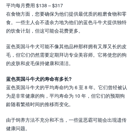
平均每月费用 $138 – $317
在食物方面，您要确保为他们提供最优质的粗磨食物和零
食。一些主人会不遗余力地为他们的蓝色斗牛犬提供独特
的饮食计划，但这可能会花费更多。
蓝色英国斗牛犬可能不像其他品种那样拥有又厚又长的皮
毛，但它们仍然需要定期拜访专业美容师。它将使您的狗
的皮肤和皮毛保持健康和清洁。
蓝色英国斗牛犬的寿命有多长?
蓝色英国斗牛犬的平均寿命约为 6 至 8 年。它们曾经被认
为是非常健康的狗，平均寿命为 10 年，但它们的预期狗
龄随着繁殖时间的推移而变化。
由于饲养方法不充分和不当，一些蓝恶霸可能会出现遗传
健康问题。