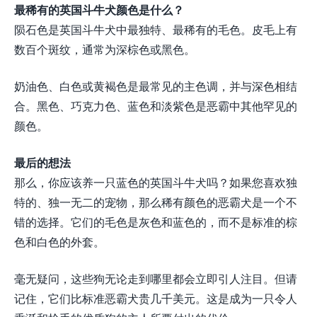
最稀有的英国斗牛犬颜色是什么？
陨石色是英国斗牛犬中最独特、最稀有的毛色。皮毛上有
数百个斑纹，通常为深棕色或黑色。
奶油色、白色或黄褐色是最常见的主色调，并与深色相结
合。黑色、巧克力色、蓝色和淡紫色是恶霸中其他罕见的
颜色。
最后的想法
那么，你应该养一只蓝色的英国斗牛犬吗？如果您喜欢独
特的、独一无二的宠物，那么稀有颜色的恶霸犬是一个不
错的选择。它们的毛色是灰色和蓝色的，而不是标准的棕
色和白色的外套。
毫无疑问，这些狗无论走到哪里都会立即引人注目。但请
记住，它们比标准恶霸犬贵几千美元。这是成为一只令人