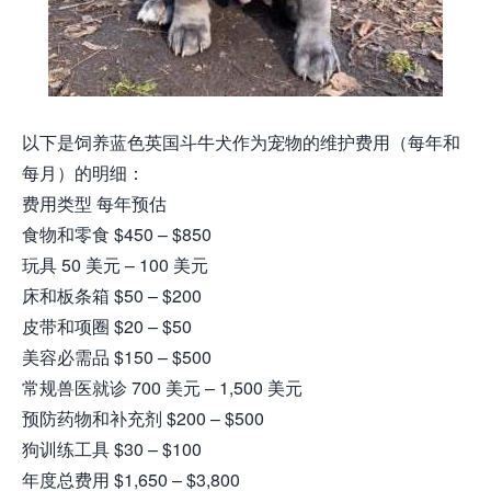
以下是饲养蓝色英国斗牛犬作为宠物的维护费用（每年和
每月）的明细：
费用类型 每年预估
食物和零食 $450 – $850
玩具 50 美元 – 100 美元
床和板条箱 $50 – $200
皮带和项圈 $20 – $50
美容必需品 $150 – $500
常规兽医就诊 700 美元 – 1,500 美元
预防药物和补充剂 $200 – $500
狗训练工具 $30 – $100
年度总费用 $1,650 – $3,800