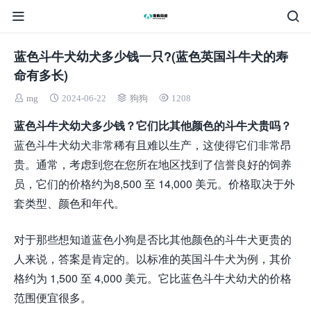
蓝色斗牛犬幼犬多少钱一只?(蓝色英国斗牛犬的寿
命有多长)
mg
2024-06-22
狗狗
1208
蓝色斗牛犬幼犬多少钱？它们比其他颜色的斗牛犬贵吗？
蓝色斗牛犬幼犬非常稀有且难以生产，这使得它们非常昂
贵。通常，考虑到您在您所在地区找到了信誉良好的饲养
员，它们的价格约为8,500 至 14,000 美元。价格取决于外
套类型、颜色和年代。
对于那些想知道蓝色小狗是否比其他颜色的斗牛犬更贵的
人来说，答案是肯定的。以标准的英国斗牛犬为例，其价
格约为 1,500 至 4,000 美元。它比蓝色斗牛犬幼犬的价格
范围便宜很多。