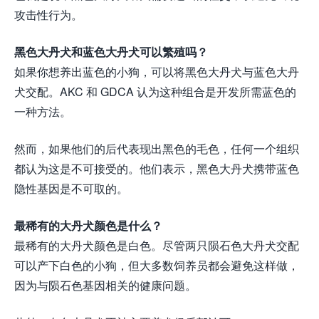
攻击性行为。
黑色大丹犬和蓝色大丹犬可以繁殖吗？
如果你想养出蓝色的小狗，可以将黑色大丹犬与蓝色大丹
犬交配。AKC 和 GDCA 认为这种组合是开发所需蓝色的
一种方法。
然而，如果他们的后代表现出黑色的毛色，任何一个组织
都认为这是不可接受的。他们表示，黑色大丹犬携带蓝色
隐性基因是不可取的。
最稀有的大丹犬颜色是什么？
最稀有的大丹犬颜色是白色。尽管两只陨石色大丹犬交配
可以产下白色的小狗，但大多数饲养员都会避免这样做，
因为与陨石色基因相关的健康问题。