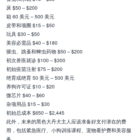
床 $50 – $200
箱 60 美元 – 500 美元
皮带和项圈 $15 – $50
玩具 $30 – $50
美容必需品 $40 – $180
驱虫、跳蚤和蜱虫药物 $50 – $200
初次兽医就诊 $100 – $300
初始疫苗注射 $75 – $200
绝育或绝育 50 美元 – 500 美元
养狗许可证 $10 – $20
微芯片 $40 – $60
杂项用品 $15 – $30
初始总成本 $650 – $2,445
此外，未来的黑色大丹犬主人应该准备好支付潜在的费
用，包括紧急医疗、小狗训练课程、宠物看护费和美容服
务。