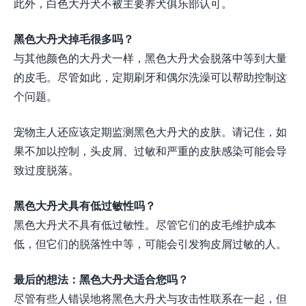
此外，白色大丹犬不被主要养犬俱乐部认可。
黑色大丹犬掉毛很多吗？
与其他颜色的大丹犬一样，黑色大丹犬会脱落中等到大量
的皮毛。尽管如此，定期刷牙和偶尔洗澡可以帮助控制这
个问题。
宠物主人还应该定期监测黑色大丹犬的皮肤。请记住，如
果不加以控制，头皮屑、过敏和严重的皮肤感染可能会导
致过度脱落。
黑色大丹犬具有低过敏性吗？
黑色大丹犬不具有低过敏性。尽管它们的皮毛维护成本
低，但它们的脱落性中等，可能会引发狗皮屑过敏的人。
最后的想法：黑色大丹犬适合您吗？
尽管有些人错误地将黑色大丹犬与攻击性联系在一起，但