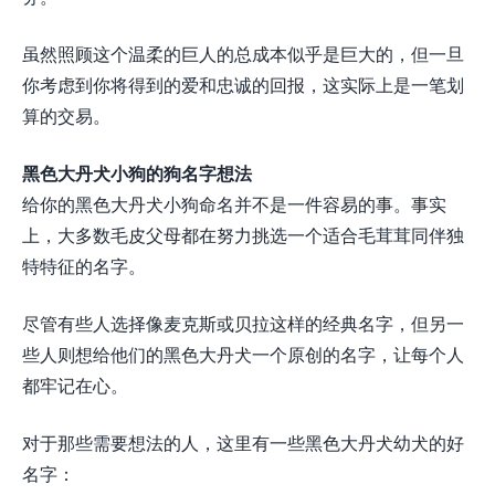
虽然照顾这个温柔的巨人的总成本似乎是巨大的，但一旦
你考虑到你将得到的爱和忠诚的回报，这实际上是一笔划
算的交易。
黑色大丹犬小狗的狗名字想法
给你的黑色大丹犬小狗命名并不是一件容易的事。事实
上，大多数毛皮父母都在努力挑选一个适合毛茸茸同伴独
特特征的名字。
尽管有些人选择像麦克斯或贝拉这样的经典名字，但另一
些人则想给他们的黑色大丹犬一个原创的名字，让每个人
都牢记在心。
对于那些需要想法的人，这里有一些黑色大丹犬幼犬的好
名字：