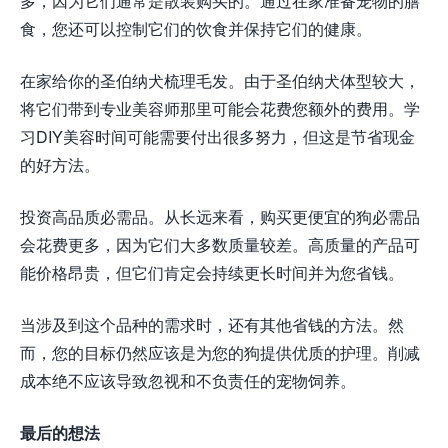
多，因为它们通常是散装购买的。通过在家准备宠物的膳
食，您还可以控制它们的饮食并保持它们的健康。
在家给你的圣伯纳犬梳理毛发。由于圣伯纳犬体型较大，
将它们带到专业美容师那里可能会花费您额外的费用。学
习DIY美容时间可能需要付出很多努力，但这是节省现金
的好方法。
投资高品质必需品。从长远来看，购买更便宜的狗必需品
会花费更多，因为它们大多数质量较差。高质量的产品可
能价格昂贵，但它们肯定会持续更长时间并为您省钱。
当涉及到这个品种的需求时，还有其他省钱的方法。然
而，您的目标仍然应该是为您的狗提供优质的护理。削减
成本绝不应该导致忽视和不负责任的宠物饲养。
最后的想法