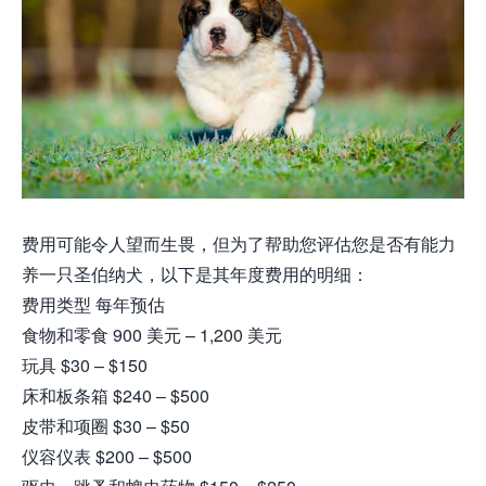
费用可能令人望而生畏，但为了帮助您评估您是否有能力
养一只圣伯纳犬，以下是其年度费用的明细：
费用类型 每年预估
食物和零食 900 美元 – 1,200 美元
玩具 $30 – $150
床和板条箱 $240 – $500
皮带和项圈 $30 – $50
仪容仪表 $200 – $500