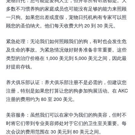
宠物日托：您可能是爱狗人士，但并非所有邻居都是。大
多数不习惯养狗的家庭成员也可能没有足够的能力来照顾
一只狗。如果您出差或度假，宠物日托机构有专家可以照
顾您的圣伯纳犬。他们每天收费大约 20 到 30 美元。
紧急处理：无论我们如何照顾我们的狗，有时也会发生危
及生命的事故。为紧急情况做好财务准备非常重要。这些
类型的治疗价格在 1,000 美元到 5,000 美元之间，因此最
好提前存钱。
养犬俱乐部认证：养犬俱乐部注册不是必需的，但建议您
注册，特别是如果您打算让您的狗参加狗展活动。在 AKC
注册的费用约为 80 至 200 美元。
美容服务：虽然我们可以在家中为我们的狗美容，但时不
时将它们带到专业美容师处对于它们的卫生至关重要。每
次会议的费用范围在 30 美元到 80 美元之间。