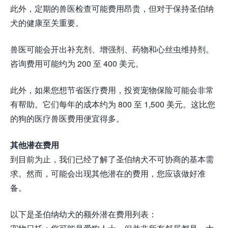
此外，定期的兽医检查可能费用昂贵，但对于保持圣伯纳
犬的健康至关重要。
兽医可能会开出补充剂、增强剂、药物和心丝虫维持剂。
咨询费用可能约为 200 至 400 美元。
此外，如果您想节省医疗费用，投资宠物保险可能会非常
有帮助。它们每年的成本约为 800 至 1,500 美元。这比您
的狗的医疗兽医费用便宜得多。
其他潜在费用
到目前为止，我们已经了解了圣伯纳犬不可协商的基本需
求。然而，可能会出现其他潜在的费用，您应该做好准
备。
以下是圣伯纳幼犬的额外潜在费用列表：