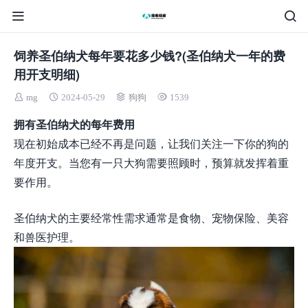
饲养圣伯纳犬每年要花多少钱?(圣伯纳犬一年的费
用开支明细)
mg
2024-05-29
狗狗
1539
拥有圣伯纳犬的每年费用
现在初始成本已经不再是问题，让我们关注一下你的狗的
年度开支。当您有一只大狗需要照顾时，预算就发挥着重
要作用。
圣伯纳犬的主要经常性需求通常是食物、宠物保险、美容
和兽医护理。