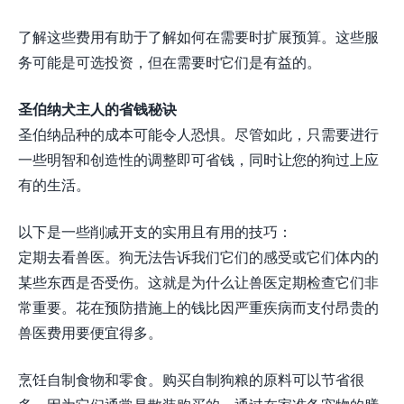
了解这些费用有助于了解如何在需要时扩展预算。这些服
务可能是可选投资，但在需要时它们是有益的。
圣伯纳犬主人的省钱秘诀
圣伯纳品种的成本可能令人恐惧。尽管如此，只需要进行
一些明智和创造性的调整即可省钱，同时让您的狗过上应
有的生活。
以下是一些削减开支的实用且有用的技巧：
定期去看兽医。狗无法告诉我们它们的感受或它们体内的
某些东西是否受伤。这就是为什么让兽医定期检查它们非
常重要。花在预防措施上的钱比因严重疾病而支付昂贵的
兽医费用要便宜得多。
烹饪自制食物和零食。购买自制狗粮的原料可以节省很