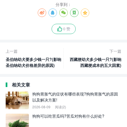
分享到：
0 赞
上一篇
下一篇
圣伯纳幼犬要多少钱一只?(影响
西藏梗幼犬多少钱一只?(影响
圣伯纳幼犬价格差异的原因)
西藏梗成本的五大因素)
相关文章
狗狗胃胀气的症状有哪些表现?狗狗胃胀气的原因
以及解决方案!
2026-08-09
阅读(2)
狗狗可以吃苦瓜吗?苦瓜对狗有什么好处?