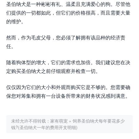
圣伯纳犬是一种彬彬有礼、温柔且充满爱心的狗。尽管他
们提供的一切都如此，但它们的价格很高，而且需要大量
的维护。
然而，作为毛皮父母，您必须了解拥有该品种的经济责
任。
随着狗体型的增大，它们的需求也加倍。我们建议您在决
定购买圣伯纳犬之前仔细观察并检查一切。
仅仅因为它们的大小和外观而购买它是不够的。您需要确
保您对筹集和拥有一台设备所带来的财务状况感到满意。
未经允许不得转载：
家有萌宠
»
饲养圣伯纳犬每年要花多少
钱?(圣伯纳犬一年的费用开支明细)