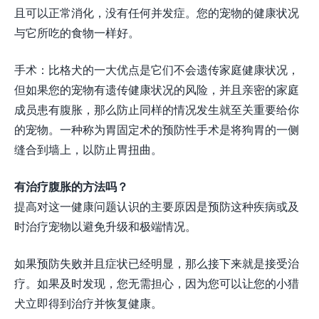
且可以正常消化，没有任何并发​​症。您的宠物的健康状况
与它所吃的食物一样好。
手术：比格犬的一大优点是它们不会遗传家庭健康状况，
但如果您的宠物有遗传健康状况的风险，并且亲密的家庭
成员患有腹胀，那么防止同样的情况发生就至关重要给你
的宠物。一种称为胃固定术的预防性手术是将狗胃的一侧
缝合到墙上，以防止胃扭曲。
有治疗腹胀的方法吗？
提高对这一健康问题认识的主要原因是预防这种疾病或及
时治疗宠物以避免升级和极端情况。
如果预防失败并且症状已经明显，那么接下来就是接受治
疗。如果及时发现，您无需担心，因为您可以让您的小猎
犬立即得到治疗并恢复健康。