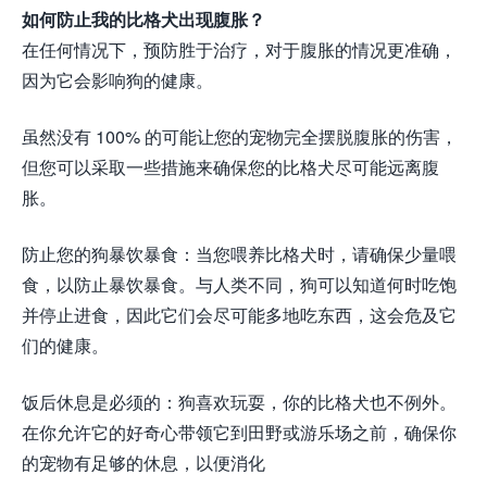
如何防止我的比格犬出现腹胀？
在任何情况下，预防胜于治疗，对于腹胀的情况更准确，
因为它会影响狗的健康。
虽然没有 100% 的可能让您的宠物完全摆脱腹胀的伤害，
但您可以采取一些措施来确保您的比格犬尽可能远离腹
胀。
防止您的狗暴饮暴食：当您喂养比格犬时，请确保少量喂
食，以防止暴饮暴食。与人类不同，狗可以知道何时吃饱
并停止进食，因此它们会尽可能多地吃东西，这会危及它
们的健康。
饭后休息是必须的：狗喜欢玩耍，你的比格犬也不例外。
在你允许它的好奇心带领它到田野或游乐场之前，确保你
的宠物有足够的休息，以便消化