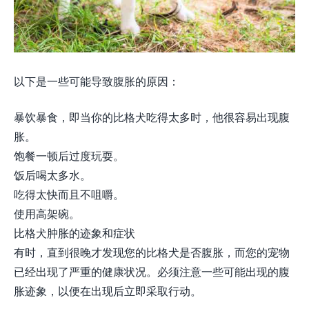
以下是一些可能导致腹胀的原因：
暴饮暴食，即当你的比格犬吃得太多时，他很容易出现腹
胀。
饱餐一顿后过度玩耍。
饭后喝太多水。
吃得太快而且不咀嚼。
使用高架碗。
比格犬肿胀的迹象和症状
有时，直到很晚才发现您的比格犬是否腹胀，而您的宠物
已经出现了严重的健康状况。必须注意一些可能出现的腹
胀迹象，以便在出现后立即采取行动。