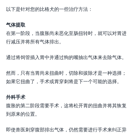
以下是针对您的比格犬的一些治疗方法：
气体提取
在第一阶段，当腹胀尚未恶化至肠扭转时，就可以对胃进
行减压并将所有气体排出。
通过将饲管插入胃中并通过狗的嘴抽出气体来去除气体。
然而，只有当胃尚未扭曲时，切除和拔除才是一种选择；
如果它扭曲了，手术或胃穿刺将是下一个可能的选择。
外科手术
腹胀的第二阶段需要手术，这将松开胃的扭曲并将其恢复
到原来的位置。
即使兽医刺穿腹部排出气体，仍然需要进行手术来纠正异