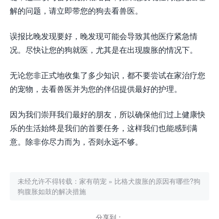
解的问题，请立即带您的狗去看兽医。
误报比晚发现要好，晚发现可能会导致其他医疗紧急情
况。尽快让您的狗就医，尤其是在出现腹胀的情况下。
无论您非正式地收集了多少知识，都不要尝试在家治疗您
的宠物，去看兽医并为您的伴侣提供最好的护理。
因为我们崇拜我们最好的朋友，所以确保他们过上健康快
乐的生活始终是我们的首要任务，这样我们也能感到满
意。除非你尽力而为，否则永远不够。
未经允许不得转载：
家有萌宠
»
比格犬腹胀的原因有哪些?狗
狗腹胀如鼓的解决措施
分享到：