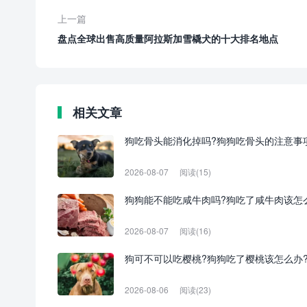
上一篇
盘点全球出售高质量阿拉斯加雪橇犬的十大排名地点
相关文章
狗吃骨头能消化掉吗?狗狗吃骨头的注意事
2026-08-07
阅读(15)
狗狗能不能吃咸牛肉吗?狗吃了咸牛肉该怎
2026-08-07
阅读(16)
狗可不可以吃樱桃?狗狗吃了樱桃该怎么办
2026-08-06
阅读(23)