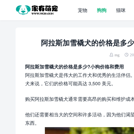
宠物
狗狗
猫咪
阿拉斯加雪橇犬的价格是多少
mg
20
阿拉斯加雪橇犬的价格是多少?小狗价格和费用
阿拉斯加雪橇犬是伟大的工作犬和优秀的生活伴侣。一只
犬来说，它们的价格可能高达 3,500 美元。
购买阿拉斯加雪橇犬通常需要高昂的购买和维护成
他们还需要相当大的空间和许多活动，因为他们渴
东西。