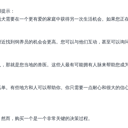
用提示：
橇犬需要在一个更有爱的家庭中获得另一次生活机会。如果您正
附近找到饲养员的机会会更高。您可以与他们互动，甚至可以询
人，那就是您当地的兽医。这些人最有可能拥有人脉来帮助您成
孤单。有些地方和人可以帮助你。你只需要一点耐心和很大的信
。然而，购买一个是一个非常关键的决策过程。