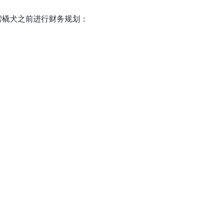
雪橇犬之前进行财务规划：