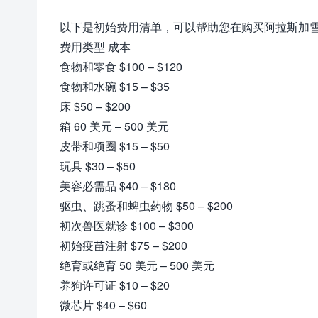
以下是初始费用清单，可以帮助您在购买阿拉斯加
费用类型 成本
食物和零食 $100 – $120
食物和水碗 $15 – $35
床 $50 – $200
箱 60 美元 – 500 美元
皮带和项圈 $15 – $50
玩具 $30 – $50
美容必需品 $40 – $180
驱虫、跳蚤和蜱虫药物 $50 – $200
初次兽医就诊 $100 – $300
初始疫苗注射 $75 – $200
绝育或绝育 50 美元 – 500 美元
养狗许可证 $10 – $20
微芯片 $40 – $60