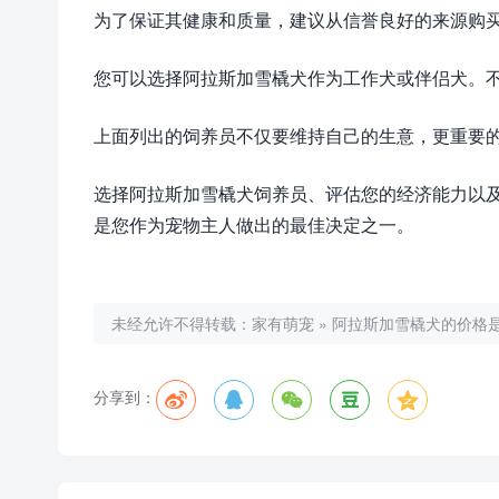
为了保证其健康和质量，建议从信誉良好的来源购
您可以选择阿拉斯加雪橇犬作为工作犬或伴侣犬。
上面列出的饲养员不仅要维持自己的生意，更重要
选择阿拉斯加雪橇犬饲养员、评估您的经济能力以
是您作为宠物主人做出的最佳决定之一。
未经允许不得转载：
家有萌宠
»
阿拉斯加雪橇犬的价格是
分享到：