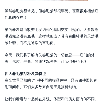
虽然卷毛狗很常见，但卷毛猫却很罕见。甚至很难相信它
们真的存在！
猫的卷发是由改变毛发结构的基因突变引起的。大多数卷
毛猫完全没有底毛。这样就形成了带有卷曲针毛的天然毛
绒外套，而不是通常的直毛皮。
今天，我们将了解有关卷毛猫的一切信息——它们的外
表、气质、寿命、健康状况等等。让我们开始吧？
四大卷毛猫品种及其特征
在全世界已知的 71 种不同的猫品种中，只有四种因其卷
毛而闻名。它们大多数来自霸王龙猫科动物。
让我们看看每个品种在外观、体型和气质方面有何不同。