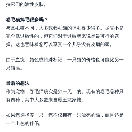
持它们的油性皮肤。
卷毛猫掉毛很多吗？
与直毛猫不同，大多数卷毛猫的掉毛要少得多。尽管不是
完全低过敏性的，但它们对于过敏者来说是最可行的选
择。这也意味着您可以享受一个几乎没有皮屑的家。
由于血统、颜色或特殊标记，一只猫的价格也可能比另一
只猫高。
最后的想法
作为宠物，卷毛猫确实是独一无二的。现有的卷毛品种只
有四种，其中大多数来自霸王龙家族。
如果您选择养一只，您不仅拥有一只漂亮的猫，而且还是
一个出色的伴侣。