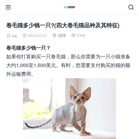
卷毛猫多少钱一只?(四大卷毛猫品种及其特征)
mg
2024-02-07
猫咪
3390
卷毛猫多少钱一只？
如果你打算购买一只卷毛猫，那么你需要为一只小猫准备
大约1,000至1,500美元。有时，您需要支付购买的猫的额
外运输费用。