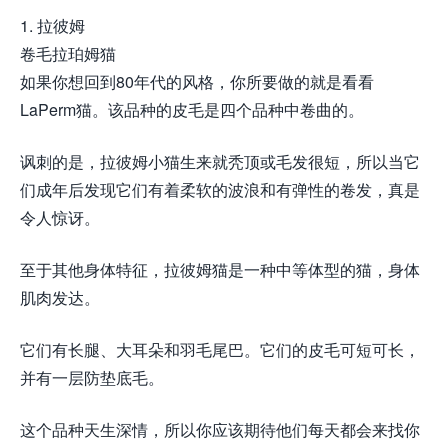
1. 拉彼姆
卷毛拉珀姆猫
如果你想回到80年代的风格，你所要做的就是看看
LaPerm猫。该品种的皮毛是四个品种中卷曲的。
讽刺的是，拉彼姆小猫生来就秃顶或毛发很短，所以当它
们成年后发现它们有着柔软的波浪和有弹性的卷发，真是
令人惊讶。
至于其他身体特征，拉彼姆猫是一种中等体型的猫，身体
肌肉发达。
它们有长腿、大耳朵和羽毛尾巴。它们的皮毛可短可长，
并有一层防垫底毛。
这个品种天生深情，所以你应该期待他们每天都会来找你