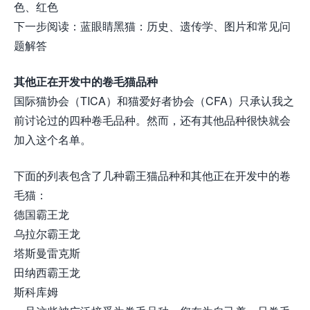
色、红色
下一步阅读：蓝眼睛黑猫：历史、遗传学、图片和常见问
题解答
其他正在开发中的卷毛猫品种
国际猫协会（TICA）和猫爱好者协会（CFA）只承认我之
前讨论过的四种卷毛品种。然而，还有其他品种很快就会
加入这个名单。
下面的列表包含了几种霸王猫品种和其他正在开发中的卷
毛猫：
德国霸王龙
乌拉尔霸王龙
塔斯曼雷克斯
田纳西霸王龙
斯科库姆