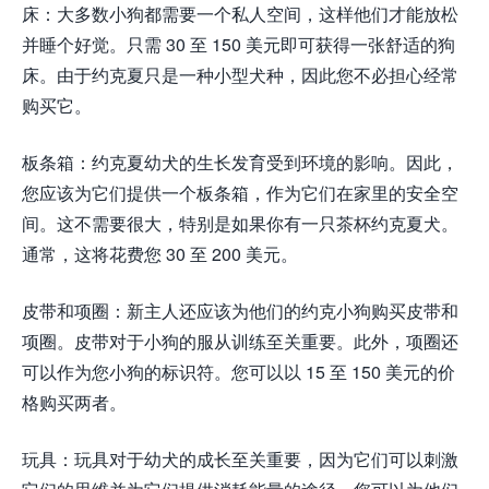
床：大多数小狗都需要一个私人空间，这样他们才能放松
并睡个好觉。只需 30 至 150 美元即可获得一张舒适的狗
床。由于约克夏只是一种小型犬种，因此您不必担心经常
购买它。
板条箱：约克夏幼犬的生长发育受到环境的影响。因此，
您应该为它们提供一个板条箱，作为它们在家里的安全空
间。这不需要很大，特别是如果你有一只茶杯约克夏犬。
通常，这将花费您 30 至 200 美元。
皮带和项圈：新主人还应该为他们的约克小狗购买皮带和
项圈。皮带对于小狗的服从训练至关重要。此外，项圈还
可以作为您小狗的标识符。您可以以 15 至 150 美元的价
格购买两者。
玩具：玩具对于幼犬的成长至关重要，因为它们可以刺激