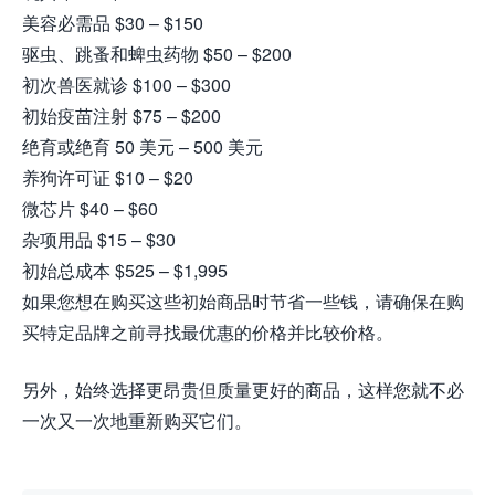
美容必需品 $30 – $150
驱虫、跳蚤和蜱虫药物 $50 – $200
初次兽医就诊 $100 – $300
初始疫苗注射 $75 – $200
绝育或绝育 50 美元 – 500 美元
养狗许可证 $10 – $20
微芯片 $40 – $60
杂项用品 $15 – $30
初始总成本 $525 – $1,995
如果您想在购买这些初始商品时节省一些钱，请确保在购
买特定品牌之前寻找最优惠的价格并比较价格。
另外，始终选择更昂贵但质量更好的商品，这样您就不必
一次又一次地重新购买它们。