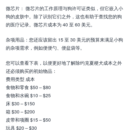
微芯片： 微芯片的工作原理与狗许可证类似，但它嵌入小
狗的皮肤中。除了识别它们之外，这也有助于查找您的狗
的医疗记录。微芯片成本为 40 至 60 美元。
杂项用品：您还应该留出 15 至 30 美元的预算来满足小狗
的杂项需求，例如便便勺、便盆袋等。
您可以查看下表，以便更好地了解除约克夏梗犬成本之外
还必须购买的初始物品：
费用类型 成本
食物和零食 $50 – $80
食物和水碗 $10 – $25
床 $30 – $150
箱 $30 – $200
皮带和项圈 $15 – $50
玩具 $20 – $30