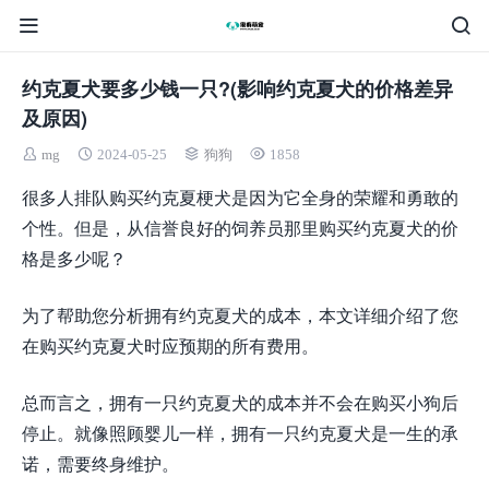
约克夏犬要多少钱一只?(影响约克夏犬的价格差异
及原因)
mg
2024-05-25
狗狗
1858
很多人排队购买约克夏梗犬是因为它全身的荣耀和勇敢的
个性。但是，从信誉良好的饲养员那里购买约克夏犬的价
格是多少呢？
为了帮助您分析拥有约克夏犬的成本，本文详细介绍了您
在购买约克夏犬时应预期的所有费用。
总而言之，拥有一只约克夏犬的成本并不会在购买小狗后
停止。就像照顾婴儿一样，拥有一只约克夏犬是一生的承
诺，需要终身维护。