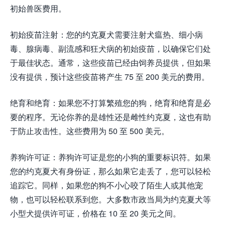
初始兽医费用。
初始疫苗注射：您的约克夏犬需要注射犬瘟热、细小病
毒、腺病毒、副流感和狂犬病的初始疫苗，以确保它们处
于最佳状态。通常，这些疫苗已经由饲养员提供，但如果
没有提供，预计这些疫苗将产生 75 至 200 美元的费用。
绝育和绝育：如果您不打算繁殖您的狗，绝育和绝育是必
要的程序。无论你养的是雄性还是雌性约克夏，这也有助
于防止攻击性。这些费用为 50 至 500 美元。
养狗许可证：养狗许可证是您的小狗的重要标识符。如果
您的约克夏犬有身份证，那么如果它走丢了，您可以轻松
追踪它。同样，如果您的狗不小心咬了陌生人或其他宠
物，也可以轻松联系到您。大多数市政当局为约克夏犬等
小型犬提供许可证，价格在 10 至 20 美元之间。