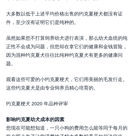
大多数以低于上述平均价格出售的约克夏梗犬都没有证
件，至少没有证明它们是纯种的。
虽然如果您不打算饲养幼犬进行表演，那么幼犬血统的纯
正性不会成为问题，但您却在拿它们的健康和金钱冒险，
因为混种约克夏犬往往比纯种约克夏犬有更多的健康问
题。
观看这些可爱的小约克夏梗犬，它们用美丽的毛发行走。
这些约克夏犬是由专业饲养员精心培育的。
约克夏梗犬 2020 年品种评审
影响约克夏幼犬成本的因素
您现在可能想知道，一只小狗的费用怎么能等同于每月的