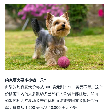
约克夏犬要多少钱一只?
典型的约克夏犬价格从 800 美元到 1,500 美元不等。这个
价格范围内的大多数幼犬已经在犬舍俱乐部注册。然而，
如果纯种约克夏幼犬来自优良血统或美国养犬俱乐部冠
军，价格从 1,500 美元到 10,000 美元不等。