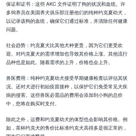
保证和证书：这些 AKC 文件证明了狗的状况和血统。许
多饲养员在美国养犬俱乐部注册他们的纯种约克夏幼犬，
以记录该狗的血统，确保它们通过标准，并清除任何健康
问题。
社会趋势：约克夏犬比其他犬种更贵，因为它们更受欢
迎。对约克夏犬的需求增加也导致其价格上涨。其他流行
品种也是如此。随着需求的上升，价格也会上升。
兽医费用：纯种约克夏幼犬接受早期健康检查以评估其状
况。还对犬进行初始疫苗接种，以保护它们免受常见犬疾
病的侵害。这些兽医必需品的费用会添加到小狗的总价
中，您将在购买时支付。
除此之外，运费和约克夏幼犬的体型也会影响其价格。例
如，茶杯约克犬的售价比标准约克犬高得多是很正常的，