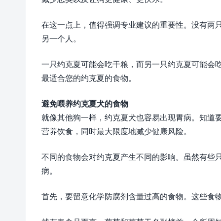
在这一点上，值得强调专业建议的重要性。没有两
另一个人。
一只约克夏可能会吃干粮，而另一只约克夏可能会
最适合您的约克夏的食物。
避免喂养约克夏犬的食物
就像其他狗一样，约克夏犬也容易出现胃病。知道
营养饮食，同时最大限度地减少健康风险。
不同的食物会对约克夏产生不同的影响。虽然有些
病。
首先，要留意化学防腐剂含量过高的食物。这些食