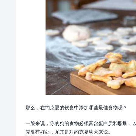
那么，在约克夏的饮食中添加哪些最佳食物呢？
一般来说，你的狗的食物必须富含蛋白质和脂肪，
克夏有好处，尤其是对约克夏幼犬来说。