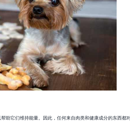
以帮助它们维持能量。因此，任何来自肉类和健康成分的东西都