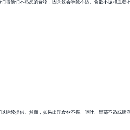
他们喂他们不熟悉的食物，因为这会导致不适、食欲不振和血糖
可以继续提供。然而，如果出现食欲不振、呕吐、胃部不适或腹