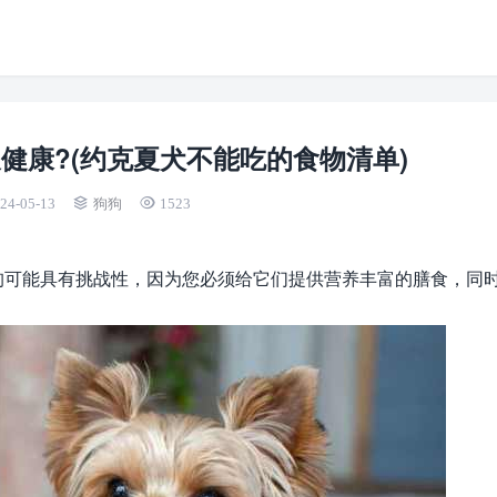
健康?(约克夏犬不能吃的食物清单)
24-05-13
狗狗
1523
狗可能具有挑战性，因为您必须给它们提供营养丰富的膳食，同