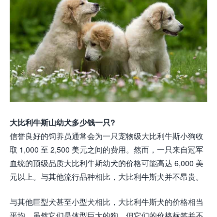
大比利牛斯山幼犬多少钱一只?
信誉良好的饲养员通常会为一只宠物级大比利牛斯小狗收
取 1,000 至 2,500 美元之间的费用。然而，一只来自冠军
血统的顶级品质大比利牛斯幼犬的价格可能高达 6,000 美
元以上。与其他流行品种相比，大比利牛斯犬并不昂贵。
与其他巨型犬甚至小型犬相比，大比利牛斯犬的价格相当
平均。虽然它们是体型巨大的狗，但它们的价格标签并不