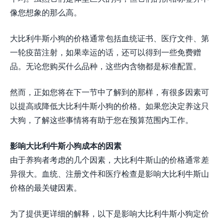
像您想象的那么高。
大比利牛斯小狗的价格通常包括血统证书、医疗文件、第
一轮疫苗注射，如果幸运的话，还可以得到一些免费赠
品。无论您购买什么品种，这些内含物都是标准配置。
然而，正如您将在下一节中了解到的那样，有很多因素可
以提高或降低大比利牛斯小狗的价格。如果您决定养这只
大狗，了解这些事情将有助于您在预算范围内工作。
影响大比利牛斯小狗成本的因素
由于养狗者考虑的几个因素，大比利牛斯山的价格通常差
异很大。血统、注册文件和医疗检查是影响大比利牛斯山
价格的最关键因素。
为了提供更详细的解释，以下是影响大比利牛斯小狗定价