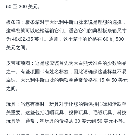
50 至 200 美元。
板条箱：板条箱对于大比利牛斯山脉来说是理想的选择，
这样您就可以轻松运输它们。适合它们的典型板条箱尺寸
为 48x32x35 英寸。通常，这个箱子的价格在 60 到 500
美元之间。
皮带和项圈：这是您应该首先为大白熊犬准备的少数物品
之一。有些项圈带有姓名标签，因此请确保这些标签不易
腐蚀。大比利牛斯山脉的狗项圈通常价格在 15 至 50 美元
之间。
玩具：当您有事时，玩具对于让您的狗保持忙碌和活跃至
关重要。这些包括咀嚼玩具、投掷玩具、毛绒玩具、科技
玩具等。通常，狗玩具的价格从 30 美元到 50 美元不等。