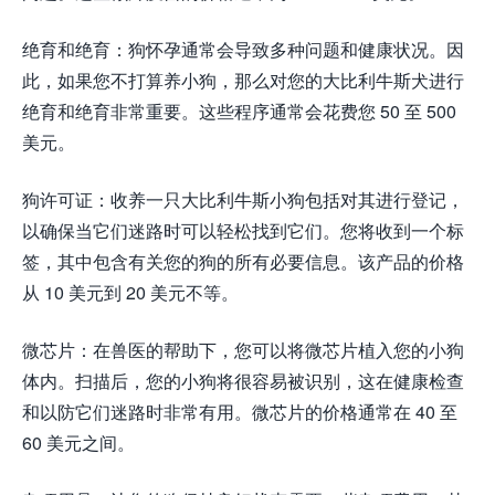
绝育和绝育：狗怀孕通常会导致多种问题和健康状况。因
此，如果您不打算养小狗，那么对您的大比利牛斯犬进行
绝育和绝育非常重要。这些程序通常会花费您 50 至 500
美元。
狗许可证：收养一只大比利牛斯小狗包括对其进行登记，
以确保当它们迷路时可以轻松找到它们。您将收到一个标
签，其中包含有关您的狗的所有必要信息。该产品的价格
从 10 美元到 20 美元不等。
微芯片：在兽医的帮助下，您可以将微芯片植入您的小狗
体内。扫描后，您的小狗将很容易被识别，这在健康检查
和以防它们迷路时非常有用。微芯片的价格通常在 40 至
60 美元之间。