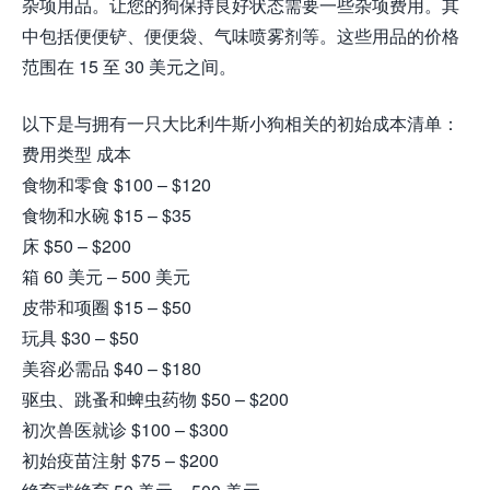
杂项用品。让您的狗保持良好状态需要一些杂项费用。其
中包括便便铲、便便袋、气味喷雾剂等。这些用品的价格
范围在 15 至 30 美元之间。
以下是与拥有一只大比利牛斯小狗相关的初始成本清单：
费用类型 成本
食物和零食 $100 – $120
食物和水碗 $15 – $35
床 $50 – $200
箱 60 美元 – 500 美元
皮带和项圈 $15 – $50
玩具 $30 – $50
美容必需品 $40 – $180
驱虫、跳蚤和蜱虫药物 $50 – $200
初次兽医就诊 $100 – $300
初始疫苗注射 $75 – $200